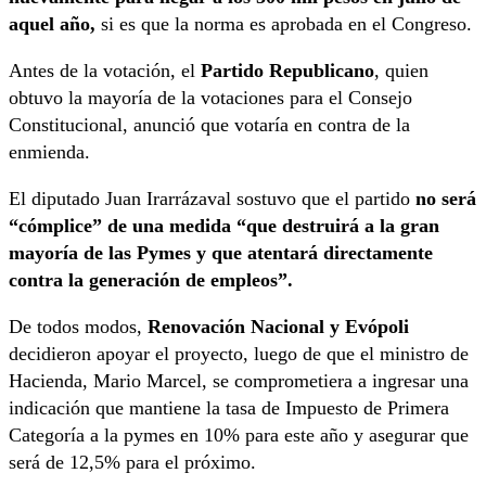
aquel año,
si es que la norma es aprobada en el Congreso.
Antes de la votación, el
Partido Republicano
, quien
obtuvo la mayoría de la votaciones para el Consejo
Constitucional, anunció que votaría en contra de la
enmienda.
El diputado Juan Irarrázaval sostuvo que el partido
no será
“cómplice” de una medida “que destruirá a la gran
mayoría de las Pymes y que atentará directamente
contra la generación de empleos”.
De todos modos,
Renovación Nacional y Evópoli
decidieron apoyar el proyecto, luego de que el ministro de
Hacienda, Mario Marcel, se comprometiera a ingresar una
indicación que mantiene la tasa de Impuesto de Primera
Categoría a la pymes en 10% para este año y asegurar que
será de 12,5% para el próximo.