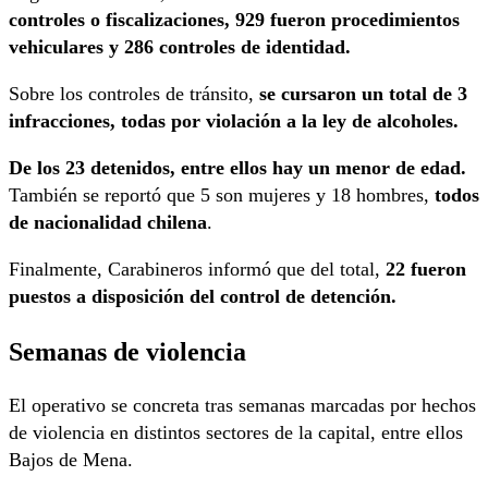
controles o fiscalizaciones, 929 fueron procedimientos
vehiculares y 286 controles de identidad.
Sobre los controles de tránsito,
se cursaron un total de 3
infracciones, todas por violación a la ley de alcoholes.
De los 23 detenidos, entre ellos hay un menor de edad.
También se reportó que 5 son mujeres y 18 hombres,
todos
de nacionalidad chilena
.
Finalmente, Carabineros informó que del total,
22 fueron
puestos a disposición del control de detención.
Semanas de violencia
El operativo se concreta tras semanas marcadas por hechos
de violencia en distintos sectores de la capital, entre ellos
Bajos de Mena.