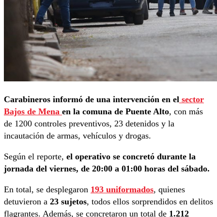
Carabineros informó de una intervención en el
sector
Bajos de Mena
en la comuna de Puente Alto
, con más
de 1200 controles preventivos, 23 detenidos y la
incautación de armas, vehículos y drogas.
Según el reporte,
el operativo se concretó durante la
jornada del viernes, de 20:00 a 01:00 horas del sábado.
En total, se desplegaron
193 uniformados
, quienes
detuvieron a
23 sujetos
, todos ellos sorprendidos en delitos
flagrantes. Además, se concretaron un total de
1.212