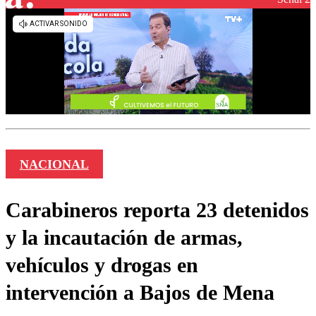
NACIONAL
Carabineros reporta 23 detenidos
y la incautación de armas,
vehículos y drogas en
intervención a Bajos de Mena