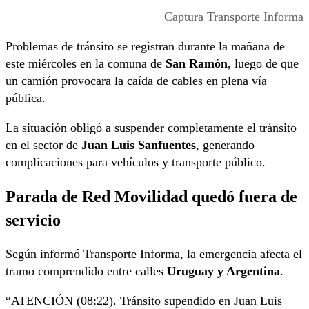
Captura Transporte Informa
Problemas de tránsito se registran durante la mañana de
este miércoles en la comuna de
San Ramón
, luego de que
un camión provocara la caída de cables en plena vía
pública.
La situación obligó a suspender completamente el tránsito
en el sector de
Juan Luis Sanfuentes
, generando
complicaciones para vehículos y transporte público.
Parada de Red Movilidad quedó fuera de
servicio
Según informó Transporte Informa, la emergencia afecta el
tramo comprendido entre calles
Uruguay y Argentina
.
“ATENCIÓN (08:22). Tránsito supendido en Juan Luis