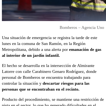
Bomberos – Agencia Uno
Una situación de emergencia se registra la tarde de este
lunes en la comuna de San Ramón, en la Región
Metropolitana, debido a una alerta por
emanación de gas
al interior de un jardín infantil.
El hecho se desarrolla en la intersección de Almirante
Latorre con calle Carabinero Genaro Rodríguez, donde
personal de Bomberos se encuentra trabajando para
controlar la situación y
descartar riesgos para las
personas que se encontraban en el recinto.
Producto del procedimiento, se mantiene una restricción de
pista en el sector, lo que ha generado dificultades en el