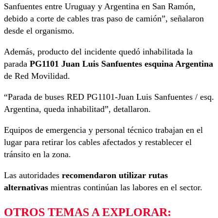
Sanfuentes entre Uruguay y Argentina en San Ramón,
debido a corte de cables tras paso de camión”, señalaron
desde el organismo.
Además, producto del incidente quedó inhabilitada la
parada
PG1101 Juan Luis Sanfuentes esquina Argentina
de Red Movilidad.
“Parada de buses RED PG1101-Juan Luis Sanfuentes / esq.
Argentina, queda inhabilitad”, detallaron.
Equipos de emergencia y personal técnico trabajan en el
lugar para retirar los cables afectados y restablecer el
tránsito en la zona.
Las autoridades
recomendaron utilizar rutas
alternativas
mientras continúan las labores en el sector.
OTROS TEMAS A EXPLORAR: