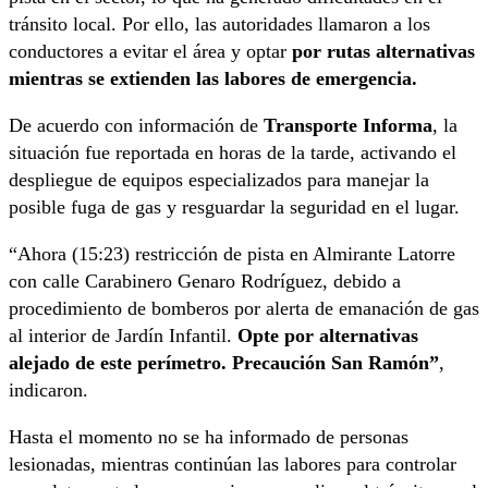
tránsito local. Por ello, las autoridades llamaron a los
conductores a evitar el área y optar
por rutas alternativas
mientras se extienden las labores de emergencia.
De acuerdo con información de
Transporte Informa
, la
situación fue reportada en horas de la tarde, activando el
despliegue de equipos especializados para manejar la
posible fuga de gas y resguardar la seguridad en el lugar.
“Ahora (15:23) restricción de pista en Almirante Latorre
con calle Carabinero Genaro Rodríguez, debido a
procedimiento de bomberos por alerta de emanación de gas
al interior de Jardín Infantil.
Opte por alternativas
alejado de este perímetro. Precaución San Ramón”
,
indicaron.
Hasta el momento no se ha informado de personas
lesionadas, mientras continúan las labores para controlar