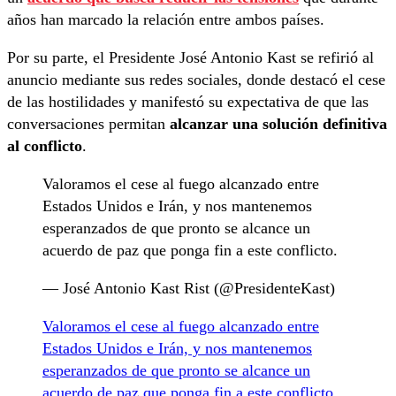
años han marcado la relación entre ambos países.
Por su parte, el Presidente José Antonio Kast se refirió al
anuncio mediante sus redes sociales, donde destacó el cese
de las hostilidades y manifestó su expectativa de que las
conversaciones permitan
alcanzar una solución definitiva
al conflicto
.
Valoramos el cese al fuego alcanzado entre
Estados Unidos e Irán, y nos mantenemos
esperanzados de que pronto se alcance un
acuerdo de paz que ponga fin a este conflicto.
— José Antonio Kast Rist (@PresidenteKast)
Valoramos el cese al fuego alcanzado entre
Estados Unidos e Irán, y nos mantenemos
esperanzados de que pronto se alcance un
acuerdo de paz que ponga fin a este conflicto.