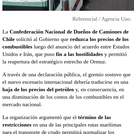
Referencial / Agencia Uno.
La
Confederación Nacional de Dueños de Camiones de
Chile
solicitó al Gobierno que
reduzca los precios de los
combustibles
luego del anuncio del acuerdo entre Estados
Unidos e Irán, que puso
fin a las hostilidades
y permitió
la reapertura del estratégico estrecho de Ormuz.
A través de una declaración pública, el gremio sostuvo que
el nuevo escenario internacional debería traducirse en una
baja de los precios del petróleo
y, en consecuencia, en
una disminución de los costos de los combustibles en el
mercado nacional.
La organización argumentó que el
término de las
restricciones
en una de las principales rutas marítimas
para el transporte de crudo permitirá normalizar los