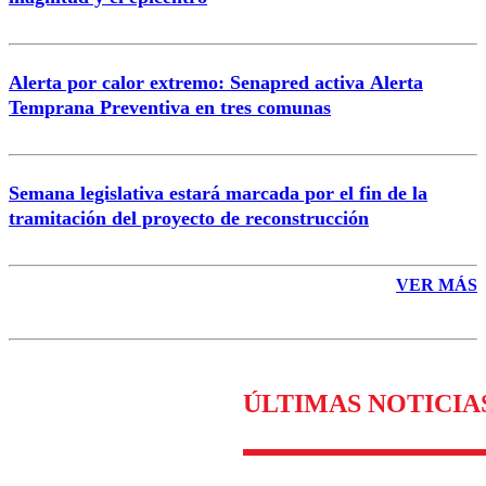
Enviar comentario
Alerta por calor extremo: Senapred activa Alerta
Temprana Preventiva en tres comunas
Semana legislativa estará marcada por el fin de la
tramitación del proyecto de reconstrucción
VER MÁS
ÚLTIMAS NOTICIA