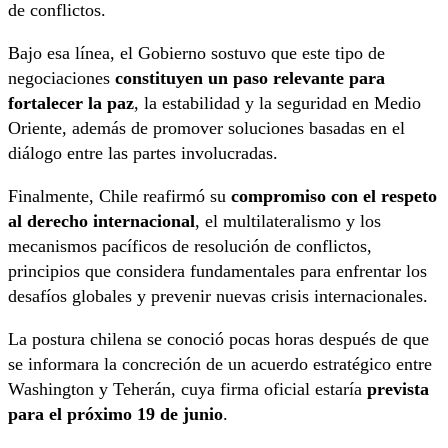
de conflictos.
Bajo esa línea, el Gobierno sostuvo que este tipo de
negociaciones
constituyen un paso relevante para
fortalecer la paz
, la estabilidad y la seguridad en Medio
Oriente, además de promover soluciones basadas en el
diálogo entre las partes involucradas.
Finalmente, Chile reafirmó su
compromiso con el respeto
al derecho internacional
, el multilateralismo y los
mecanismos pacíficos de resolución de conflictos,
principios que considera fundamentales para enfrentar los
desafíos globales y prevenir nuevas crisis internacionales.
La postura chilena se conoció pocas horas después de que
se informara la concreción de un acuerdo estratégico entre
Washington y Teherán, cuya firma oficial estaría
prevista
para el próximo 19 de junio
.