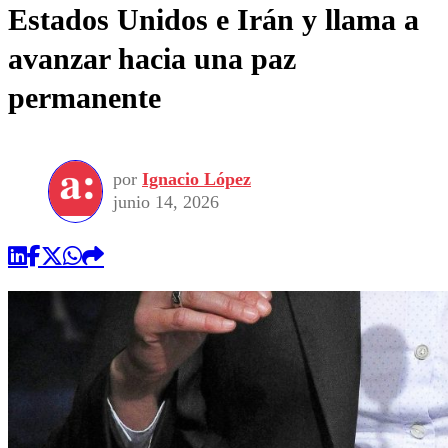
Estados Unidos e Irán y llama a
avanzar hacia una paz
permanente
por
Ignacio López
junio 14, 2026