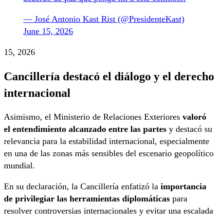
— José Antonio Kast Rist (@PresidenteKast)
June 15, 2026
15, 2026
Cancillería destacó el diálogo y el derecho
internacional
Asimismo, el Ministerio de Relaciones Exteriores
valoró
el entendimiento alcanzado entre las partes
y destacó su
relevancia para la estabilidad internacional, especialmente
en una de las zonas más sensibles del escenario geopolítico
mundial.
En su declaración, la Cancillería enfatizó la
importancia
de privilegiar las herramientas diplomáticas
para
resolver controversias internacionales y evitar una escalada