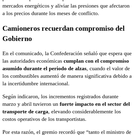
mercados energéticos y aliviar las presiones que afectaron
a los precios durante los meses de conflicto.
Camioneros recuerdan compromiso del
Gobierno
En el comunicado, la Confederación señaló que espera que
las autoridades económicas
cumplan con el compromiso
asumido durante el periodo de alzas
, cuando el valor de
los combustibles aumentó de manera significativa debido a
la incertidumbre internacional.
Según indicaron, los incrementos registrados durante
marzo y abril tuvieron un
fuerte impacto en el sector del
transporte de carga
, elevando considerablemente los
costos operativos de los transportistas.
Por esta razón, el gremio recordó que “tanto el ministro de