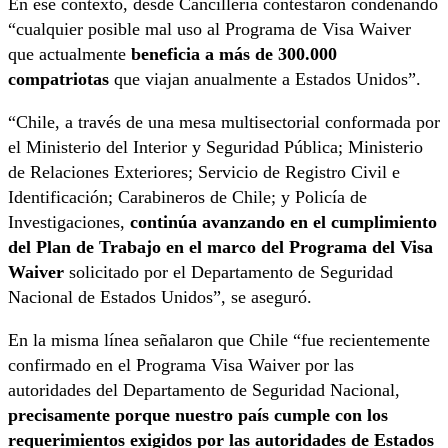
En ese contexto, desde Cancillería contestaron condenando
“cualquier posible mal uso al Programa de Visa Waiver
que actualmente
beneficia a más de 300.000
compatriotas
que viajan anualmente a Estados Unidos”.
“Chile, a través de una mesa multisectorial conformada por
el Ministerio del Interior y Seguridad Pública; Ministerio
de Relaciones Exteriores; Servicio de Registro Civil e
Identificación; Carabineros de Chile; y Policía de
Investigaciones,
continúa avanzando en el cumplimiento
del Plan de Trabajo en el marco del Programa del Visa
Waiver
solicitado por el Departamento de Seguridad
Nacional de Estados Unidos”, se aseguró.
En la misma línea señalaron que Chile “fue recientemente
confirmado en el Programa Visa Waiver por las
autoridades del Departamento de Seguridad Nacional,
precisamente porque nuestro país cumple con los
requerimientos exigidos por las autoridades de Estados