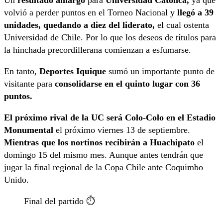
volvió a perder puntos en el Torneo Nacional y
llegó a 39
unidades, quedando a diez del liderato,
el cual ostenta
Universidad de Chile. Por lo que los deseos de títulos para
la hinchada precordillerana comienzan a esfumarse.
En tanto,
Deportes Iquique
sumó un importante punto de
visitante para
consolidarse en el quinto lugar con 36
puntos.
El próximo rival de la UC será Colo-Colo en el Estadio
Monumental
el próximo viernes 13 de septiembre.
Mientras que los nortinos recibirán a Huachipato
el
domingo 15 del mismo mes. Aunque antes tendrán que
jugar la final regional de la Copa Chile ante Coquimbo
Unido.
Final del partido ⏱️