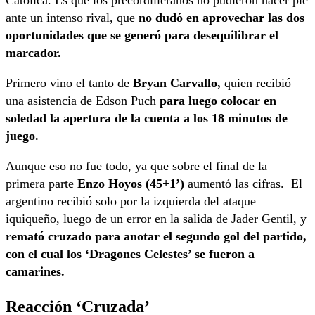
ante un intenso rival, que
no dudó en aprovechar las dos
oportunidades que se generó para desequilibrar el
marcador.
Primero vino el tanto de
Bryan Carvallo,
quien recibió
una asistencia de Edson Puch
para luego colocar en
soledad la apertura de la cuenta a los 18 minutos de
juego.
Aunque eso no fue todo, ya que sobre el final de la
primera parte
Enzo Hoyos (45+1’)
aumentó las cifras. El
argentino recibió solo por la izquierda del ataque
iquiqueño, luego de un error en la salida de Jader Gentil, y
remató cruzado para anotar el segundo gol del partido,
con el cual los ‘Dragones Celestes’ se fueron a
camarines.
Reacción ‘Cruzada’