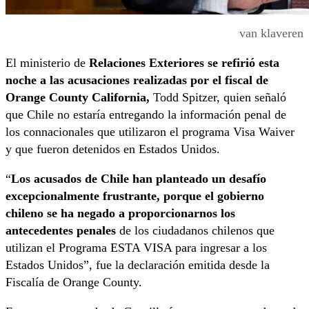
van klaveren
El ministerio de
Relaciones Exteriores se refirió esta
noche a las acusaciones realizadas por el fiscal de
Orange County California,
Todd Spitzer, quien señaló
que Chile no estaría entregando la información penal de
los connacionales que utilizaron el programa Visa Waiver
y que fueron detenidos en Estados Unidos.
“
Los acusados de Chile han planteado un desafío
excepcionalmente frustrante, porque el gobierno
chileno se ha negado a proporcionarnos los
antecedentes penales
de los ciudadanos chilenos que
utilizan el Programa ESTA VISA para ingresar a los
Estados Unidos”, fue la declaración emitida desde la
Fiscalía de Orange County.