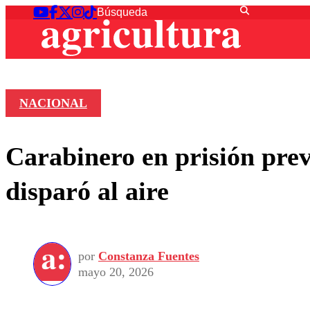
NACIONAL
Carabinero en prisión prev
disparó al aire
por
Constanza Fuentes
mayo 20, 2026