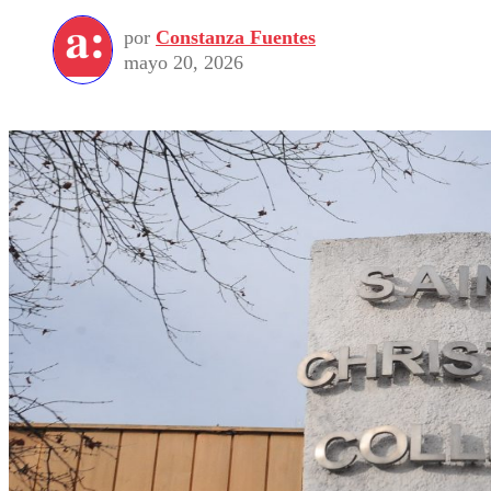
por
Constanza Fuentes
mayo 20, 2026