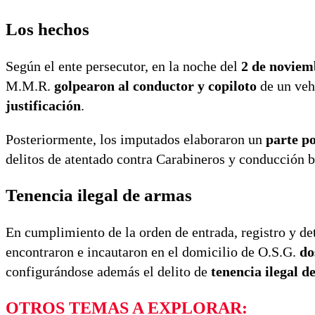
Los hechos
Según el ente persecutor, en la noche del
2 de noviem
M.M.R.
golpearon al conductor y copiloto
de un veh
justificación
.
Posteriormente, los imputados elaboraron un
parte po
delitos de atentado contra Carabineros y conducción ba
Tenencia ilegal de armas
En cumplimiento de la orden de entrada, registro y de
encontraron e incautaron en el domicilio de O.S.G.
do
configurándose además el delito de
tenencia ilegal d
OTROS TEMAS A EXPLORAR: