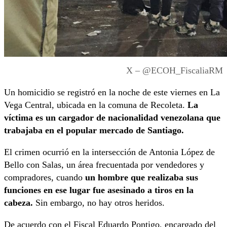
X – @ECOH_FiscaliaRM
Un homicidio se registró en la noche de este viernes en La
Vega Central, ubicada en la comuna de Recoleta.
La
víctima es un cargador de nacionalidad venezolana que
trabajaba en el popular mercado de Santiago.
El crimen ocurrió en la intersección de Antonia López de
Bello con Salas, un área frecuentada por vendedores y
compradores, cuando
un hombre que realizaba sus
funciones en ese lugar fue asesinado a tiros en la
cabeza.
Sin embargo, no hay otros heridos.
De acuerdo con el Fiscal Eduardo Pontigo, encargado del