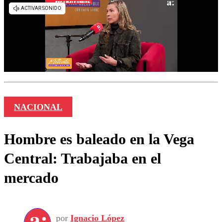
NACIONAL
Hombre es baleado en la Vega
Central: Trabajaba en el
mercado
por
Ignacio López