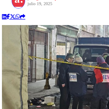
julio 19, 2025