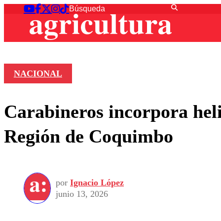
NACIONAL
Carabineros incorpora heli
Región de Coquimbo
por
Ignacio López
junio 13, 2026