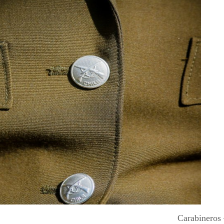
Carabineros