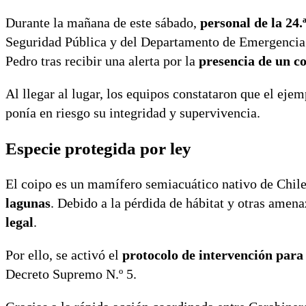
Durante la mañana de este sábado,
personal de la 24
Seguridad Pública y del Departamento de Emergencia d
Pedro tras recibir una alerta por la
presencia de un c
Al llegar al lugar, los equipos constataron que el ejem
ponía en riesgo su integridad y supervivencia.
Especie protegida por ley
El coipo es un mamífero semiacuático nativo de Chil
lagunas
. Debido a la pérdida de hábitat y otras amen
legal
.
Por ello, se activó el
protocolo de intervención para 
Decreto Supremo N.º 5.