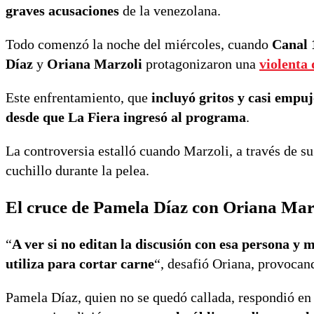
graves acusaciones
de la venezolana.
Todo comenzó la noche del miércoles, cuando
Canal 
Díaz
y
Oriana Marzoli
protagonizaron una
violenta 
Este enfrentamiento, que
incluyó gritos y casi empu
desde que La Fiera ingresó al programa
.
La controversia estalló cuando Marzoli, a través de 
cuchillo durante la pelea.
El cruce de Pamela Díaz con Oriana Mar
“
A ver si no editan la discusión con esa persona y
utiliza para cortar carne
“, desafió Oriana, provocan
Pamela Díaz, quien no se quedó callada, respondió en