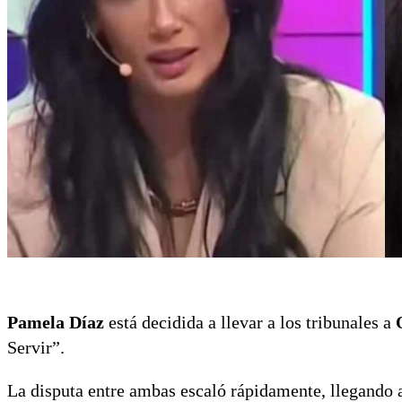
Pamela Díaz
está decidida a llevar a los tribunales a
Servir”.
La disputa entre ambas escaló rápidamente, llegando 