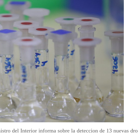
istro del Interior informa sobre la deteccion de 13 nuevas drog