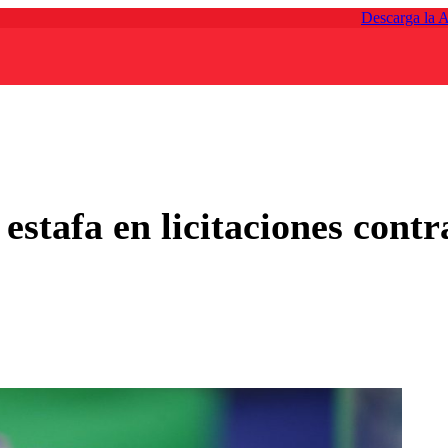
Descarga la 
stafa en licitaciones contr