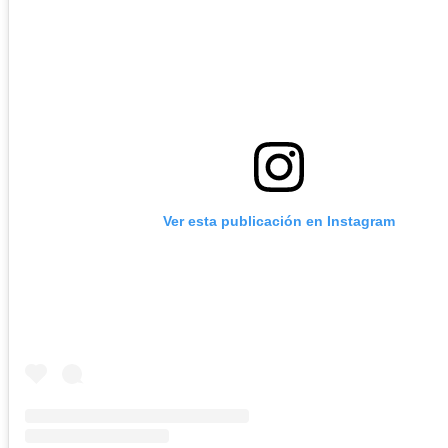
Ver esta publicación en Instagram