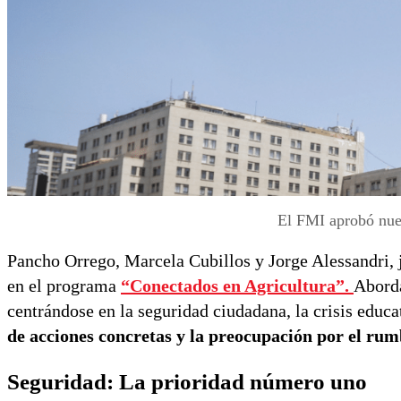
El FMI aprobó nuev
Pancho Orrego, Marcela Cubillos y Jorge Alessandri, 
en el programa
“Conectados en Agricultura”
.
Aborda
centrándose en la seguridad ciudadana, la crisis educa
de acciones concretas y la preocupación por el rum
Seguridad: La prioridad número uno