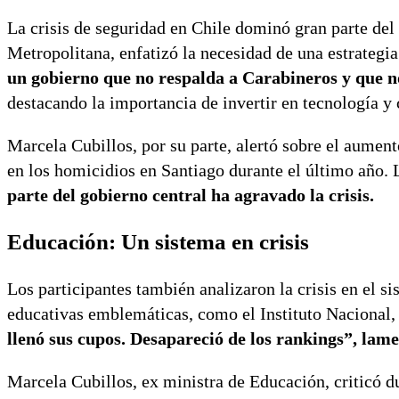
La crisis de seguridad en Chile dominó gran parte de
Metropolitana, enfatizó la necesidad de una estrategia
un gobierno que no respalda a Carabineros y que no
destacando la importancia de invertir en tecnología y 
Marcela Cubillos, por su parte, alertó sobre el aumen
en los homicidios en Santiago durante el último año.
parte del gobierno central ha agravado la crisis.
Educación: Un sistema en crisis
Los participantes también analizaron la crisis en el s
educativas emblemáticas, como el Instituto Nacional, 
llenó sus cupos. Desapareció de los rankings”, lame
Marcela Cubillos, ex ministra de Educación, criticó du