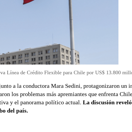
a Línea de Crédito Flexible para Chile por US$ 13.800 mill
junto a la conductora Mara Sedini, protagonizaron un i
ron los problemas más apremiantes que enfrenta Chile
tiva y el panorama político actual.
La discusión reveló
bo del país.