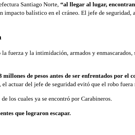
efectura Santiago Norte,
“al llegar al lugar, encontra
n impacto balístico en el cráneo. El jefe de seguridad,
a
 la fuerza y la intimidación, armados y enmascarados,
3 millones de pesos antes de ser enfrentados por el c
 el actuar del jefe de seguridad evitó que el robo fuera
s de los cuales ya se encontró por Carabineros.
uentes que lograron escapar.