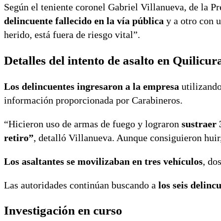
Según el teniente coronel Gabriel Villanueva, de la Pr
delincuente fallecido en la vía pública
y a otro con u
herido, está fuera de riesgo vital”.
Detalles del intento de asalto en Quilicur
Los delincuentes ingresaron a la empresa
utilizando
información proporcionada por Carabineros.
“Hicieron uso de armas de fuego y lograron
sustraer 
retiro”
, detalló Villanueva. Aunque consiguieron huir,
Los asaltantes se movilizaban en tres vehículos
, do
Las autoridades continúan buscando a
los seis delinc
Investigación en curso