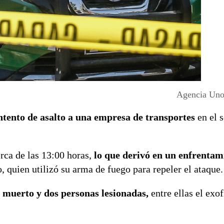
Agencia Uno 
ntento de asalto a una empresa de transportes
en el s
rca de las 13:00 horas,
lo que derivó en un enfrentami
, quien utilizó su arma de fuego para repeler el ataque.
 muerto y dos personas lesionadas,
entre ellas el exof