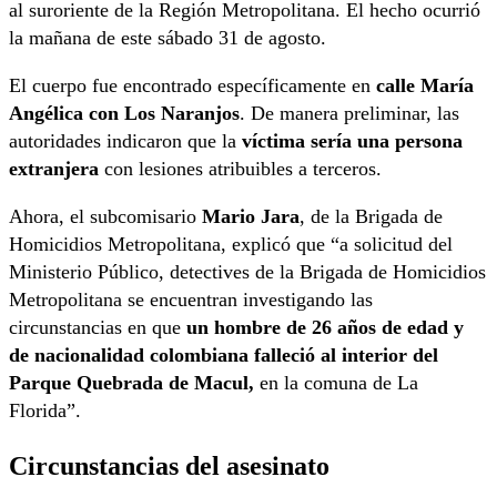
al suroriente de la Región Metropolitana. El hecho ocurrió
la mañana de este sábado 31 de agosto.
El cuerpo fue encontrado específicamente en
calle María
Angélica con Los Naranjos
. De manera preliminar, las
autoridades indicaron que la
víctima sería una persona
extranjera
con lesiones atribuibles a terceros.
Ahora, el subcomisario
Mario Jara
, de la Brigada de
Homicidios Metropolitana, explicó que “a solicitud del
Ministerio Público, detectives de la Brigada de Homicidios
Metropolitana se encuentran investigando las
circunstancias en que
un hombre de 26 años de edad y
de nacionalidad colombiana falleció al interior del
Parque Quebrada de Macul,
en la comuna de La
Florida”.
Circunstancias del asesinato