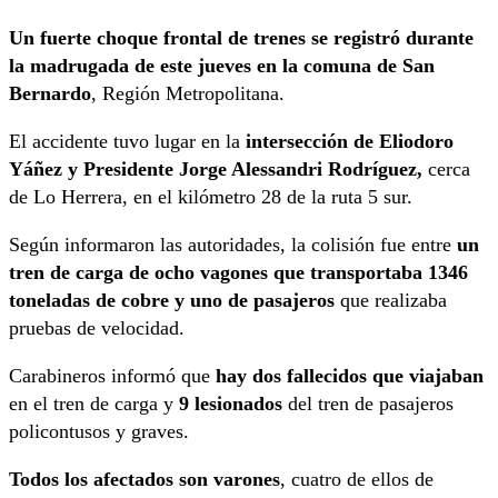
Un fuerte choque frontal de trenes se registró durante
la madrugada de este jueves en la comuna de San
Bernardo
, Región Metropolitana.
El accidente tuvo lugar en la
intersección de Eliodoro
Yáñez y Presidente Jorge Alessandri Rodríguez,
cerca
de Lo Herrera, en el kilómetro 28 de la ruta 5 sur.
Según informaron las autoridades, la colisión fue entre
un
tren de carga de ocho vagones que transportaba 1346
toneladas de cobre y uno de pasajeros
que realizaba
pruebas de velocidad.
Carabineros informó que
hay dos fallecidos que viajaban
en el tren de carga y
9 lesionados
del tren de pasajeros
policontusos y graves.
Todos los afectados son varones
, cuatro de ellos de