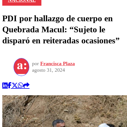
PDI por hallazgo de cuerpo en
Quebrada Macul: “Sujeto le
disparó en reiteradas ocasiones”
por
Francisca Plaza
agosto 31, 2024