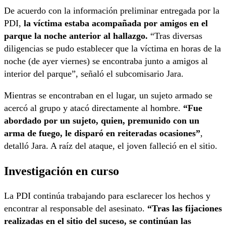
De acuerdo con la información preliminar entregada por la
PDI,
la víctima estaba acompañada por amigos en el
parque la noche anterior al hallazgo.
“Tras diversas
diligencias se pudo establecer que la víctima en horas de la
noche (de ayer viernes) se encontraba junto a amigos al
interior del parque”, señaló el subcomisario Jara.
Mientras se encontraban en el lugar, un sujeto armado se
acercó al grupo y atacó directamente al hombre.
“Fue
abordado por un sujeto, quien, premunido con un
arma de fuego, le disparó en reiteradas ocasiones”
,
detalló Jara. A raíz del ataque, el joven falleció en el sitio.
Investigación en curso
La PDI continúa trabajando para esclarecer los hechos y
encontrar al responsable del asesinato.
“Tras las fijaciones
realizadas en el sitio del suceso, se continúan las