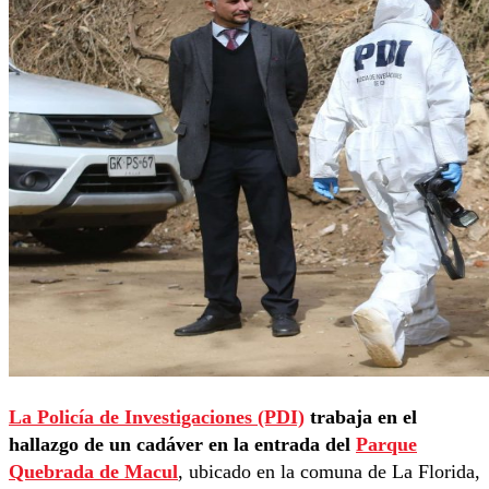
La Policía de Investigaciones (PDI)
trabaja en el
hallazgo de un cadáver en la entrada del
Parque
Quebrada de Macul
, ubicado en la comuna de La Florida,