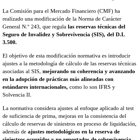
La Comisión para el Mercado Financiero (CMF) ha
realizado una modificación de la Norma de Carácter
General N.º 243, que regula
las reservas técnicas del
Seguro de Invalidez y Sobrevivencia (SIS), del D.L
3.500.
El objetivo de esta modificación normativa es introducir
ajustes a la metodología de cálculo de las reservas técnicas
asociadas al SIS,
mejorando su coherencia y avanzando
en la adopción de prácticas más alineadas con
estándares internacionales,
como lo son IFRS y
Solvencia II.
La normativa considera ajustes al enfoque aplicado al test
de suficiencia de prima, mejoras en la consistencia del
cálculo de reservas de siniestros en proceso de liquidación,
además de
ajustes metodológicos en la reserva de
siniestros ocurridos y no reportados de sobrevivencia,