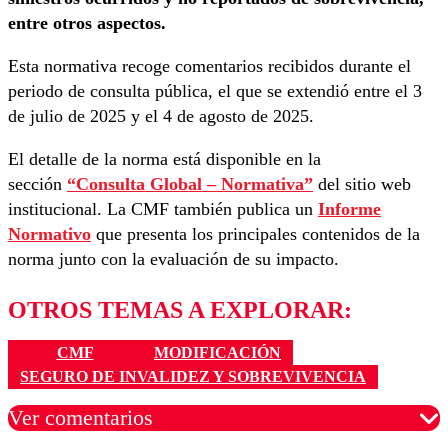
entre otros aspectos.
Esta normativa recoge comentarios recibidos durante el
periodo de consulta pública, el que se extendió entre el 3
de julio de 2025 y el 4 de agosto de 2025.
El detalle de la norma está disponible en la
sección
“Consulta Global – Normativa”
del sitio web
institucional. La CMF también publica un
Informe
Normativo
que presenta los principales contenidos de la
norma junto con la evaluación de su impacto.
OTROS TEMAS A EXPLORAR:
CMF
MODIFICACIÓN
SEGURO DE INVALIDEZ Y SOBREVIVENCIA
Ver comentarios