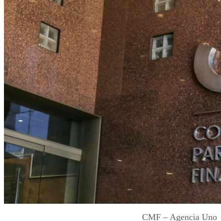
CMF – Agencia Uno