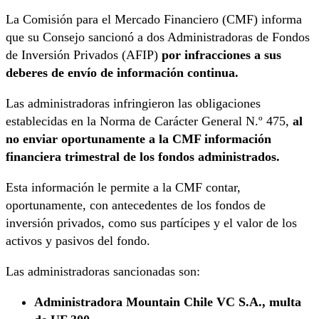
La Comisión para el Mercado Financiero (CMF) informa
que su Consejo sancionó a dos Administradoras de Fondos
de Inversión Privados (AFIP)
por infracciones a sus
deberes de envío de información continua.
Las administradoras infringieron las obligaciones
establecidas en la Norma de Carácter General N.º 475,
al
no enviar oportunamente a la CMF información
financiera trimestral de los fondos administrados.
Esta información le permite a la CMF contar,
oportunamente, con antecedentes de los fondos de
inversión privados, como sus partícipes y el valor de los
activos y pasivos del fondo.
Las administradoras sancionadas son:
Administradora Mountain Chile VC S.A., multa