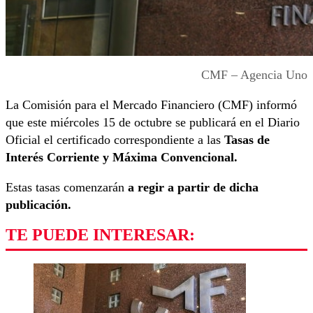
CMF – Agencia Uno
La Comisión para el Mercado Financiero (CMF) informó
que este miércoles 15 de octubre se publicará en el Diario
Oficial el certificado correspondiente a las
Tasas de
Interés Corriente y Máxima Convencional.
Estas tasas comenzarán
a regir a partir de dicha
publicación.
TE PUEDE INTERESAR: