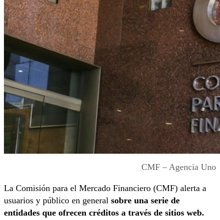
CMF – Agencia Uno
La Comisión para el Mercado Financiero (CMF) alerta a
usuarios y público en general
sobre una serie de
entidades que ofrecen créditos a través de sitios web.