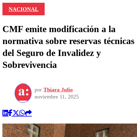
NACIONAL
CMF emite modificación a la
normativa sobre reservas técnicas
del Seguro de Invalidez y
Sobrevivencia
por
Thiara Julio
noviembre 11, 2025