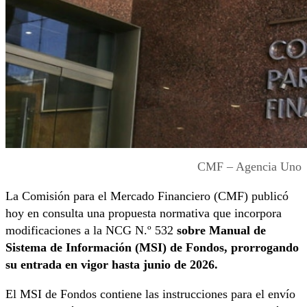
CMF – Agencia Uno
La Comisión para el Mercado Financiero (CMF) publicó
hoy en consulta una propuesta normativa que incorpora
modificaciones a la NCG N.º 532
sobre Manual de
Sistema de Información (MSI) de Fondos, prorrogando
su entrada en vigor hasta junio de 2026.
El MSI de Fondos contiene las instrucciones para el envío