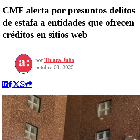
CMF alerta por presuntos delitos
de estafa a entidades que ofrecen
créditos en sitios web
por
Thiara Julio
octubre 03, 2025