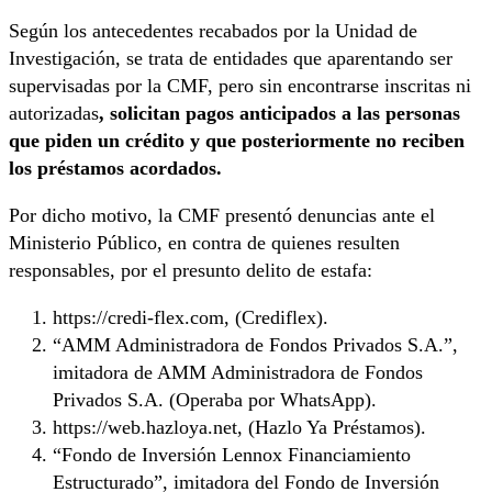
Según los antecedentes recabados por la Unidad de
Investigación, se trata de entidades que aparentando ser
supervisadas por la CMF, pero sin encontrarse inscritas ni
autorizadas
, solicitan pagos anticipados a las personas
que piden un crédito y que posteriormente no reciben
los préstamos acordados.
Por dicho motivo, la CMF presentó denuncias ante el
Ministerio Público, en contra de quienes resulten
responsables, por el presunto delito de estafa:
https://credi-flex.com, (Crediflex).
“AMM Administradora de Fondos Privados S.A.”,
imitadora de AMM Administradora de Fondos
Privados S.A. (Operaba por WhatsApp).
https://web.hazloya.net, (Hazlo Ya Préstamos).
“Fondo de Inversión Lennox Financiamiento
Estructurado”, imitadora del Fondo de Inversión