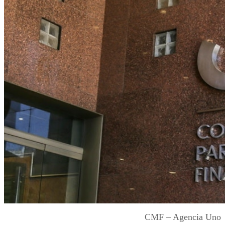
CMF – Agencia Uno