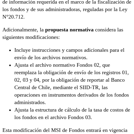
de información requerida en el marco de la fiscalización de
los fondos y de sus administradoras, reguladas por la Ley
N°20.712.
Adicionalmente, la
propuesta normativa
considera las
siguientes modificaciones:
Incluye instrucciones y campos adicionales para el
envío de los archivos normativos.
Ajusta el archivo normativo Fondos 02, que
reemplaza la obligación de envío de los registros 01,
02, 03 y 04, por la obligación de reportar al Banco
Central de Chile, mediante el SIID-TR, las
operaciones en instrumentos derivados de los fondos
administrados.
Ajusta la estructura de cálculo de la tasa de costos de
los fondos en el archivo Fondos 03.
Esta modificación del MSI de Fondos entrará en vigencia