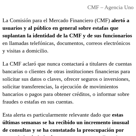
CMF – Agencia Uno
La Comisión para el Mercado Financiero (CMF)
alertó a
usuarios y al público en general sobre estafas que
suplantan la identidad de la CMF y de sus funcionarios
en llamadas telefónicas, documentos, correos electrónicos
y visitas a domicilio.
La CMF aclaró que nunca contactará a titulares de cuentas
bancarias o clientes de otras instituciones financieras para
solicitar sus datos o claves, ofrecer seguros o inversiones,
solicitar transferencias, la ejecución de movimientos
bancarios o pagos para obtener créditos, o informar sobre
fraudes o estafas en sus cuentas.
Esta alerta es particularmente relevante dado que
estas
últimas semanas se ha recibido un incremento inusual
de consultas y se ha constatado la preocupación por