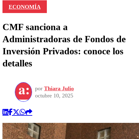
ECONOMÍA
CMF sanciona a
Administradoras de Fondos de
Inversión Privados: conoce los
detalles
por
Thiara Julio
octubre 10, 2025