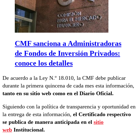
CMF sanciona a Administradoras
de Fondos de Inversión Privados:
conoce los detalles
De acuerdo a la Ley N.º 18.010, la CMF debe publicar
durante la primera quincena de cada mes esta información,
tanto en su sitio web como en el Diario Oficial.
Siguiendo con la política de transparencia y oportunidad en
la entrega de esta información,
el Certificado respectivo
se publica de manera anticipada en el
sitio
web
Institucional.