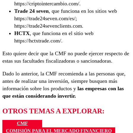
https://criptointercambio.com/.
Trade 24 seven
, que funciona en los sitios web
https://trade24seven.com/es/;
https://trade24sevenclients.com.
HCTX
, que funciona en el sitio web
https://hctxtrade.com/.
Esto quiere decir que la CMF no puede ejercer respecto de
estas sus facultades fiscalizadoras o sancionadoras.
Dado lo anterior, la CMF recomienda a las personas que,
antes de realizar una inversión, siempre busquen más
información sobre los productos y
las empresas con las
que están considerando invertir.
OTROS TEMAS A EXPLORAR:
CMF
COMISIÓN PARA EL MERCADO FINANCIERO