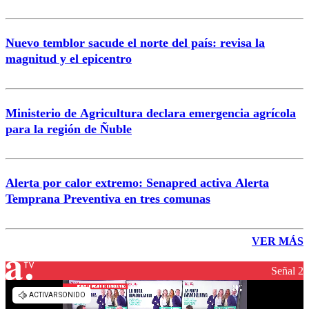
Nuevo temblor sacude el norte del país: revisa la
magnitud y el epicentro
Ministerio de Agricultura declara emergencia agrícola
para la región de Ñuble
Alerta por calor extremo: Senapred activa Alerta
Temprana Preventiva en tres comunas
VER MÁS
Señal 2