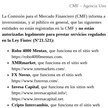
CMF – Agencia Uno
La Comisión para el Mercado Financiero (CMF) informa a
inversionistas, y al público en general, que las siguientes
entidades no están registradas en la CMF y
no están
autorizadas legalmente para prestar servicios regulados
en la Ley Fintec (N°21.521):
Robo 4000 Mentax
, que funciona en el sitio web
https://robo4000mentax.com.
XMRmarket
, que funciona en el sitio web
https://www.xmrmarkets.com/.
FX Novus
, que funciona en el sitio web
https://www.fxnovus.com/.
Invesa Capital
, que funciona en los sitios web
https://www.invesacapital.info/;
https://www.invesacapital.net.
Cripto Intercambio
, que funciona en el sitio web