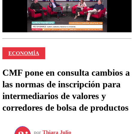
ECONOMÍA
CMF pone en consulta cambios a
las normas de inscripción para
intermediarios de valores y
corredores de bolsa de productos
por
Thiara Julio