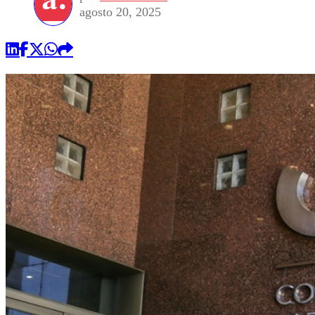
agosto 20, 2025