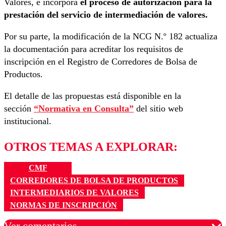
Valores, e incorpora
el proceso de autorización para la
prestación del servicio de intermediación de valores.
Por su parte, la modificación de la NCG N.º 182 actualiza
la documentación para acreditar los requisitos de
inscripción en el Registro de Corredores de Bolsa de
Productos.
El detalle de las propuestas está disponible en la
sección
“Normativa en Consulta”
del sitio web
institucional.
OTROS TEMAS A EXPLORAR:
CMF
CORREDORES DE BOLSA DE PRODUCTOS
INTERMEDIARIOS DE VALORES
NORMAS DE INSCRIPCIÓN
Ver comentarios