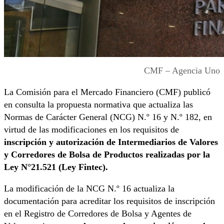
CMF – Agencia Uno
La Comisión para el Mercado Financiero (CMF) publicó
en consulta la propuesta normativa que actualiza las
Normas de Carácter General (NCG) N.º 16 y N.º 182, en
virtud de las modificaciones en los requisitos de
inscripción y autorización de Intermediarios de Valores
y Corredores de Bolsa de Productos realizadas por la
Ley N°21.521 (Ley Fintec).
La modificación de la NCG N.º 16 actualiza la
documentación para acreditar los requisitos de inscripción
en el Registro de Corredores de Bolsa y Agentes de