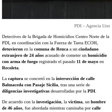
PDI – Agencia Uno
Detectives de la Brigada de Homicidios Centro Norte de la
PDI, en coordinación con la Fuerza de Tarea ECOH,
detuvieron
en la
comuna de Renca
a un
ciudadano
extranjero de 24 años
acusado de cometer un
homicidio
con arma de fuego
registrado el pasado
11 de mayo
en
Recoleta
.
La
captura
se concretó en la
intersección de calle
Balmaceda con Pasaje Sicilia
, tras una serie de
diligencias investigativas
desarrolladas por la
PDI
.
De acuerdo con la
investigación
, la
víctima
, un
hombre
de 46 años
, fue abordada mientras caminaba por
calle