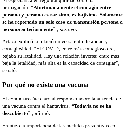
El especialista entregó tranquilidad sobre la
propagación.
“Afortunadamente el contagio entre
persona y persona es rarísimo, es bajísimo. Solamente
se ha reportado un solo caso de transmisión persona a
persona anteriormente”
, sostuvo.
Artaza explicó la relación inversa entre letalidad y
contagiosidad. “El COVID, entre más contagioso era,
bajaba su letalidad. Hay una relación inversa: entre más
baja la letalidad, más alta es la capacidad de contagiar”,
señaló.
Por qué no existe una vacuna
El exministro fue claro al responder sobre la ausencia de
una vacuna contra el hantavirus.
“Todavía no se ha
descubierto”
, afirmó.
Enfatizó la importancia de las medidas preventivas en