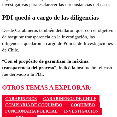
investigativas para esclarecer las circunstancias del caso.
PDI quedó a cargo de las diligencias
Desde Carabineros también detallaron que, con el objetivo
de asegurar transparencia en la investigación, las
diligencias quedaron a cargo de
Policía de Investigaciones
de Chile
.
“
Con el propósito de garantizar la máxima
transparencia del proceso
”, indicó la institución, el caso
fue derivado a la PDI.
OTROS TEMAS A EXPLORAR:
CARABINEROS
CARABINEROS DE CHILE
COMISARÍA DE COQUIMBO
COQUIMBO
FUNCIONARIA POLICIAL
INVESTIGACIÓN