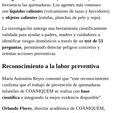
frecuencia las quemaduras. Los agentes más comunes
son
líquidos calientes
(volcamiento de tazas y hervidores)
y
objetos calientes
(estufas, planchas de pelo y ropa).
La investigación entrega una herramienta científicamente
validada para ayudar a padres, madres y cuidadores a
identificar riesgos domésticos a través de un
test de 53
preguntas
, permitiendo detectar peligros concretos y
orientar acciones preventivas.
Reconocimiento a la labor preventiva
María Antonieta Reyes comentó que “este reconocimiento
confirma que el trabajo de prevención de quemaduras
infantiles de COANIQUEM se realiza con
base
científica
e integrando la mejor evidencia disponible”.
Orlando Flores
, director académico de COANIQUEM,