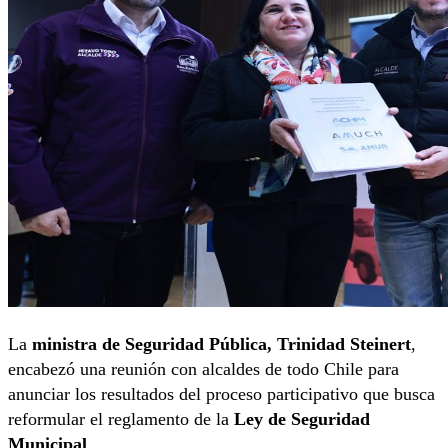
La
ministra de Seguridad Pública, Trinidad Steinert
,
encabezó una reunión con alcaldes de todo Chile para
anunciar los resultados del proceso participativo que busca
reformular el reglamento de la
Ley de Seguridad
Municipal
.