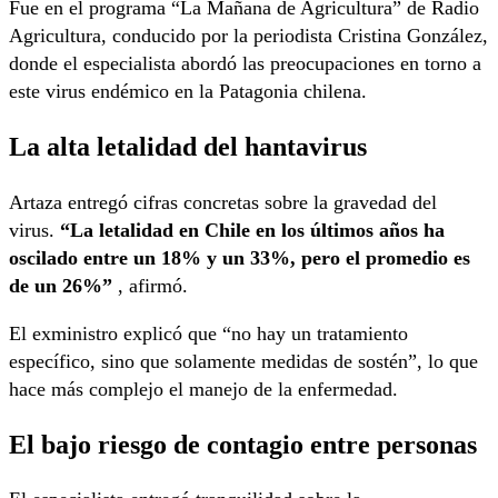
Fue en el programa “La Mañana de Agricultura” de Radio
Agricultura, conducido por la periodista Cristina González,
donde el especialista abordó las preocupaciones en torno a
este virus endémico en la Patagonia chilena.
La alta letalidad del hantavirus
Artaza entregó cifras concretas sobre la gravedad del
virus.
“La letalidad en Chile en los últimos años ha
oscilado entre un 18% y un 33%, pero el promedio es
de un 26%”
, afirmó.
El exministro explicó que “no hay un tratamiento
específico, sino que solamente medidas de sostén”, lo que
hace más complejo el manejo de la enfermedad.
El bajo riesgo de contagio entre personas