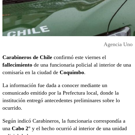
Agencia Uno
Carabineros de Chile
confirmó este viernes el
fallecimiento
de una funcionaria policial al interior de una
comisaría en la ciudad de
Coquimbo
.
La información fue dada a conocer mediante un
comunicado emitido por la Prefectura local, donde la
institución entregó antecedentes preliminares sobre lo
ocurrido.
Según indicó Carabineros, la funcionaria correspondía a
una
Cabo 2°
y el hecho ocurrió al interior de una unidad