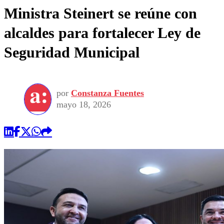
Ministra Steinert se reúne con
alcaldes para fortalecer Ley de
Seguridad Municipal
por
Constanza Fuentes
mayo 18, 2026