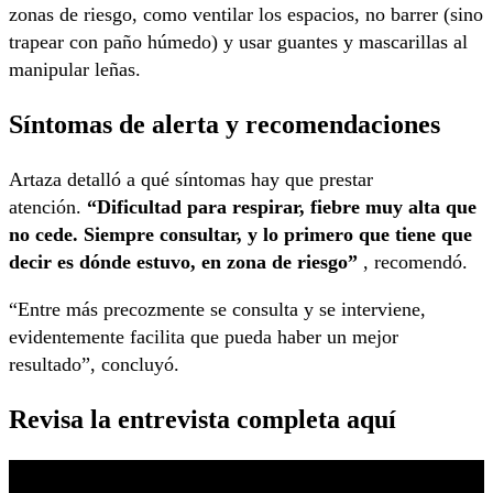
zonas de riesgo, como ventilar los espacios, no barrer (sino
trapear con paño húmedo) y usar guantes y mascarillas al
manipular leñas.
Síntomas de alerta y recomendaciones
Artaza detalló a qué síntomas hay que prestar
atención.
“Dificultad para respirar, fiebre muy alta que
no cede. Siempre consultar, y lo primero que tiene que
decir es dónde estuvo, en zona de riesgo”
, recomendó.
“Entre más precozmente se consulta y se interviene,
evidentemente facilita que pueda haber un mejor
resultado”, concluyó.
Revisa la entrevista completa aquí