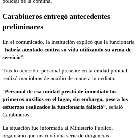
policial de la comuna.
Carabineros entregó antecedentes
preliminares
En el comunicado, la institución explicó que la funcionaria
“
habría atentado contra su vida utilizando su arma de
servicio
”.
Tras lo ocurrido, personal presente en la unidad policial
realizó maniobras de auxilio de manera inmediata.
“
Personal de esa unidad prestó de inmediato los
primeros auxilios en el lugar, sin embargo, pese a los
esfuerzos realizados la funcionaria falleció
”, señaló
Carabineros.
La situación fue informada al Ministerio Público,
organismo que instruyó una serie de diligencias