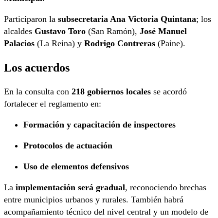
Participaron la
subsecretaria Ana Victoria Quintana
; los
alcaldes
Gustavo Toro
(San Ramón),
José Manuel
Palacios
(La Reina) y
Rodrigo Contreras
(Paine).
Los acuerdos
En la consulta con
218 gobiernos locales
se acordó
fortalecer el reglamento en:
Formación y capacitación de inspectores
Protocolos de actuación
Uso de elementos defensivos
La
implementación será gradual
, reconociendo brechas
entre municipios urbanos y rurales. También habrá
acompañamiento técnico del nivel central y un modelo de