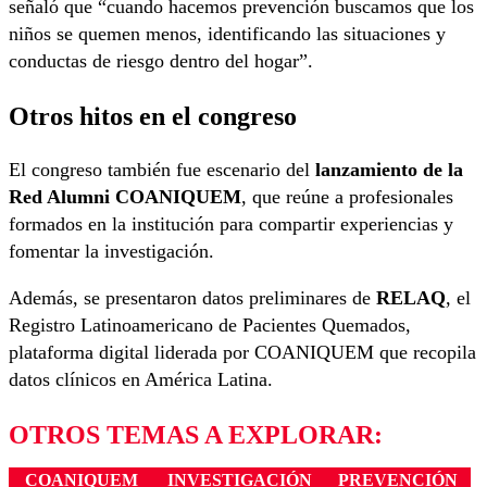
señaló que “cuando hacemos prevención buscamos que los
niños se quemen menos, identificando las situaciones y
conductas de riesgo dentro del hogar”.
Otros hitos en el congreso
El congreso también fue escenario del
lanzamiento de la
Red Alumni COANIQUEM
, que reúne a profesionales
formados en la institución para compartir experiencias y
fomentar la investigación.
Además, se presentaron datos preliminares de
RELAQ
, el
Registro Latinoamericano de Pacientes Quemados,
plataforma digital liderada por COANIQUEM que recopila
datos clínicos en América Latina.
OTROS TEMAS A EXPLORAR:
COANIQUEM
INVESTIGACIÓN
PREVENCIÓN