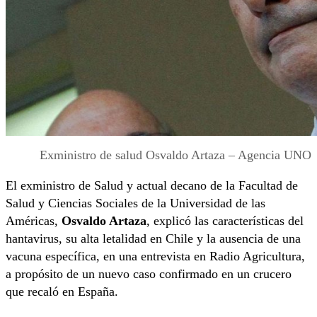
Exministro de salud Osvaldo Artaza – Agencia UNO
El exministro de Salud y actual decano de la Facultad de
Salud y Ciencias Sociales de la Universidad de las
Américas,
Osvaldo Artaza
, explicó las características del
hantavirus, su alta letalidad en Chile y la ausencia de una
vacuna específica, en una entrevista en Radio Agricultura,
a propósito de un nuevo caso confirmado en un crucero
que recaló en España.