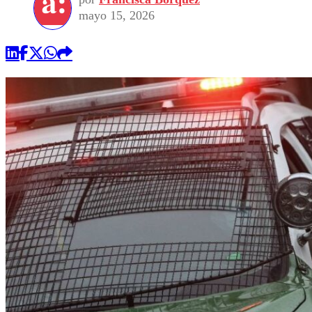
mayo 15, 2026