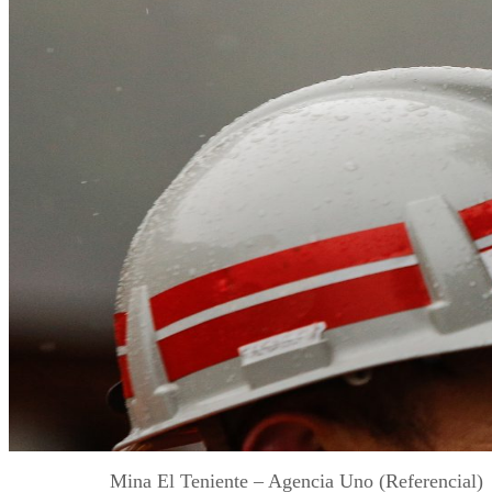
Mina El Teniente – Agencia Uno (Referencial)