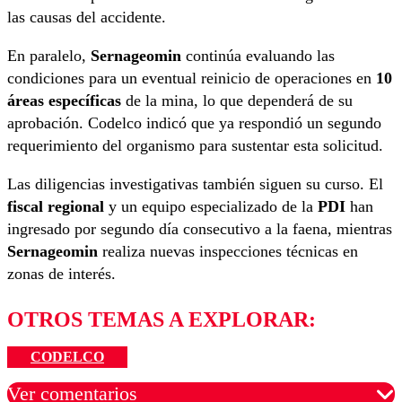
las causas del accidente.
En paralelo,
Sernageomin
continúa evaluando las
condiciones para un eventual reinicio de operaciones en
10
áreas específicas
de la mina, lo que dependerá de su
aprobación. Codelco indicó que ya respondió un segundo
requerimiento del organismo para sustentar esta solicitud.
Las diligencias investigativas también siguen su curso. El
fiscal regional
y un equipo especializado de la
PDI
han
ingresado por segundo día consecutivo a la faena, mientras
Sernageomin
realiza nuevas inspecciones técnicas en
zonas de interés.
OTROS TEMAS A EXPLORAR:
CODELCO
Ver comentarios