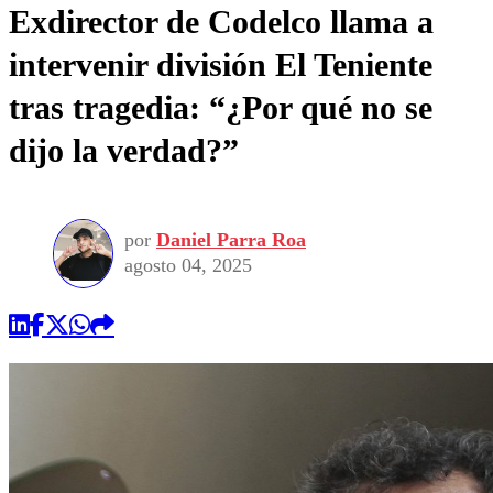
Exdirector de Codelco llama a
intervenir división El Teniente
tras tragedia: “¿Por qué no se
dijo la verdad?”
por
Daniel Parra Roa
agosto 04, 2025