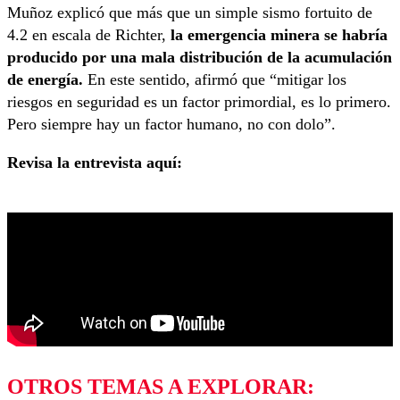
Muñoz explicó que más que un simple sismo fortuito de
4.2 en escala de Richter,
la emergencia minera se habría
producido por una mala distribución de la acumulación
de energía.
En este sentido, afirmó que “mitigar los
riesgos en seguridad es un factor primordial, es lo primero.
Pero siempre hay un factor humano, no con dolo”.
Revisa la entrevista aquí:
OTROS TEMAS A EXPLORAR: