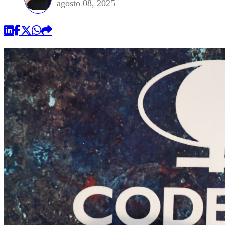
agosto 08, 2025