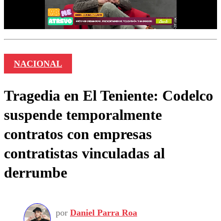
NACIONAL
Tragedia en El Teniente: Codelco
suspende temporalmente
contratos con empresas
contratistas vinculadas al
derrumbe
por
Daniel Parra Roa