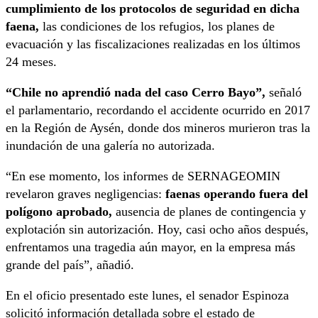
cumplimiento de los protocolos de seguridad en dicha
faena,
las condiciones de los refugios, los planes de
evacuación y las fiscalizaciones realizadas en los últimos
24 meses.
“Chile no aprendió nada del caso Cerro Bayo”,
señaló
el parlamentario, recordando el accidente ocurrido en 2017
en la Región de Aysén, donde dos mineros murieron tras la
inundación de una galería no autorizada.
“En ese momento, los informes de SERNAGEOMIN
revelaron graves negligencias:
faenas operando fuera del
polígono aprobado,
ausencia de planes de contingencia y
explotación sin autorización. Hoy, casi ocho años después,
enfrentamos una tragedia aún mayor, en la empresa más
grande del país”, añadió.
En el oficio presentado este lunes, el senador Espinoza
solicitó información detallada sobre el estado de