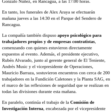
Gonzalo Núñez, en Rancagua, a las 17:00 horas.
En tanto, los funerales de Alex Araya se efectuarán
mañana jueves a las 14:30 en el Parque del Sendero de
Rancagua.
La compañía también dispuso
apoyo psicológico para
trabajadores propios y de empresas contratistas
,
comenzando con quienes estuvieron directamente
expuestos al evento. Además, el presidente ejecutivo,
Rubén Alvarado, junto al gerente general de El Teniente,
Andrés Music y el vicepresidente de Operaciones,
Mauricio Barraza, sostuvieron encuentros con cerca de 200
trabajadores en la Fundición Caletones y la Planta SAG, en
el marco de las reflexiones de seguridad que se realizan en
todas las divisiones durante esta mañana.
En paralelo, continúa el trabajo de la
Comisión de
Investigación Interna
, encabezada por el vicepresidente