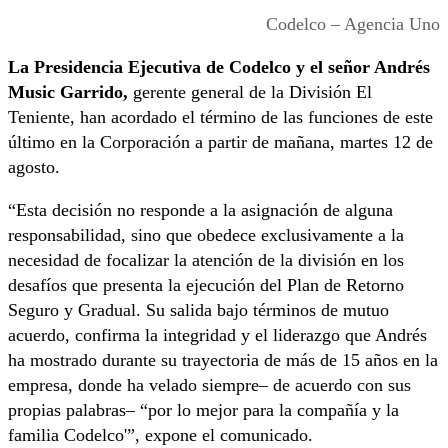
Codelco – Agencia Uno
La Presidencia Ejecutiva de Codelco y el señor Andrés
Music Garrido,
gerente general de la División El
Teniente, han acordado el término de las funciones de este
último en la Corporación a partir de mañana, martes 12 de
agosto.
“Esta decisión no responde a la asignación de alguna
responsabilidad, sino que obedece exclusivamente a la
necesidad de focalizar la atención de la división en los
desafíos que presenta la ejecución del Plan de Retorno
Seguro y Gradual. Su salida bajo términos de mutuo
acuerdo, confirma la integridad y el liderazgo que Andrés
ha mostrado durante su trayectoria de más de 15 años en la
empresa, donde ha velado siempre– de acuerdo con sus
propias palabras– “por lo mejor para la compañía y la
familia Codelco'”, expone el comunicado.