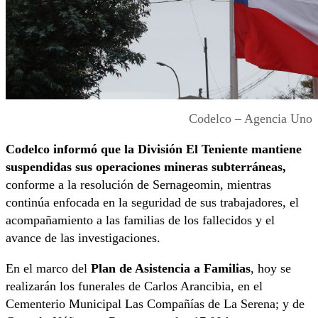
Codelco – Agencia Uno
Codelco informó que la División El Teniente mantiene
suspendidas sus operaciones mineras subterráneas,
conforme a la resolución de Sernageomin, mientras
continúa enfocada en la seguridad de sus trabajadores, el
acompañamiento a las familias de los fallecidos y el
avance de las investigaciones.
En el marco del
Plan de Asistencia a Familias
, hoy se
realizarán los funerales de Carlos Arancibia, en el
Cementerio Municipal Las Compañías de La Serena; y de