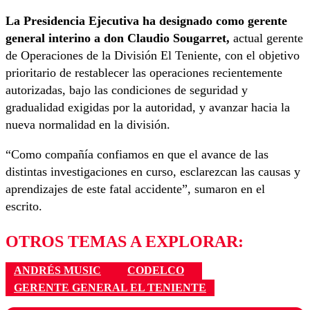
La Presidencia Ejecutiva ha designado como gerente
general interino a don Claudio Sougarret,
actual gerente
de Operaciones de la División El Teniente, con el objetivo
prioritario de restablecer las operaciones recientemente
autorizadas, bajo las condiciones de seguridad y
gradualidad exigidas por la autoridad, y avanzar hacia la
nueva normalidad en la división.
“Como compañía confiamos en que el avance de las
distintas investigaciones en curso, esclarezcan las causas y
aprendizajes de este fatal accidente”, sumaron en el
escrito.
OTROS TEMAS A EXPLORAR:
ANDRÉS MUSIC
CODELCO
GERENTE GENERAL EL TENIENTE