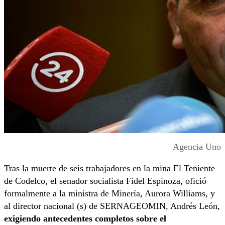
Agencia Uno
Tras la muerte de seis trabajadores en la mina El Teniente
de Codelco, el senador socialista Fidel Espinoza, ofició
formalmente a la ministra de Minería, Aurora Williams, y
al director nacional (s) de SERNAGEOMIN, Andrés León,
exigiendo antecedentes completos sobre el