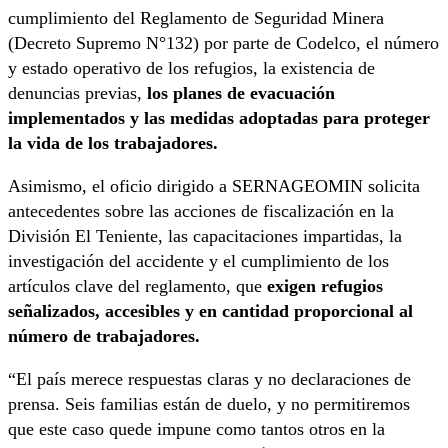
cumplimiento del Reglamento de Seguridad Minera
(Decreto Supremo N°132) por parte de Codelco, el número
y estado operativo de los refugios, la existencia de
denuncias previas,
los planes de evacuación
implementados y las medidas adoptadas para proteger
la vida de los trabajadores.
Asimismo, el oficio dirigido a SERNAGEOMIN solicita
antecedentes sobre las acciones de fiscalización en la
División El Teniente, las capacitaciones impartidas, la
investigación del accidente y el cumplimiento de los
artículos clave del reglamento, que
exigen refugios
señalizados, accesibles y en cantidad proporcional al
número de trabajadores.
“El país merece respuestas claras y no declaraciones de
prensa. Seis familias están de duelo, y no permitiremos
que este caso quede impune como tantos otros en la