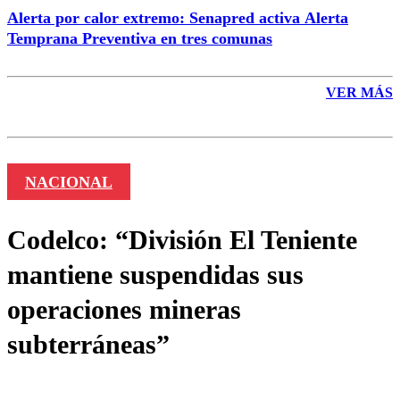
Alerta por calor extremo: Senapred activa Alerta
Temprana Preventiva en tres comunas
VER MÁS
NACIONAL
Codelco: “División El Teniente
mantiene suspendidas sus
operaciones mineras
subterráneas”