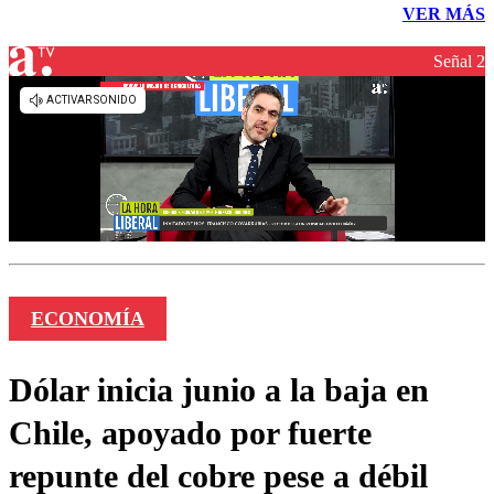
VER MÁS
Señal 2
ECONOMÍA
Dólar inicia junio a la baja en
Chile, apoyado por fuerte
repunte del cobre pese a débil