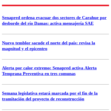
Enviar comentario
Senapred ordena evacuar dos sectores de Carahue por
desborde del río Damas: activa mensajería SAE
Nuevo temblor sacude el norte del país: revisa la
magnitud y el epicentro
Alerta por calor extremo: Senapred activa Alerta
Temprana Preventiva en tres comunas
Semana legislativa estará marcada por el fin de la
tramitación del proyecto de reconstrucción