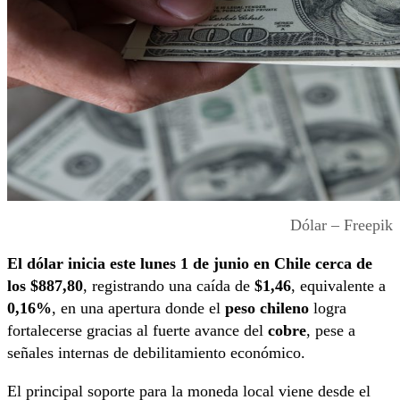
Dólar – Freepik
El dólar inicia este lunes 1 de junio en Chile cerca de
los $887,80
, registrando una caída de
$1,46
, equivalente a
0,16%
, en una apertura donde el
peso chileno
logra
fortalecerse gracias al fuerte avance del
cobre
, pese a
señales internas de debilitamiento económico.
El principal soporte para la moneda local viene desde el