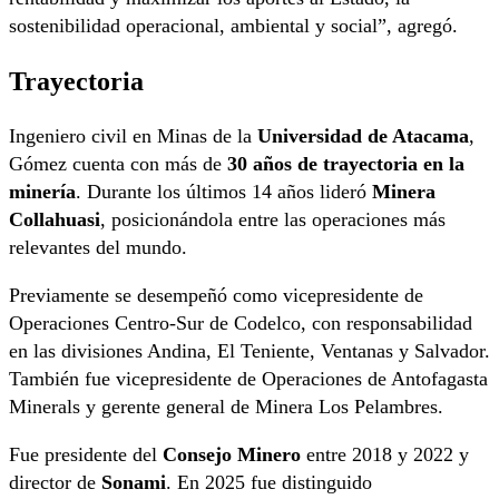
sostenibilidad operacional, ambiental y social”, agregó.
Trayectoria
Ingeniero civil en Minas de la
Universidad de Atacama
,
Gómez cuenta con más de
30 años de trayectoria en la
minería
. Durante los últimos 14 años lideró
Minera
Collahuasi
, posicionándola entre las operaciones más
relevantes del mundo.
Previamente se desempeñó como vicepresidente de
Operaciones Centro-Sur de Codelco, con responsabilidad
en las divisiones Andina, El Teniente, Ventanas y Salvador.
También fue vicepresidente de Operaciones de Antofagasta
Minerals y gerente general de Minera Los Pelambres.
Fue presidente del
Consejo Minero
entre 2018 y 2022 y
director de
Sonami
. En 2025 fue distinguido