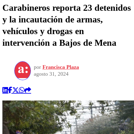
Carabineros reporta 23 detenidos
y la incautación de armas,
vehículos y drogas en
intervención a Bajos de Mena
por
Francisca Plaza
agosto 31, 2024