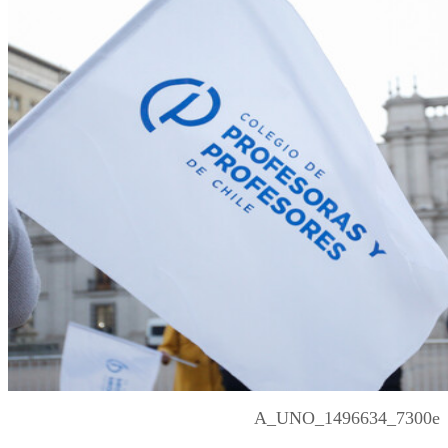
A_UNO_1496634_7300e