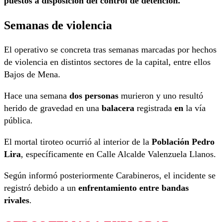
puestos a disposición del control de detención.
Semanas de violencia
El operativo se concreta tras semanas marcadas por hechos
de violencia en distintos sectores de la capital, entre ellos
Bajos de Mena.
Hace una semana
dos personas
murieron y uno resultó
herido de gravedad en una
balacera
registrada
en
la vía
pública.
El mortal tiroteo ocurrió al interior de la
Población Pedro
Lira
, específicamente en Calle Alcalde Valenzuela Llanos.
Según informó posteriormente Carabineros, el incidente se
registró debido a un
enfrentamiento entre bandas
rivales
.