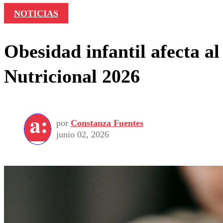
NOTICIAS
Obesidad infantil afecta a
Nutricional 2026
por
Constanza Fuentes
junio 02, 2026