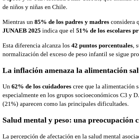
de niños y niñas en Chile.
Mientras un
85% de los padres y madres
considera q
JUNAEB 2025
indica que el
51% de los escolares p
Esta diferencia alcanza los
42 puntos porcentuales
, 
normalización del exceso de peso infantil se sigue pr
La inflación amenaza la alimentación sa
Un
62% de los cuidadores
cree que la alimentación 
especialmente en los grupos socioeconómicos C3 y D. L
(21%) aparecen como las principales dificultades.
Salud mental y peso: una preocupación c
La percepción de afectación en la salud mental asoci