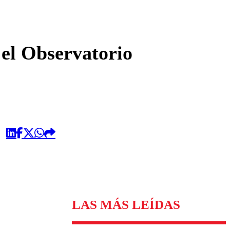
omentario
 el Observatorio
LAS MÁS LEÍDAS