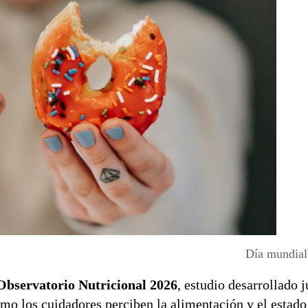
Día mundial
Observatorio Nutricional 2026
, estudio desarrollado 
ómo los cuidadores perciben la alimentación y el estado