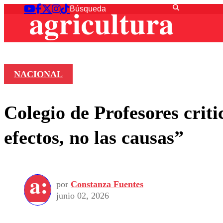
NACIONAL
Colegio de Profesores crit
efectos, no las causas”
por
Constanza Fuentes
junio 02, 2026