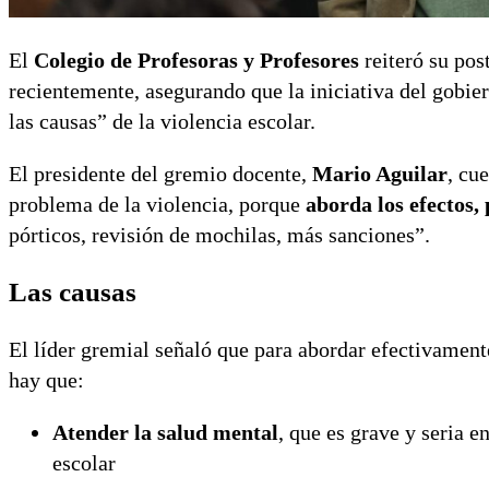
El
Colegio de Profesoras y Profesores
reiteró su pos
recientemente, asegurando que la iniciativa del gobie
las causas” de la violencia escolar.
El presidente del gremio docente,
Mario Aguilar
, cu
problema de la violencia, porque
aborda los efectos, 
pórticos, revisión de mochilas, más sanciones”.
Las causas
El líder gremial señaló que para abordar efectivamente
hay que:
Atender la salud mental
, que es grave y seria 
escolar