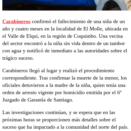
Carabineros
confirmó el fallecimiento de una niña de un
año y cuatro meses en la localidad de El Molle, ubicada en
el Valle de Elqui, en la región de Coquimbo. Una vecina
del sector encontró a la niña sin vida dentro de un tambor
con agua y notificó de inmediato a las autoridades sobre el
trágico suceso.
Carabineros llegó al lugar y realizó el procedimiento
correspondiente. Tras confirmar la muerte de la menor, los
oficiales detuvieron a la madre de la niña, quien tenía una
orden de arresto vigente por homicidio emitida por el 6º
Juzgado de Garantía de Santiago.
Las investigaciones continúan, y se espera que en las
próximas horas se proporcionen más detalles sobre el
suceso que ha impactado a la comunidad del norte del país.