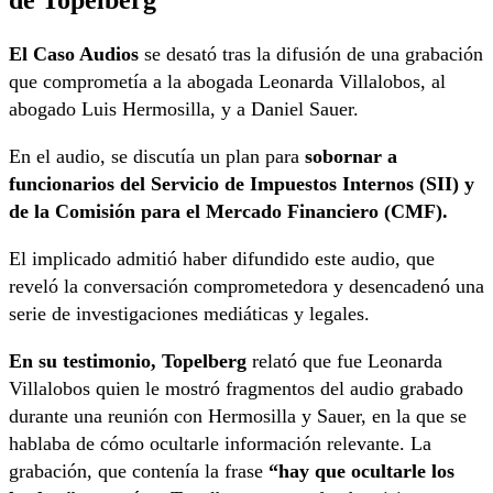
El Caso Audios
se desató tras la difusión de una grabación
que comprometía a la abogada Leonarda Villalobos, al
abogado Luis Hermosilla, y a Daniel Sauer.
En el audio, se discutía un plan para
sobornar a
funcionarios del Servicio de Impuestos Internos (SII) y
de la Comisión para el Mercado Financiero (CMF).
El implicado admitió haber difundido este audio, que
reveló la conversación comprometedora y desencadenó una
serie de investigaciones mediáticas y legales.
En su testimonio, Topelberg
relató que fue Leonarda
Villalobos quien le mostró fragmentos del audio grabado
durante una reunión con Hermosilla y Sauer, en la que se
hablaba de cómo ocultarle información relevante. La
grabación, que contenía la frase
“hay que ocultarle los