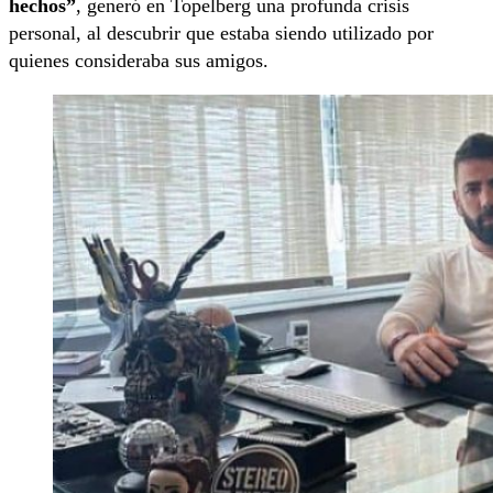
hechos”
, generó en Topelberg una profunda crisis
personal, al descubrir que estaba siendo utilizado por
quienes consideraba sus amigos.