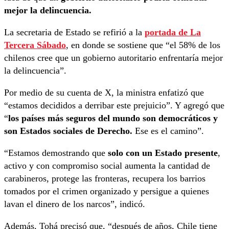
mejor la delincuencia.
La secretaria de Estado se refirió a la
portada de La
Tercera Sábado
, en donde se sostiene que “el 58% de los
chilenos cree que un gobierno autoritario enfrentaría mejor
la delincuencia”.
Por medio de su cuenta de X, la ministra enfatizó que
“estamos decididos a derribar este prejuicio”. Y agregó que
“
los países más seguros del mundo son democráticos y
son Estados sociales de Derecho.
Ese es el camino”.
“Estamos demostrando que
solo con un Estado presente
,
activo y con compromiso social aumenta la cantidad de
carabineros, protege las fronteras, recupera los barrios
tomados por el crimen organizado y persigue a quienes
lavan el dinero de los narcos”, indicó.
Además, Tohá precisó que, “después de años, Chile tiene