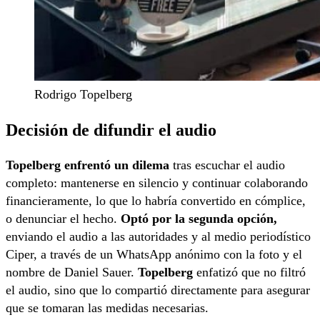
Rodrigo Topelberg
Decisión de difundir el audio
Topelberg enfrentó un dilema
tras escuchar el audio
completo: mantenerse en silencio y continuar colaborando
financieramente, lo que lo habría convertido en cómplice,
o denunciar el hecho.
Optó por la segunda opción,
enviando el audio a las autoridades y al medio periodístico
Ciper, a través de un WhatsApp anónimo con la foto y el
nombre de Daniel Sauer.
Topelberg
enfatizó que no filtró
el audio, sino que lo compartió directamente para asegurar
que se tomaran las medidas necesarias.