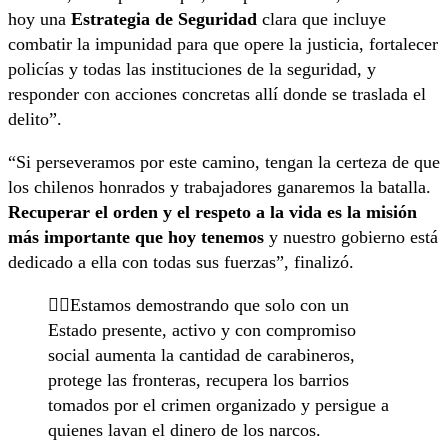
hoy una
Estrategia de Seguridad
clara que incluye
combatir la impunidad para que opere la justicia, fortalecer
policías y todas las instituciones de la seguridad, y
responder con acciones concretas allí donde se traslada el
delito”.
“Si perseveramos por este camino, tengan la certeza de que
los chilenos honrados y trabajadores ganaremos la batalla.
Recuperar el orden y el respeto a la vida es la misión
más importante que hoy tenemos
y nuestro gobierno está
dedicado a ella con todas sus fuerzas”, finalizó.
👉🏻Estamos demostrando que solo con un
Estado presente, activo y con compromiso
social aumenta la cantidad de carabineros,
protege las fronteras, recupera los barrios
tomados por el crimen organizado y persigue a
quienes lavan el dinero de los narcos.