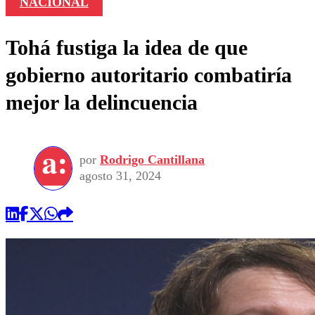
NACIONAL
Tohá fustiga la idea de que
gobierno autoritario combatiría
mejor la delincuencia
por
Rodrigo Cantillana
agosto 31, 2024