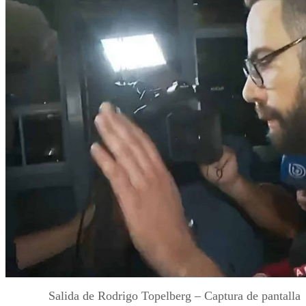
Salida de Rodrigo Topelberg – Captura de pantalla