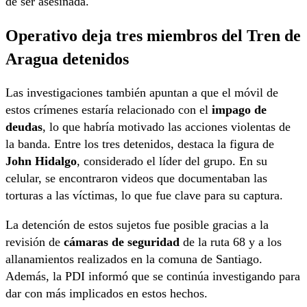
de ser asesinada.
Operativo deja tres miembros del Tren de
Aragua detenidos
Las investigaciones también apuntan a que el móvil de
estos crímenes estaría relacionado con el
impago de
deudas
, lo que habría motivado las acciones violentas de
la banda. Entre los tres detenidos, destaca la figura de
John Hidalgo
, considerado el líder del grupo. En su
celular, se encontraron videos que documentaban las
torturas a las víctimas, lo que fue clave para su captura.
La detención de estos sujetos fue posible gracias a la
revisión de
cámaras de seguridad
de la ruta 68 y a los
allanamientos realizados en la comuna de Santiago.
Además, la PDI informó que se continúa investigando para
dar con más implicados en estos hechos.