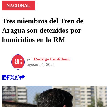
NACIONAL
Tres miembros del Tren de
Aragua son detenidos por
homicidios en la RM
por
Rodrigo Cantillana
agosto 31, 2024