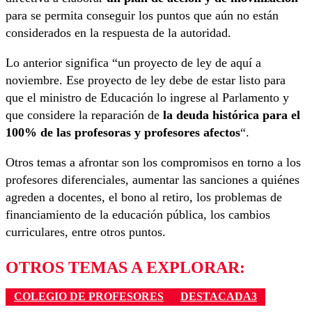
para se permita conseguir los puntos que aún no están
considerados en la respuesta de la autoridad.
Lo anterior significa “un proyecto de ley de aquí a
noviembre. Ese proyecto de ley debe de estar listo para
que el ministro de Educación lo ingrese al Parlamento y
que considere la reparación de
la deuda histórica para el
100% de las profesoras y profesores afectos
“.
Otros temas a afrontar son los compromisos en torno a los
profesores diferenciales, aumentar las sanciones a quiénes
agreden a docentes, el bono al retiro, los problemas de
financiamiento de la educación pública, los cambios
curriculares, entre otros puntos.
OTROS TEMAS A EXPLORAR:
COLEGIO DE PROFESORES
DESTACADA3