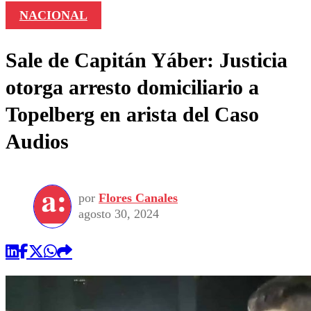
NACIONAL
Sale de Capitán Yáber: Justicia
otorga arresto domiciliario a
Topelberg en arista del Caso
Audios
por
Flores Canales
agosto 30, 2024