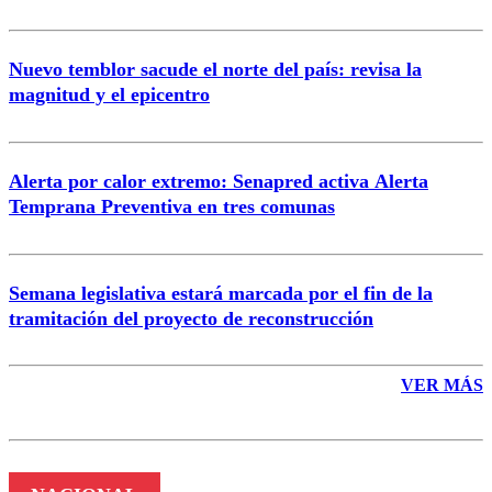
Nuevo temblor sacude el norte del país: revisa la
magnitud y el epicentro
Enviar comentario
Alerta por calor extremo: Senapred activa Alerta
Temprana Preventiva en tres comunas
Semana legislativa estará marcada por el fin de la
tramitación del proyecto de reconstrucción
VER MÁS