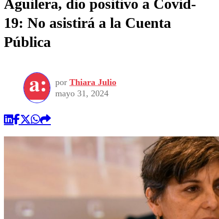
Aguilera, dio positivo a Covid-
19: No asistirá a la Cuenta
Pública
por
Thiara Julio
mayo 31, 2024