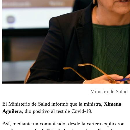
Ministra de Salud
El Ministerio de Salud informó que la ministra,
Ximena
Aguilera
, dio positivo al test de Covid-19.
Así, mediante un comunicado, desde la cartera explicaron