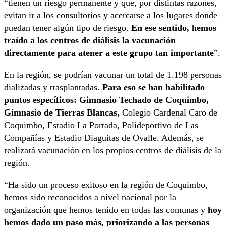
“tienen un riesgo permanente y que, por distintas razones,
evitan ir a los consultorios y acercarse a los lugares donde
puedan tener algún tipo de riesgo.
En ese sentido, hemos
traído a los centros de diálisis la vacunación
directamente para atener a este grupo tan importante
”.
En la región, se podrían vacunar un total de 1.198 personas
dializadas y trasplantadas.
Para eso se han habilitado
puntos específicos: Gimnasio Techado de Coquimbo,
Gimnasio de Tierras Blancas,
Colegio Cardenal Caro de
Coquimbo, Estadio La Portada, Polideportivo de Las
Compañías y Estadio Diaguitas de Ovalle. Además, se
realizará vacunación en los propios centros de diálisis de la
región.
“Ha sido un proceso exitoso en la región de Coquimbo,
hemos sido reconocidos a nivel nacional por la
organización que hemos tenido en todas las comunas y
hoy
hemos dado un paso más, priorizando a las personas