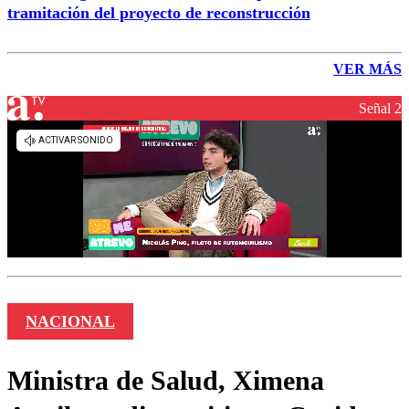
tramitación del proyecto de reconstrucción
VER MÁS
Señal 2
NACIONAL
Ministra de Salud, Ximena