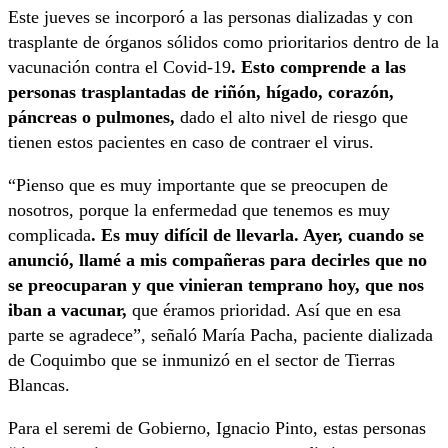
Este jueves se incorporó a las personas dializadas y con
trasplante de órganos sólidos como prioritarios dentro de la
vacunación contra el Covid-19
. Esto comprende a las
personas trasplantadas de riñón, hígado, corazón,
páncreas o pulmones,
dado el alto nivel de riesgo que
tienen estos pacientes en caso de contraer el virus.
“Pienso que es muy importante que se preocupen de
nosotros, porque la enfermedad que tenemos es muy
complicada
. Es muy difícil de llevarla. Ayer, cuando se
anunció, llamé a mis compañeras para decirles que no
se preocuparan y que vinieran temprano hoy, que nos
iban a vacunar,
que éramos prioridad. Así que en esa
parte se agradece”, señaló María Pacha, paciente dializada
de Coquimbo que se inmunizó en el sector de Tierras
Blancas.
Para el seremi de Gobierno, Ignacio Pinto, estas personas