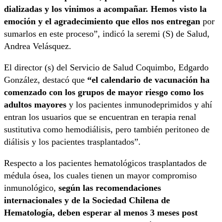
dializadas y los vinimos a acompañar. Hemos visto la
emoción y el agradecimiento que ellos nos entregan
por
sumarlos en este proceso”, indicó la seremi (S) de Salud,
Andrea Velásquez.
El director (s) del Servicio de Salud Coquimbo, Edgardo
González, destacó que
“el calendario de vacunación ha
comenzado con los grupos de mayor riesgo como los
adultos mayores
y los pacientes inmunodeprimidos y ahí
entran los usuarios que se encuentran en terapia renal
sustitutiva como hemodiálisis, pero también peritoneo de
diálisis y los pacientes trasplantados”.
Respecto a los pacientes hematológicos trasplantados de
médula ósea, los cuales tienen un mayor compromiso
inmunológico,
según las recomendaciones
internacionales y de la Sociedad Chilena de
Hematología, deben esperar al menos 3 meses post