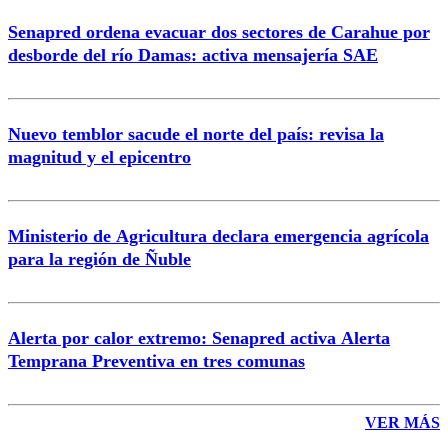
Senapred ordena evacuar dos sectores de Carahue por
desborde del río Damas: activa mensajería SAE
Nuevo temblor sacude el norte del país: revisa la
magnitud y el epicentro
Ministerio de Agricultura declara emergencia agrícola
para la región de Ñuble
Alerta por calor extremo: Senapred activa Alerta
Temprana Preventiva en tres comunas
VER MÁS