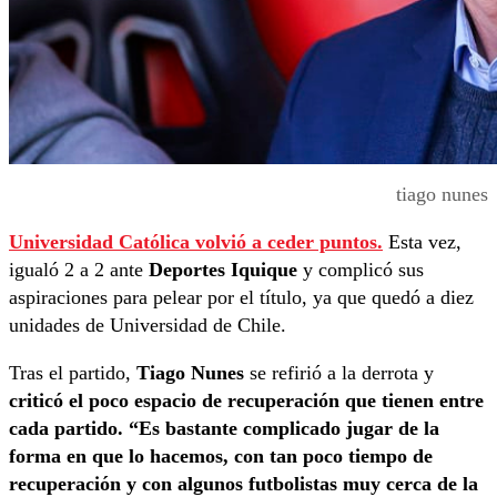
tiago nunes
Universidad Católica volvió a ceder puntos.
Esta vez,
igualó 2 a 2 ante
Deportes Iquique
y complicó sus
aspiraciones para pelear por el título, ya que quedó a diez
unidades de Universidad de Chile.
Tras el partido,
Tiago Nunes
se refirió a la derrota y
criticó el poco espacio de recuperación que tienen entre
cada partido. “Es bastante complicado jugar de la
forma en que lo hacemos, con tan poco tiempo de
recuperación y con algunos futbolistas muy cerca de la