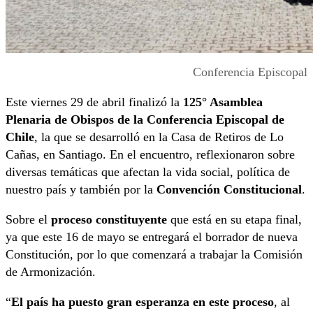
Conferencia Episcopal
Este viernes 29 de abril finalizó la
125° Asamblea
Plenaria de Obispos de la Conferencia Episcopal de
Chile
, la que se desarrolló en la Casa de Retiros de Lo
Cañas, en Santiago. En el encuentro, reflexionaron sobre
diversas temáticas que afectan la vida social, política de
nuestro país y también por la
Convención Constitucional
.
Sobre el
proceso constituyente
que está en su etapa final,
ya que este 16 de mayo se entregará el borrador de nueva
Constitución, por lo que comenzará a trabajar la Comisión
de Armonización.
“
El país ha puesto gran esperanza en este proceso
, al