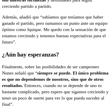
son nuestras fortalezas
y debilidades para seguir
creciendo partido a partido.
Además, añadió que “sabíamos que teníamos que haber
ganado el partido, pero sumamos un punto ante un equipo
óptimo como Iquique. Me quedo con la sensación de que
estamos creciendo y tenemos buenas expectativas para el
futuro”.
¿Aún hay esperanzas?
Finalmente, sobre las posibilidades de ser campeones
Nunes señaló que “
siempre se puede. El único problema
es que no dependemos de nosotros, sino que de otros
resultados.
Entonces, cuando no se depende de uno es
bastante complicado, pero espero que sigamos creciendo y
tener un poco de suerte para ver lo que pueda suceder al
final”.