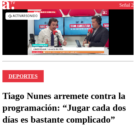
Señal 2
DEPORTES
Tiago Nunes arremete contra la
programación: “Jugar cada dos
días es bastante complicado”