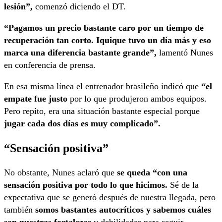
lesión”,
comenzó diciendo el DT.
“Pagamos un precio bastante caro por un tiempo de
recuperación tan corto. Iquique tuvo un día más y eso
marca una diferencia bastante grande”,
lamentó Nunes
en conferencia de prensa.
En esa misma línea el entrenador brasileño indicó que
“el
empate fue justo
por lo que produjeron ambos equipos.
Pero repito, era una situación bastante especial porque
jugar cada dos días es muy complicado”.
“Sensación positiva”
No obstante, Nunes aclaró que
se queda “con una
sensación positiva por todo lo que hicimos.
Sé de la
expectativa que se generó después de nuestra llegada, pero
también
somos bastantes autocríticos y sabemos cuáles