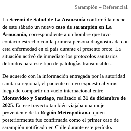
Sarampión – Referencial.
La
Seremi de Salud de La Araucanía
confirmó la noche
de este sábado un nuevo
caso de sarampión en La
Araucanía
, correspondiente a un hombre que tuvo
contacto estrecho con la primera persona diagnosticada con
esta enfermedad en el país durante el presente brote. La
situación activó de inmediato los protocolos sanitarios
definidos para este tipo de patologías transmisibles.
De acuerdo con la información entregada por la autoridad
sanitaria regional, el paciente estuvo expuesto al virus
luego de compartir un vuelo internacional entre
Montevideo y Santiago
, realizado el
31 de diciembre de
2025
. En ese trayecto también viajaba una mujer
proveniente de la
Región Metropolitana
, quien
posteriormente fue confirmada como el primer caso de
sarampión notificado en Chile durante este período.