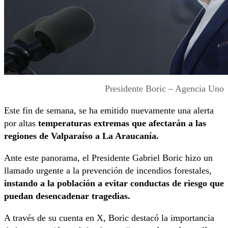
Presidente Boric – Agencia Uno
Este fin de semana, se ha emitido nuevamente una alerta
por altas
temperaturas extremas que afectarán a las
regiones de Valparaíso a La Araucanía.
Ante este panorama, el Presidente Gabriel Boric hizo un
llamado urgente a la prevención de incendios forestales,
instando a la población a evitar conductas de riesgo que
puedan desencadenar tragedias.
A través de su cuenta en X, Boric destacó la importancia