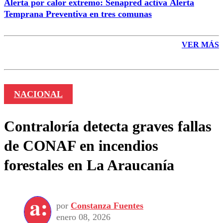
Alerta por calor extremo: Senapred activa Alerta
Temprana Preventiva en tres comunas
VER MÁS
NACIONAL
Contraloría detecta graves fallas
de CONAF en incendios
forestales en La Araucanía
por
Constanza Fuentes
enero 08, 2026