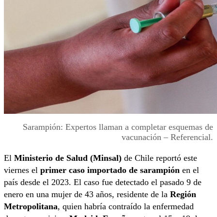
Sarampión: Expertos llaman a completar esquemas de
vacunación – Referencial.
El
Ministerio de Salud (Minsal)
de Chile reportó este
viernes el
primer caso importado de sarampión
en el
país desde el 2023. El caso fue detectado el pasado 9 de
enero en una mujer de 43 años, residente de la
Región
Metropolitana
, quien habría contraído la enfermedad