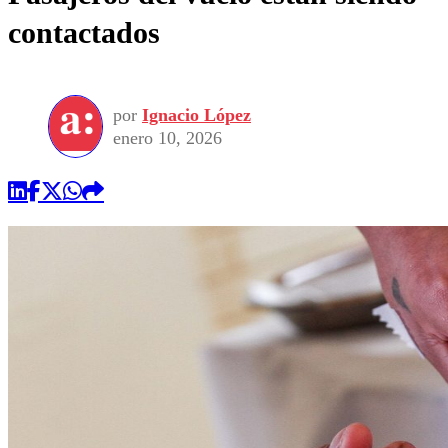
contactados
por
Ignacio López
enero 10, 2026