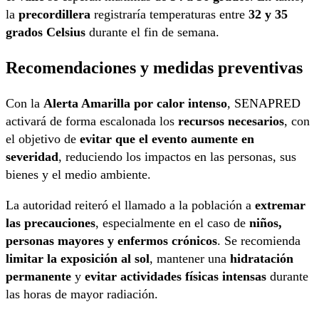
la
precordillera
registraría temperaturas entre
32 y 35
grados Celsius
durante el fin de semana.
Recomendaciones y medidas preventivas
Con la
Alerta Amarilla por calor intenso
, SENAPRED
activará de forma escalonada los
recursos necesarios
, con
el objetivo de
evitar que el evento aumente en
severidad
, reduciendo los impactos en las personas, sus
bienes y el medio ambiente.
La autoridad reiteró el llamado a la población a
extremar
las precauciones
, especialmente en el caso de
niños,
personas mayores y enfermos crónicos
. Se recomienda
limitar la exposición al sol
, mantener una
hidratación
permanente
y
evitar actividades físicas intensas
durante
las horas de mayor radiación.