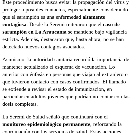
Este procedimiento busca evitar la propagación del virus y
proteger a posibles contactos, especialmente considerando
que el sarampión es una enfermedad
altamente
contagiosa
. Desde la Seremi reiteraron que el
caso de
sarampión en La Araucanía
se mantiene bajo vigilancia
estricta. Además, destacaron que, hasta ahora, no se han
detectado nuevos contagios asociados.
Asimismo, la autoridad sanitaria recordó la importancia de
mantener actualizado el esquema de vacunación. Lo
anterior con énfasis en personas que viajan al extranjero o
que tuvieron contacto con casos confirmados. El llamado
se extiende a revisar el estado de inmunización, en
particular en adultos jóvenes que podrían no contar con las
dosis completas.
La Seremi de Salud señaló que continuará con el
monitoreo epidemiológico permanente
, reforzando la
coordinación con los servicios de salud. Estas acciones