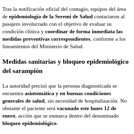
Tras la notificación oficial del contagio, equipos del área
de
epidemiología de la Seremi de Salud
contactaron al
pasajero involucrado con el objetivo de evaluar su
condición clínica y
coordinar de forma inmediata las
medidas preventivas correspondientes
, conforme a los
lineamientos del Ministerio de Salud.
Medidas sanitarias y bloqueo epidemiológico
del sarampión
La autoridad precisó que la persona diagnosticada se
encuentra
asintomática y en buenas condiciones
generales de salud
, sin necesidad de hospitalización. No
obstante el paciente será
vacunado este lunes 12 de
enero
, acción que se enmarca dentro del denominado
bloqueo epidemiológico
.