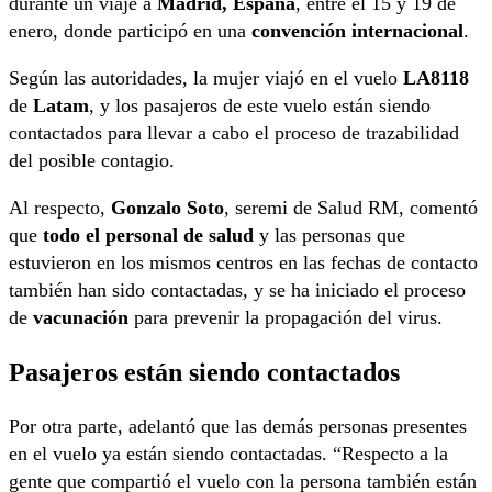
durante un viaje a
Madrid, España
, entre el 15 y 19 de
enero, donde participó en una
convención internacional
.
Según las autoridades, la mujer viajó en el vuelo
LA8118
de
Latam
, y los pasajeros de este vuelo están siendo
contactados para llevar a cabo el proceso de trazabilidad
del posible contagio.
Al respecto,
Gonzalo Soto
, seremi de Salud RM, comentó
que
todo el personal de salud
y las personas que
estuvieron en los mismos centros en las fechas de contacto
también han sido contactadas, y se ha iniciado el proceso
de
vacunación
para prevenir la propagación del virus.
Pasajeros están siendo contactados
Por otra parte, adelantó que las demás personas presentes
en el vuelo ya están siendo contactadas. “Respecto a la
gente que compartió el vuelo con la persona también están