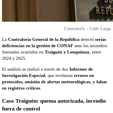
Contraloría – Calle Larga
La
Contraloría General de la República
detectó
serias
deficiencias en la gestión de CONAF
ante los incendios
forestales ocurridos en
Traiguén y Lonquimay
, entre
2024 y 2025.
El análisis se realizó a través de dos
Informes de
Investigación Especial
, que revelaron
errores en
protocolos, omisión de alertas meteorológicas, y faltas
en registros críticos
.
Caso Traiguén: quema autorizada, incendio
fuera de control