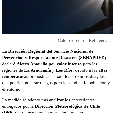
Calor extremo – Referencial.
La
Dirección Regional del Servicio Nacional de
Prevención y Respuesta ante Desastres (SENAPRED)
declaró
Alerta Amarilla por calor intenso
para las
regiones de
La Araucanía
y
Los Ríos
, debido a las
altas
temperaturas
pronosticadas para los próximos días, las
que podrían generar riesgos para la salud de la población y
el entorno.
La medida se adoptó tras analizar los antecedentes
entregados por la
Dirección Meteorológica de Chile
(DMC)
, organismo que emitió alertamientos