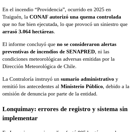
En el incendio “Providencia”, ocurrido en 2025 en
Traiguén, la
CONAF autorizó una quema controlada
que no fue bien ejecutada, lo que provocó un siniestro que
arrasó 3.064 hectáreas
.
El informe concluyó que
no se consideraron alertas
preventivas de incendios de SENAPRED
, ni las
condiciones meteorológicas adversas emitidas por la
Dirección Meteorológica de Chile.
La Contraloría instruyó un
sumario administrativo
y
remitió los antecedentes al
Ministerio Público
, debido a la
omisión de denuncia por parte de la entidad.
Lonquimay: errores de registro y sistema sin
implementar