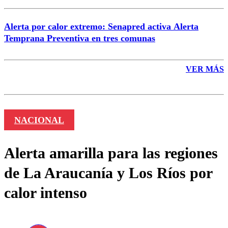
Alerta por calor extremo: Senapred activa Alerta
Temprana Preventiva en tres comunas
VER MÁS
NACIONAL
Alerta amarilla para las regiones
de La Araucanía y Los Ríos por
calor intenso