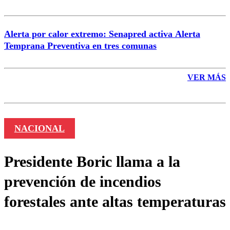
Alerta por calor extremo: Senapred activa Alerta
Temprana Preventiva en tres comunas
VER MÁS
NACIONAL
Presidente Boric llama a la
prevención de incendios
forestales ante altas temperaturas