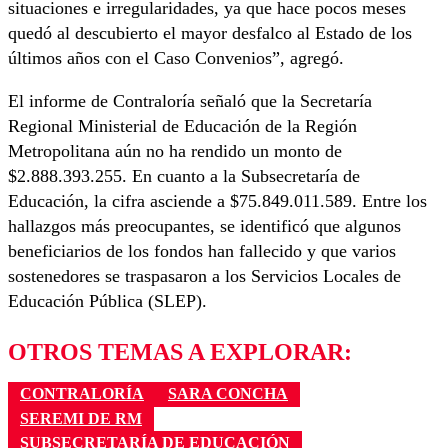
situaciones e irregularidades, ya que hace pocos meses
quedó al descubierto el mayor desfalco al Estado de los
últimos años con el Caso Convenios”, agregó.
El informe de Contraloría señaló que la Secretaría
Regional Ministerial de Educación de la Región
Metropolitana aún no ha rendido un monto de
$2.888.393.255. En cuanto a la Subsecretaría de
Educación, la cifra asciende a $75.849.011.589. Entre los
hallazgos más preocupantes, se identificó que algunos
beneficiarios de los fondos han fallecido y que varios
sostenedores se traspasaron a los Servicios Locales de
Educación Pública (SLEP).
OTROS TEMAS A EXPLORAR:
CONTRALORÍA
SARA CONCHA
SEREMI DE RM
SUBSECRETARÍA DE EDUCACIÓN