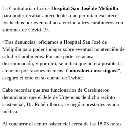
La Contraloría ofició a
Hospital San José de Melipilla
para poder recabar antecedentes que permitan esclarecer
los hechos por eventual no atención a tres carabineros con
síntomas de Covid-19.
“Tras denuncias, oficiamos a Hospital San José de
Melipilla para poder indagar sobre eventual no atención de
salud a Carabineras. Por una parte, se acusa
discriminación, y por otra, se indica que no era posible la
atención por razones técnicas.
Contraloría investigará
”,
aseguró el ente en su cuenta de Twitter.
Cabe recordar que tres funcionarios de Carabineros
denunciaron que el Jefe de Urgencias de dicho recinto
asistencial, Dr. Rubén Ibarra, se negó a prestarles ayuda
médica.
Al concurrir al centro asistencial cerca de las 18:05 horas