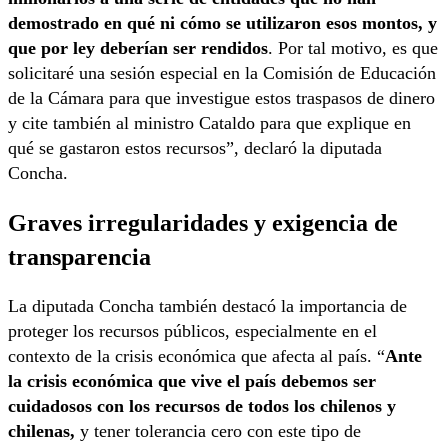
demostrado en qué ni cómo se utilizaron esos montos, y
que por ley deberían ser rendidos
. Por tal motivo, es que
solicitaré una sesión especial en la Comisión de Educación
de la Cámara para que investigue estos traspasos de dinero
y cite también al ministro Cataldo para que explique en
qué se gastaron estos recursos”, declaró la diputada
Concha.
Graves irregularidades y exigencia de
transparencia
La diputada Concha también destacó la importancia de
proteger los recursos públicos, especialmente en el
contexto de la crisis económica que afecta al país. “
Ante
la crisis económica que vive el país debemos ser
cuidadosos con los recursos de todos los chilenos y
chilenas,
y tener tolerancia cero con este tipo de