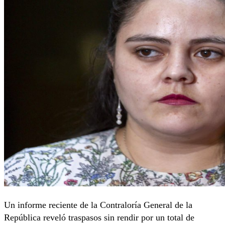
Un informe reciente de la Contraloría General de la
República reveló traspasos sin rendir por un total de