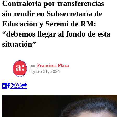
Contraloría por transferencias
sin rendir en Subsecretaría de
Educación y Seremi de RM:
“debemos llegar al fondo de esta
situación”
por
Francisca Plaza
agosto 31, 2024