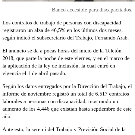
Banco accesible para discapacitados.
Los contratos de trabajo de personas con discapacidad
registraron un alza de 46,5% en los últimos dos meses,
según indicó el subsecretario del Trabajo, Fernando Arab.
El anuncio se da a pocas horas del inicio de la Teletón
2018, que parte la noche de este viernes, y en el marco de
la aplicación de la ley de inclusión, la cual entró en
vigencia el 1 de abril pasado.
Según los datos entregados por la Dirección del Trabajo, el
informe de noviembre registró un total de 6.517 contratos
laborales a personas con discapacidad, mostrando un
aumento de los 4.446 que existían hasta septiembre de este
año.
Ante esto, la seremi del Trabajo y Previsión Social de la