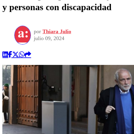
y personas con discapacidad
por
Thiara Julio
julio 09, 2024