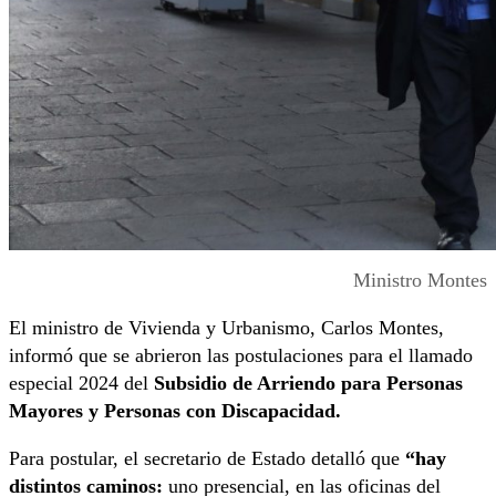
Ministro Montes
El ministro de Vivienda y Urbanismo, Carlos Montes,
informó que se abrieron las postulaciones para el llamado
especial 2024 del
Subsidio de Arriendo para Personas
Mayores y Personas con Discapacidad.
Para postular, el secretario de Estado detalló que
“hay
distintos caminos:
uno presencial, en las oficinas del