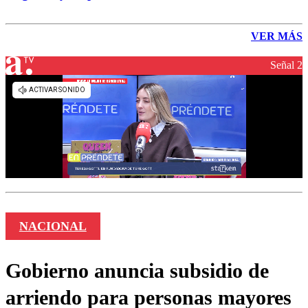
VER MÁS
Señal 2
NACIONAL
Gobierno anuncia subsidio de
arriendo para personas mayores