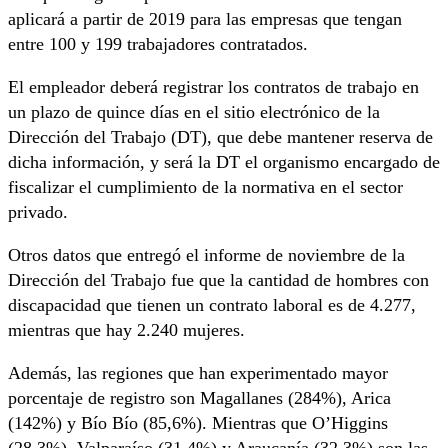
aplicará a partir de 2019 para las empresas que tengan
entre 100 y 199 trabajadores contratados.
El empleador deberá registrar los contratos de trabajo en
un plazo de quince días en el sitio electrónico de la
Dirección del Trabajo (DT), que debe mantener reserva de
dicha información, y será la DT el organismo encargado de
fiscalizar el cumplimiento de la normativa en el sector
privado.
Otros datos que entregó el informe de noviembre de la
Dirección del Trabajo fue que la cantidad de hombres con
discapacidad que tienen un contrato laboral es de 4.277,
mientras que hay 2.240 mujeres.
Además, las regiones que han experimentado mayor
porcentaje de registro son Magallanes (284%), Arica
(142%) y Bío Bío (85,6%). Mientras que O’Higgins