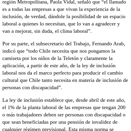
región Metropolitana, Paola Vidal, señaló que “el llamado
es a todas las empresas a que vivan la experiencia de la
inclusión, de verdad, dándole la posibilidad de un espacio
laboral a quienes lo necesitan, que lo van a agradecer y
van a mejorar, sin duda, el clima laboral”.
Por su parte, el subsecretario del Trabajo, Fernando Arab,
indicó que “todo Chile necesita que nos pongamos la
camiseta por los niños de la Teletón y claramente la
aplicación, a partir de este año, de la ley de inclusión
laboral nos da el marco perfecto para producir el cambio
cultural que Chile tanto necesita en materia de inclusión de
personas con discapacidad”.
La ley de inclusión establece que, desde abril de este año,
el 1% de la planta laboral de las empresas que tengan 200
o más trabajadores deben ser personas con discapacidad o
que sean beneficiadas por una pensión de invalidez de
cualquier régimen previsional. Esta misma norma se