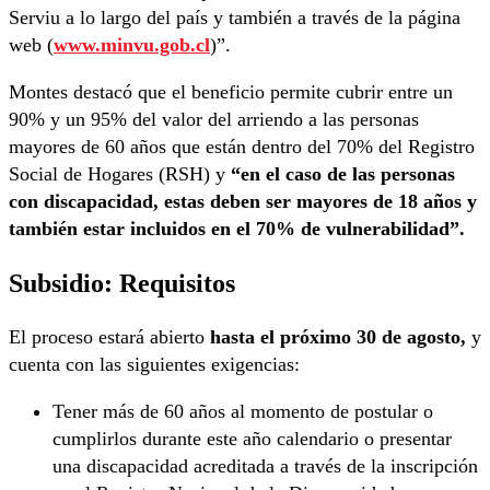
Serviu a lo largo del país y también a través de la página
web (
www.minvu.gob.cl
)”.
Montes destacó que el beneficio permite cubrir entre un
90% y un 95% del valor del arriendo a las personas
mayores de 60 años que están dentro del 70% del Registro
Social de Hogares (RSH) y
“en el caso de las personas
con discapacidad, estas deben ser mayores de 18 años y
también estar incluidos en el 70% de vulnerabilidad”.
Subsidio: Requisitos
El proceso estará abierto
hasta el próximo 30 de agosto,
y
cuenta con las siguientes exigencias:
Tener más de 60 años al momento de postular o
cumplirlos durante este año calendario o presentar
una discapacidad acreditada a través de la inscripción