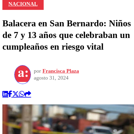
NACIONAL
Balacera en San Bernardo: Niños
de 7 y 13 años que celebraban un
cumpleaños en riesgo vital
por
Francisca Plaza
agosto 31, 2024