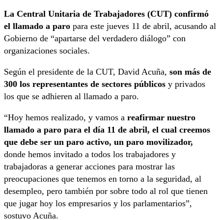
La Central Unitaria de Trabajadores (CUT) confirmó
el llamado a paro
para este jueves 11 de abril, acusando al
Gobierno de “apartarse del verdadero diálogo” con
organizaciones sociales.
Según el presidente de la CUT, David Acuña,
son más de
300 los representantes de sectores públicos
y privados
los que se adhieren al llamado a paro.
“Hoy hemos realizado, y vamos a
reafirmar nuestro
llamado a paro para el día 11 de abril, el cual creemos
que debe ser un paro activo, un paro movilizador,
donde hemos invitado a todos los trabajadores y
trabajadoras a generar acciones para mostrar las
preocupaciones que tenemos en torno a la seguridad, al
desempleo, pero también por sobre todo al rol que tienen
que jugar hoy los empresarios y los parlamentarios”,
sostuvo Acuña.