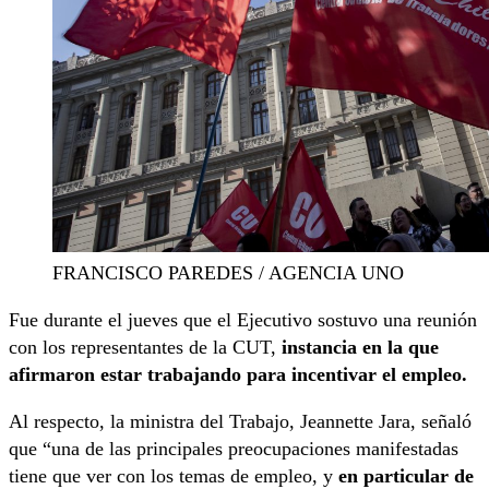
FRANCISCO PAREDES / AGENCIA UNO
Fue durante el jueves que el Ejecutivo sostuvo una reunión
con los representantes de la CUT,
instancia en la que
afirmaron estar trabajando para incentivar el empleo.
Al respecto, la ministra del Trabajo, Jeannette Jara, señaló
que “una de las principales preocupaciones manifestadas
tiene que ver con los temas de empleo, y
en particular de