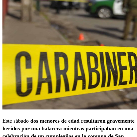
Este sábado
dos menores de edad resultaron gravemente
heridos por una balacera mientras participaban en una
celebración de un cumpleaños en la comuna de San