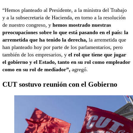
“Hemos planteado al Presidente, a la ministra del Trabajo
y a la subsecretaria de Hacienda, en torno a la resolución
de nuestro congreso, y
hemos mostrado nuestras
preocupaciones sobre lo que está pasando en el país: la
arremetida que ha tenido la derecha,
la arremetida que
han planteado hoy por parte de los parlamentarios, pero
también de los empresarios, y
el rol que tiene que jugar
el gobierno y el Estado, tanto en su rol como empleador
como en su rol de mediador”,
agregó.
CUT sostuvo reunión con el Gobierno