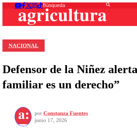
NACIONAL
Defensor de la Niñez alerta
familiar es un derecho”
por
Constanza Fuentes
junio 17, 2026