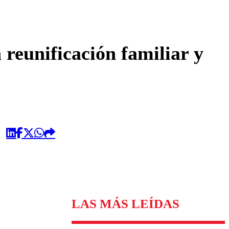
omentario
 reunificación familiar y
LAS MÁS LEÍDAS