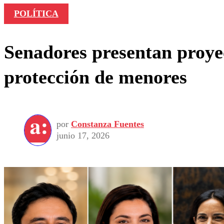
POLÍTICA
Senadores presentan proyec
protección de menores
por
Constanza Fuentes
junio 17, 2026