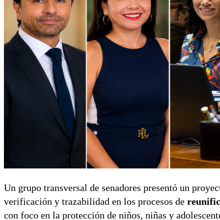
Un grupo transversal de senadores presentó un proyect
verificación y trazabilidad en los procesos de
reunifi
con foco en la protección de niños, niñas y adolescent