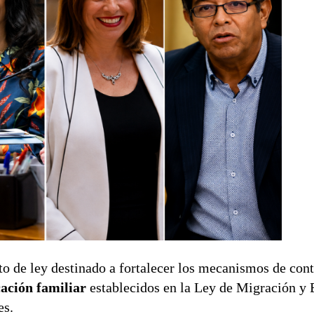
o de ley destinado a fortalecer los mecanismos de cont
cación familiar
establecidos en la Ley de Migración y E
es.