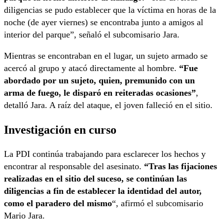
diligencias se pudo establecer que la víctima en horas de la
noche (de ayer viernes) se encontraba junto a amigos al
interior del parque”, señaló el subcomisario Jara.
Mientras se encontraban en el lugar, un sujeto armado se
acercó al grupo y atacó directamente al hombre.
“Fue
abordado por un sujeto, quien, premunido con un
arma de fuego, le disparó en reiteradas ocasiones”
,
detalló Jara. A raíz del ataque, el joven falleció en el sitio.
Investigación en curso
La PDI continúa trabajando para esclarecer los hechos y
encontrar al responsable del asesinato.
“Tras las fijaciones
realizadas en el sitio del suceso, se continúan las
diligencias a fin de establecer la identidad del autor,
como el paradero del mismo
“, afirmó el subcomisario
Mario Jara.