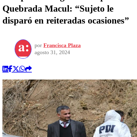
Quebrada Macul: “Sujeto le
disparó en reiteradas ocasiones”
por
Francisca Plaza
agosto 31, 2024