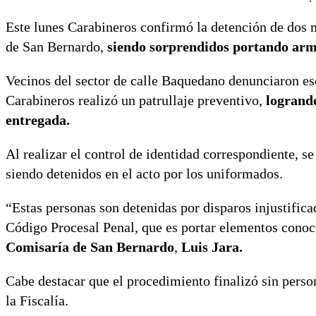
Este lunes Carabineros confirmó la detención de dos m
de San Bernardo,
siendo sorprendidos portando arm
Vecinos del sector de calle Baquedano denunciaron esc
Carabineros realizó un patrullaje preventivo,
logrando
entregada.
Al realizar el control de identidad correspondiente, s
siendo detenidos en el acto por los uniformados.
“Estas personas son detenidas por disparos injustifica
Código Procesal Penal, que es portar elementos conoc
Comisaría de San Bernardo
,
Luis Jara.
Cabe destacar que el procedimiento finalizó sin perso
la Fiscalía.