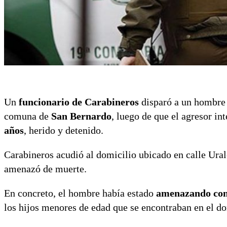
Un
funcionario de Carabineros
disparó a un hombre
comuna de
San Bernardo
, luego de que el agresor in
años
, herido y detenido.
Carabineros acudió al domicilio ubicado en calle Ural
amenazó de muerte.
En concreto, el hombre había estado
amenazando con 
los hijos menores de edad que se encontraban en el do