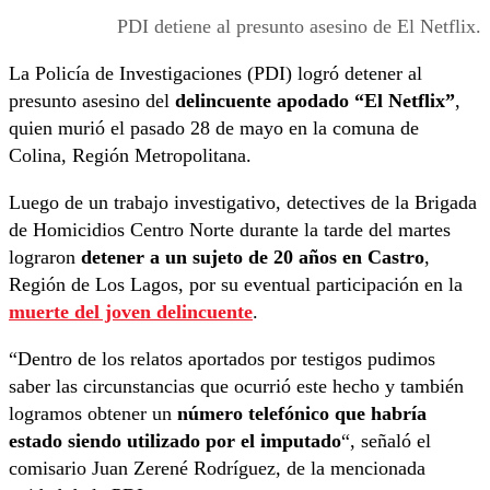
PDI detiene al presunto asesino de El Netflix.
La Policía de Investigaciones (PDI) logró detener al
presunto asesino del
delincuente apodado “El Netflix”
,
quien murió el pasado 28 de mayo en la comuna de
Colina, Región Metropolitana.
Luego de un trabajo investigativo, detectives de la Brigada
de Homicidios Centro Norte durante la tarde del martes
lograron
detener a un sujeto de 20 años en Castro
,
Región de Los Lagos, por su eventual participación en la
muerte del joven delincuente
.
“Dentro de los relatos aportados por testigos pudimos
saber las circunstancias que ocurrió este hecho y también
logramos obtener un
número telefónico que habría
estado siendo utilizado por el imputado
“, señaló el
comisario Juan Zerené Rodríguez, de la mencionada