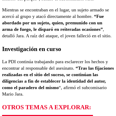
Mientras se encontraban en el lugar, un sujeto armado se
acercó al grupo y atacó directamente al hombre.
“Fue
abordado por un sujeto, quien, premunido con un
arma de fuego, le disparó en reiteradas ocasiones”
,
detalló Jara. A raíz del ataque, el joven falleció en el sitio.
Investigación en curso
La PDI continúa trabajando para esclarecer los hechos y
encontrar al responsable del asesinato.
“Tras las fijaciones
realizadas en el sitio del suceso, se continúan las
diligencias a fin de establecer la identidad del autor,
como el paradero del mismo
“, afirmó el subcomisario
Mario Jara.
OTROS TEMAS A EXPLORAR: