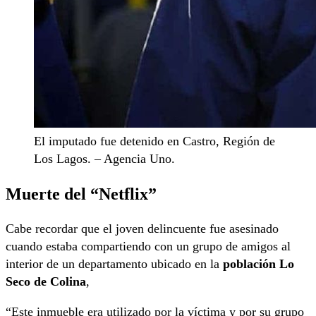
El imputado fue detenido en Castro, Región de
Los Lagos. – Agencia Uno.
Muerte del “Netflix”
Cabe recordar que el joven delincuente fue asesinado
cuando estaba compartiendo con un grupo de amigos al
interior de un departamento ubicado en la
población Lo
Seco de Colina
,
“Este inmueble era utilizado por la víctima y por su grupo