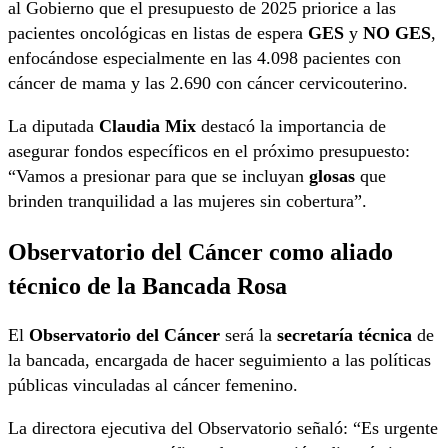
al Gobierno que el presupuesto de 2025 priorice a las
pacientes oncológicas en listas de espera
GES
y
NO GES
,
enfocándose especialmente en las 4.098 pacientes con
cáncer de mama y las 2.690 con cáncer cervicouterino.
La diputada
Claudia Mix
destacó la importancia de
asegurar fondos específicos en el próximo presupuesto:
“Vamos a presionar para que se incluyan
glosas
que
brinden tranquilidad a las mujeres sin cobertura”.
Observatorio del Cáncer como aliado
técnico de la Bancada Rosa
El
Observatorio del Cáncer
será la
secretaría técnica
de
la bancada, encargada de hacer seguimiento a las políticas
públicas vinculadas al cáncer femenino.
La directora ejecutiva del Observatorio señaló: “Es urgente