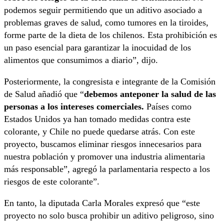
podemos seguir permitiendo que un aditivo asociado a
problemas graves de salud, como tumores en la tiroides,
forme parte de la dieta de los chilenos. Esta prohibición es
un paso esencial para garantizar la inocuidad de los
alimentos que consumimos a diario”, dijo.
Posteriormente, la congresista e integrante de la Comisión
de Salud añadió que “
debemos anteponer la salud de las
personas a los intereses comerciales.
Países como
Estados Unidos ya han tomado medidas contra este
colorante, y Chile no puede quedarse atrás. Con este
proyecto, buscamos eliminar riesgos innecesarios para
nuestra población y promover una industria alimentaria
más responsable”, agregó la parlamentaria respecto a los
riesgos de este colorante”.
En tanto, la diputada Carla Morales expresó que “este
proyecto no solo busca prohibir un aditivo peligroso, sino