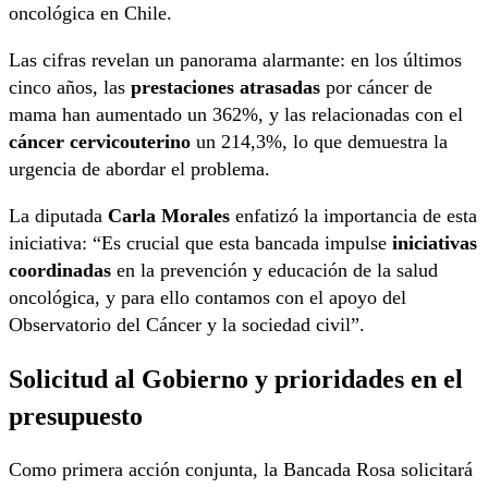
oncológica en Chile.
Las cifras revelan un panorama alarmante: en los últimos
cinco años, las
prestaciones atrasadas
por cáncer de
mama han aumentado un 362%, y las relacionadas con el
cáncer cervicouterino
un 214,3%, lo que demuestra la
urgencia de abordar el problema.
La diputada
Carla Morales
enfatizó la importancia de esta
iniciativa: “Es crucial que esta bancada impulse
iniciativas
coordinadas
en la prevención y educación de la salud
oncológica, y para ello contamos con el apoyo del
Observatorio del Cáncer y la sociedad civil”.
Solicitud al Gobierno y prioridades en el
presupuesto
Como primera acción conjunta, la Bancada Rosa solicitará