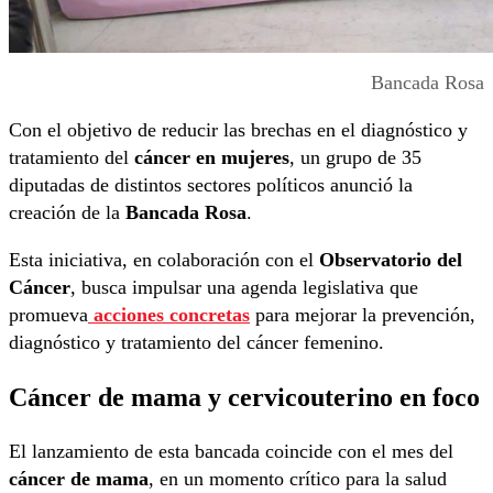
Bancada Rosa
Con el objetivo de reducir las brechas en el diagnóstico y
tratamiento del
cáncer en mujeres
, un grupo de 35
diputadas de distintos sectores políticos anunció la
creación de la
Bancada Rosa
.
Esta iniciativa, en colaboración con el
Observatorio del
Cáncer
, busca impulsar una agenda legislativa que
promueva
acciones concretas
para mejorar la prevención,
diagnóstico y tratamiento del cáncer femenino.
Cáncer de mama y cervicouterino en foco
El lanzamiento de esta bancada coincide con el mes del
cáncer de mama
, en un momento crítico para la salud