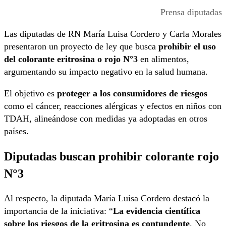
Prensa diputadas
Las diputadas de RN María Luisa Cordero y Carla Morales
presentaron un proyecto de ley que busca
prohibir el uso
del colorante eritrosina o rojo N°3
en alimentos,
argumentando su impacto negativo en la salud humana.
El objetivo es
proteger a los consumidores de riesgos
como el cáncer, reacciones alérgicas y efectos en niños con
TDAH, alineándose con medidas ya adoptadas en otros
países.
Diputadas buscan prohibir colorante rojo
N°3
Al respecto, la diputada María Luisa Cordero destacó la
importancia de la iniciativa: “
La evidencia científica
sobre los riesgos de la eritrosina es contundente
. No