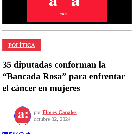
POLÍTICA
35 diputadas conforman la
“Bancada Rosa” para enfrentar
el cáncer en mujeres
por
Flores Canales
octubre 02, 2024