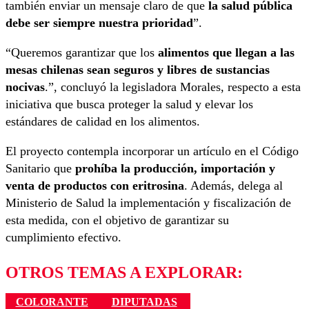
también enviar un mensaje claro de que
la salud pública
debe ser siempre nuestra prioridad
”.
“Queremos garantizar que los
alimentos que llegan a las
mesas chilenas sean seguros y libres de sustancias
nocivas
.”, concluyó la legisladora Morales, respecto a esta
iniciativa que busca proteger la salud y elevar los
estándares de calidad en los alimentos.
El proyecto contempla incorporar un artículo en el Código
Sanitario que
prohíba la producción, importación y
venta de productos con eritrosina
. Además, delega al
Ministerio de Salud la implementación y fiscalización de
esta medida, con el objetivo de garantizar su
cumplimiento efectivo.
OTROS TEMAS A EXPLORAR:
COLORANTE
DIPUTADAS