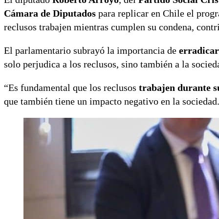
Cámara de Diputados
para replicar en Chile el pro
reclusos trabajen mientras cumplen su condena, cont
El parlamentario subrayó la importancia de
erradicar
solo perjudica a los reclusos, sino también a la socied
“Es fundamental que los reclusos
trabajen durante s
que también tiene un impacto negativo en la sociedad.