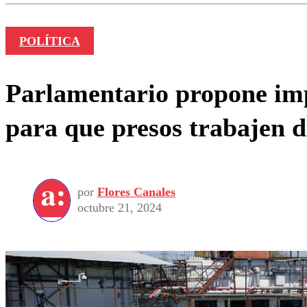
POLÍTICA
Parlamentario propone im
para que presos trabajen d
por
Flores Canales
octubre 21, 2024