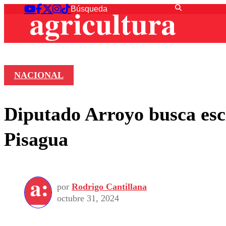
NACIONAL
Diputado Arroyo busca escl
Pisagua
por
Rodrigo Cantillana
octubre 31, 2024