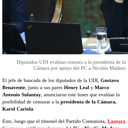
Diputados UDI evalúan censura a la presidenta de la
Cámara por apoyo del PC a Nicolás Maduro
El jefe de bancada de los diputados de la UDI,
Gustavo
Benavente
, junto a sus pares
Henry Leal
y
Marco
Antonio Sulantay
, anunciaron este lunes que evalúan la
posibilidad de censurar a la
presidenta de la Cámara,
Karol Cariola
.
Esto, luego que el timonel del Partido Comunista,
Lautaro