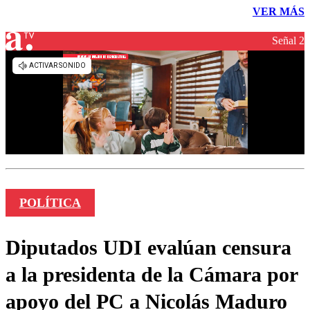
VER MÁS
Señal 2
POLÍTICA
Diputados UDI evalúan censura
a la presidenta de la Cámara por
apoyo del PC a Nicolás Maduro