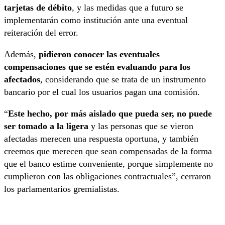
tarjetas de débito
, y las medidas que a futuro se
implementarán como institución ante una eventual
reiteración del error.
Además,
pidieron conocer las eventuales
compensaciones que se estén evaluando para los
afectados
, considerando que se trata de un instrumento
bancario por el cual los usuarios pagan una comisión.
“
Este hecho, por más aislado que pueda ser, no puede
ser tomado a la ligera
y las personas que se vieron
afectadas merecen una respuesta oportuna, y también
creemos que merecen que sean compensadas de la forma
que el banco estime conveniente, porque simplemente no
cumplieron con las obligaciones contractuales”, cerraron
los parlamentarios gremialistas.