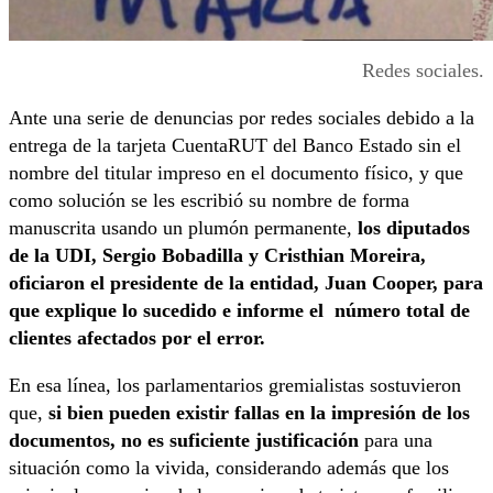
Redes sociales.
Ante una serie de denuncias por redes sociales debido a la
entrega de la tarjeta CuentaRUT del Banco Estado sin el
nombre del titular impreso en el documento físico, y que
como solución se les escribió su nombre de forma
manuscrita usando un plumón permanente,
los diputados
de la UDI, Sergio Bobadilla y Cristhian Moreira,
oficiaron el presidente de la entidad, Juan Cooper, para
que explique lo sucedido e informe el número total de
clientes afectados por el error.
En esa línea, los parlamentarios gremialistas sostuvieron
que,
si bien pueden existir fallas en la impresión de los
documentos, no es suficiente justificación
para una
situación como la vivida, considerando además que los