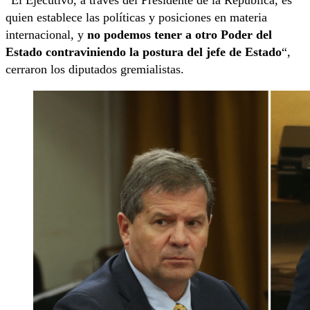
quien establece las políticas y posiciones en materia
internacional, y
no podemos tener a otro Poder del
Estado contraviniendo la postura del jefe de Estado
“,
cerraron los diputados gremialistas.