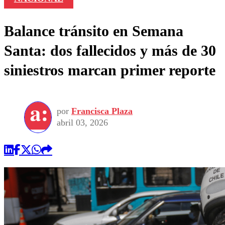
Balance tránsito en Semana
Santa: dos fallecidos y más de 30
siniestros marcan primer reporte
por
Francisca Plaza
abril 03, 2026