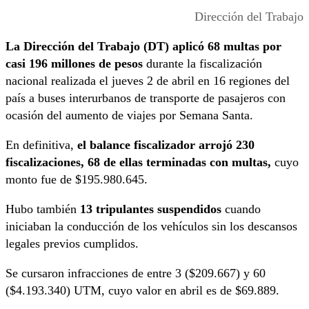
Dirección del Trabajo
La Dirección del Trabajo (DT) aplicó 68 multas por
casi 196 millones de pesos
durante la fiscalización
nacional realizada el jueves 2 de abril en 16 regiones del
país a buses interurbanos de transporte de pasajeros con
ocasión del aumento de viajes por Semana Santa.
En definitiva,
el balance fiscalizador arrojó 230
fiscalizaciones, 68 de ellas terminadas con multas,
cuyo
monto fue de $195.980.645.
Hubo también
13 tripulantes suspendidos
cuando
iniciaban la conducción de los vehículos sin los descansos
legales previos cumplidos.
Se cursaron infracciones de entre 3 ($209.667) y 60
($4.193.340) UTM, cuyo valor en abril es de $69.889.