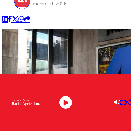
marzo 10, 2026
Radio en Vivo
Radio Agricultura