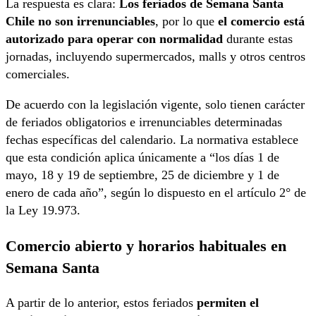
La respuesta es clara:
Los feriados de Semana Santa
Chile no son irrenunciables
, por lo que
el comercio está
autorizado para operar con normalidad
durante estas
jornadas, incluyendo supermercados, malls y otros centros
comerciales.
De acuerdo con la legislación vigente, solo tienen carácter
de feriados obligatorios e irrenunciables determinadas
fechas específicas del calendario. La normativa establece
que esta condición aplica únicamente a “los días 1 de
mayo, 18 y 19 de septiembre, 25 de diciembre y 1 de
enero de cada año”, según lo dispuesto en el artículo 2° de
la Ley 19.973.
Comercio abierto y horarios habituales en
Semana Santa
A partir de lo anterior, estos feriados
permiten el