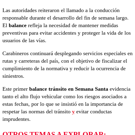
Las autoridades reiteraron el llamado a la conducción
responsable durante el desarrollo del fin de semana largo.
El
balance
refleja la necesidad de mantener medidas
preventivas para evitar accidentes y proteger la vida de los
usuarios de las vías.
Carabineros continuará desplegando servicios especiales en
rutas y carreteras del país, con el objetivo de fiscalizar el
cumplimiento de la normativa y reducir la ocurrencia de
siniestros.
Este primer
balance tránsito en Semana Santa
evidencia
tanto el alto flujo vehicular como los riesgos asociados a
estas fechas, por lo que se insistió en la importancia de
respetar las normas del tránsito
y
evitar conductas
imprudentes.
OTROS TEMAS A EXPLORAR: