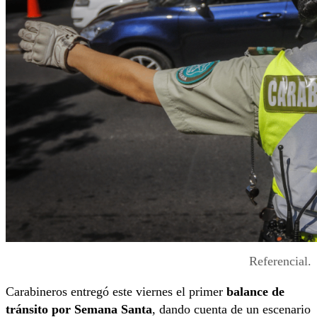
Referencial.
Carabineros entregó este viernes el primer
balance de
tránsito por Semana Santa
, dando cuenta de un escenario