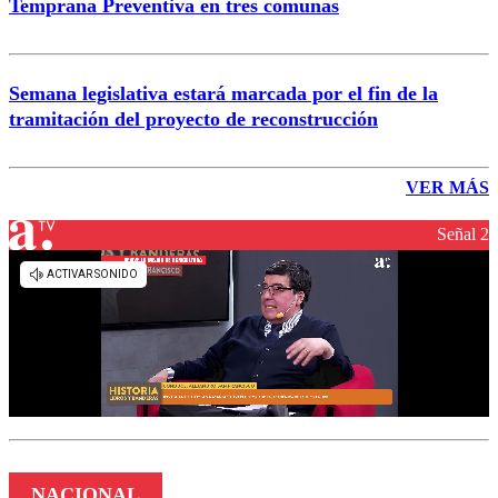
Temprana Preventiva en tres comunas
Semana legislativa estará marcada por el fin de la
tramitación del proyecto de reconstrucción
VER MÁS
Señal 2
NACIONAL