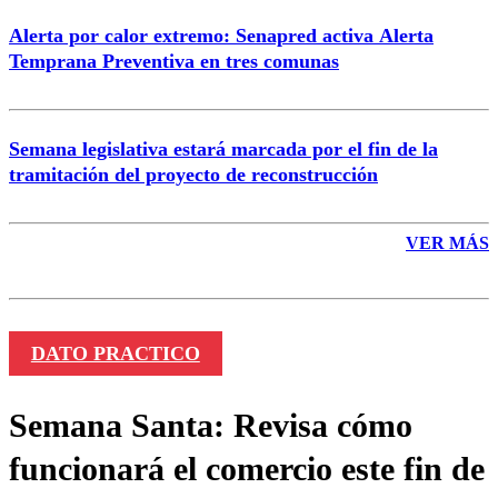
Alerta por calor extremo: Senapred activa Alerta
Temprana Preventiva en tres comunas
Semana legislativa estará marcada por el fin de la
tramitación del proyecto de reconstrucción
VER MÁS
DATO PRACTICO
Semana Santa: Revisa cómo
funcionará el comercio este fin de