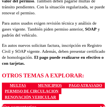
valor del permiso
. También deben pagarse multas de
tránsito pendientes. Con la situación regularizada, se puede
renovar el permiso.
Para autos usados exigen revisión técnica y análisis de
gases vigente. También piden permiso anterior,
SOAP
y
padrón del vehículo.
En autos nuevos solicitan factura, inscripción en Registro
Civil y SOAP vigente. Además, deben presentar certificado
de homologación.
El pago puede realizarse en efectivo o
con tarjetas.
OTROS TEMAS A EXPLORAR:
MULTAS
MUNICIPIOS
PAGO ATRASADO
PERMISO DE CIRCULACION
RENOVACIÓN VEHICULAR
Ver comentarios