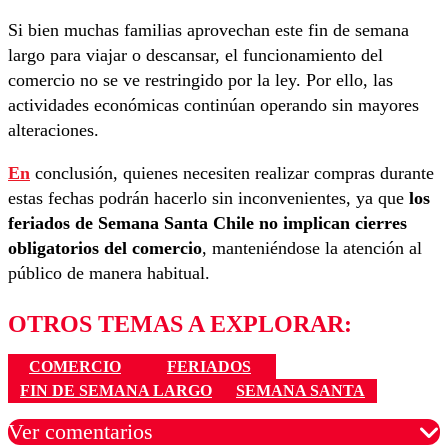
Si bien muchas familias aprovechan este fin de semana
largo para viajar o descansar, el funcionamiento del
comercio no se ve restringido por la ley. Por ello, las
actividades económicas continúan operando sin mayores
alteraciones.
En
conclusión, quienes necesiten realizar compras durante
estas fechas podrán hacerlo sin inconvenientes, ya que
los
feriados de Semana Santa Chile no implican cierres
obligatorios del comercio
, manteniéndose la atención al
público de manera habitual.
OTROS TEMAS A EXPLORAR:
COMERCIO
FERIADOS
FIN DE SEMANA LARGO
SEMANA SANTA
Ver comentarios