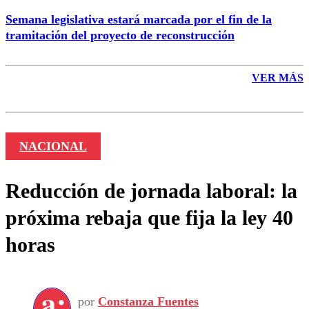
Semana legislativa estará marcada por el fin de la
tramitación del proyecto de reconstrucción
VER MÁS
NACIONAL
Reducción de jornada laboral: la
próxima rebaja que fija la ley 40
horas
por
Constanza Fuentes