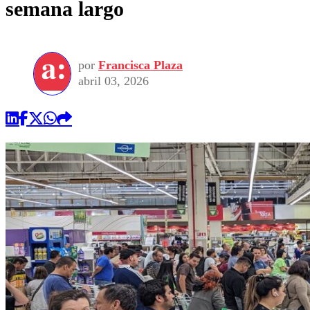
semana largo
por
Francisca Plaza
abril 03, 2026