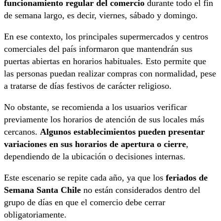
funcionamiento regular del comercio
durante todo el fin
de semana largo, es decir, viernes, sábado y domingo.
En ese contexto, los principales supermercados y centros
comerciales del país informaron que mantendrán sus
puertas abiertas en horarios habituales. Esto permite que
las personas puedan realizar compras con normalidad, pese
a tratarse de días festivos de carácter religioso.
No obstante, se recomienda a los usuarios verificar
previamente los horarios de atención de sus locales más
cercanos.
Algunos establecimientos pueden presentar
variaciones en sus horarios de apertura o cierre
,
dependiendo de la ubicación o decisiones internas.
Este escenario se repite cada año, ya que los
feriados de
Semana Santa Chile
no están considerados dentro del
grupo de días en que el comercio debe cerrar
obligatoriamente.