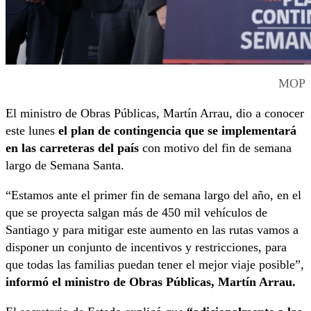
MOP
El ministro de Obras Públicas, Martín Arrau, dio a conocer
este lunes
el plan de contingencia que se implementará
en las carreteras del país
con motivo del fin de semana
largo de Semana Santa.
“Estamos ante el primer fin de semana largo del año, en el
que se proyecta salgan más de 450 mil vehículos de
Santiago y para mitigar este aumento en las rutas vamos a
disponer un conjunto de incentivos y restricciones, para
que todas las familias puedan tener el mejor viaje posible”,
informó el ministro de Obras Públicas, Martín Arrau.