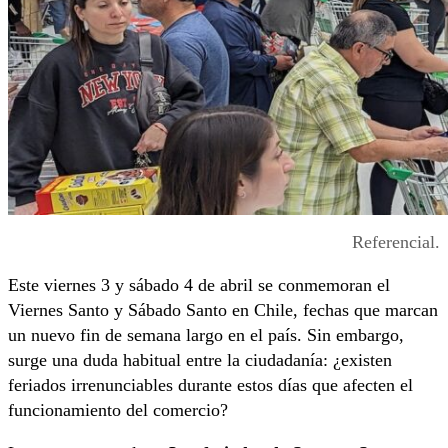
Referencial.
Este viernes 3 y sábado 4 de abril se conmemoran el
Viernes Santo y Sábado Santo en Chile, fechas que marcan
un nuevo fin de semana largo en el país. Sin embargo,
surge una duda habitual entre la ciudadanía: ¿existen
feriados irrenunciables durante estos días que afecten el
funcionamiento del comercio?