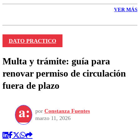
VER MÁS
DATO PRACTICO
Multa y trámite: guía para
renovar permiso de circulación
fuera de plazo
por
Constanza Fuentes
marzo 11, 2026