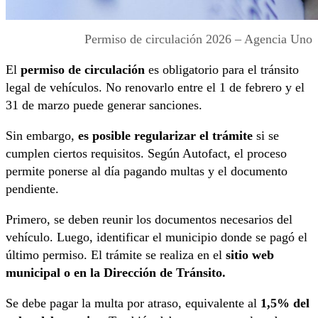
Permiso de circulación 2026 – Agencia Uno
El
permiso de circulación
es obligatorio para el tránsito
legal de vehículos. No renovarlo entre el 1 de febrero y el
31 de marzo puede generar sanciones.
Sin embargo,
es posible regularizar el trámite
si se
cumplen ciertos requisitos. Según Autofact, el proceso
permite ponerse al día pagando multas y el documento
pendiente.
Primero, se deben reunir los documentos necesarios del
vehículo. Luego, identificar el municipio donde se pagó el
último permiso. El trámite se realiza en el
sitio web
municipal o en la Dirección de Tránsito.
Se debe pagar la multa por atraso, equivalente al
1,5% del