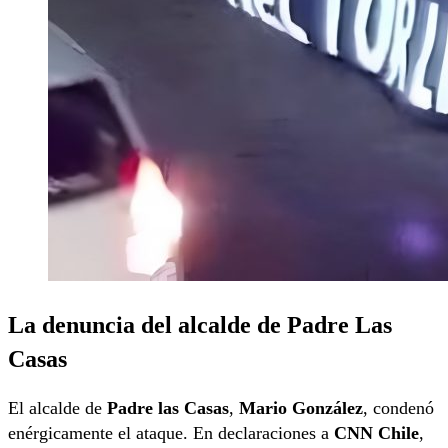
La denuncia del alcalde de Padre Las
Casas
El alcalde de
Padre las Casas
,
Mario González
, condenó
enérgicamente el ataque. En declaraciones a
CNN Chile
,