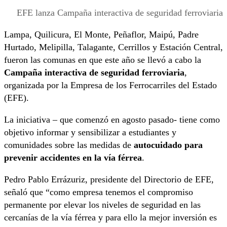
EFE lanza Campaña interactiva de seguridad ferroviaria
Lampa, Quilicura, El Monte, Peñaflor, Maipú, Padre
Hurtado, Melipilla, Talagante, Cerrillos y Estación Central,
fueron las comunas en que este año se llevó a cabo la
Campaña interactiva de seguridad ferroviaria
,
organizada por la Empresa de los Ferrocarriles del Estado
(EFE).
La iniciativa – que comenzó en agosto pasado- tiene como
objetivo informar y sensibilizar a estudiantes y
comunidades sobre las medidas de
autocuidado para
prevenir accidentes en la vía férrea
.
Pedro Pablo Errázuriz, presidente del Directorio de EFE,
señaló que “como empresa tenemos el compromiso
permanente por elevar los niveles de seguridad en las
cercanías de la vía férrea y para ello la mejor inversión es