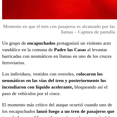
Momento en que el tren con pasajeros es alcanzado por las
llamas – Captura de pantalla
Un grupo de
encapuchados
protagonizó un violento acto
vandálico en la comuna de
Padre las Casas
al levantar
barricadas con neumáticos en llamas en uno de los cruces
ferroviarios.
Los individuos, vestidos con overoles,
colocaron los
neumáticos en las vías del tren y posteriormente los
incendiaron con líquido acelerante,
bloqueando así el
paso de vehículos por el cruce.
El momento más crítico del ataque ocurrió cuando uno de
los encapuchados
lanzó fuego a un tren de pasajeros que