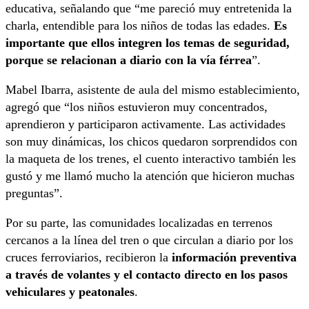
educativa, señalando que “me pareció muy entretenida la
charla, entendible para los niños de todas las edades.
Es
importante que ellos integren los temas de seguridad,
porque se relacionan a diario con la vía férrea
”.
Mabel Ibarra, asistente de aula del mismo establecimiento,
agregó que “los niños estuvieron muy concentrados,
aprendieron y participaron activamente. Las actividades
son muy dinámicas, los chicos quedaron sorprendidos con
la maqueta de los trenes, el cuento interactivo también les
gustó y me llamó mucho la atención que hicieron muchas
preguntas”.
Por su parte, las comunidades localizadas en terrenos
cercanos a la línea del tren o que circulan a diario por los
cruces ferroviarios, recibieron la
información preventiva
a través de volantes y el contacto directo en los pasos
vehiculares y peatonales
.