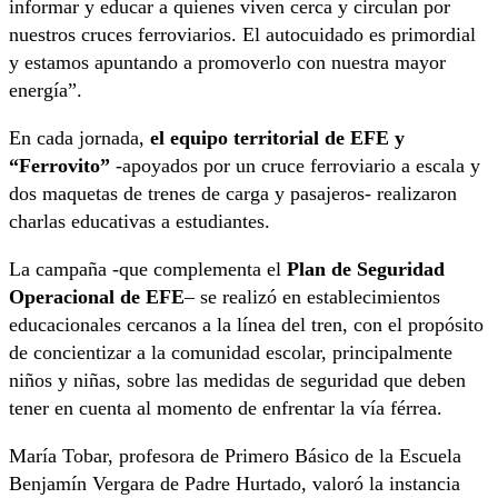
informar y educar a quienes viven cerca y circulan por
nuestros cruces ferroviarios. El autocuidado es primordial
y estamos apuntando a promoverlo con nuestra mayor
energía”.
En cada jornada,
el equipo territorial de EFE y
“Ferrovito”
-apoyados por un cruce ferroviario a escala y
dos maquetas de trenes de carga y pasajeros- realizaron
charlas educativas a estudiantes.
La campaña -que complementa el
Plan de Seguridad
Operacional de EFE
– se realizó en establecimientos
educacionales cercanos a la línea del tren, con el propósito
de concientizar a la comunidad escolar, principalmente
niños y niñas, sobre las medidas de seguridad que deben
tener en cuenta al momento de enfrentar la vía férrea.
María Tobar, profesora de Primero Básico de la Escuela
Benjamín Vergara de Padre Hurtado, valoró la instancia