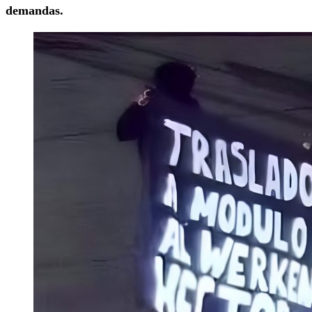
demandas.