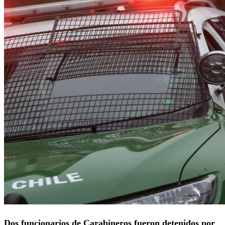
Dos funcionarios de Carabineros fueron detenidos por