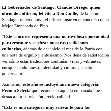
El Gobernador de Santiago, Claudio Orrego, quien
ofició de anfitrión, felicitó a Don Guille
, de la comuna
Santiago, quien obtuvo el primer lugar en el concurso de la
Mejor Empanada de Pino.
“
Este concurso representa una maravillosa oportunidad
para rescatar y celebrar nuestras tradiciones
culinarias
, además de dar inicio al mes de la Patria con
una nota de orgullo y entusiasmo. Nos llena de satisfacción
ver cómo estas tradiciones continúan vivas y vibrantes,
enriqueciendo nuestra identidad y cultura”, señaló el
gobernador.
Asimismo,
este año se incluyó una nueva categoría:
Premio Selecta
que reconoce a aquella empanada que
destaca por su relación precio-calidad.
“
Esta es una categoría muy relevante para los