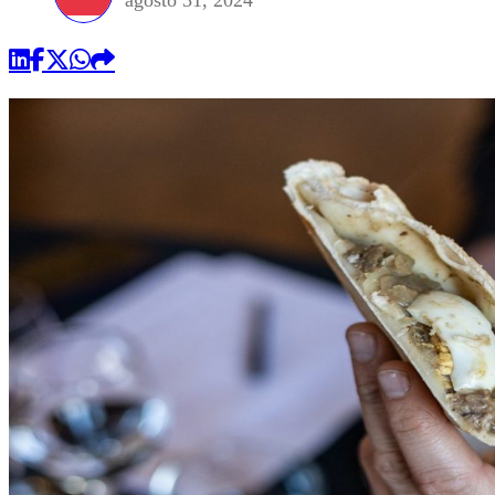
agosto 31, 2024