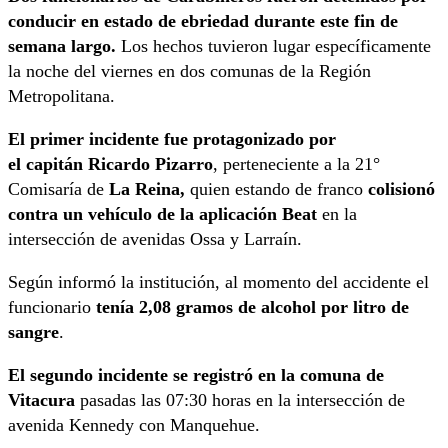
conducir en estado de ebriedad durante este fin de
semana largo.
Los hechos tuvieron lugar específicamente
la noche del viernes en dos comunas de la Región
Metropolitana.
El primer incidente fue protagonizado por
el capitán Ricardo Pizarro
, perteneciente a la 21°
Comisaría de
La Reina,
quien estando de franco
colisionó
contra un vehículo de la aplicación Beat
en la
intersección de avenidas Ossa y Larraín.
Según informó la institución, al momento del accidente el
funcionario
tenía
2,08 gramos de alcohol por litro de
sangre
.
El segundo incidente se registró en la comuna de
Vitacura
pasadas las 07:30 horas en la intersección de
avenida Kennedy con Manquehue.