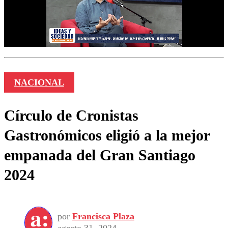
NACIONAL
Círculo de Cronistas
Gastronómicos eligió a la mejor
empanada del Gran Santiago
2024
por
Francisca Plaza