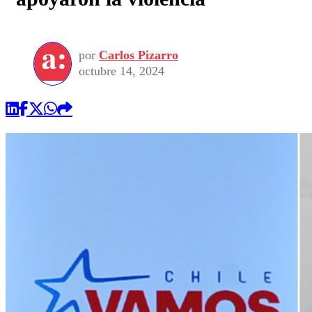
por
Carlos Pizarro
octubre 14, 2024