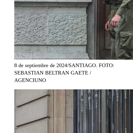
8 de septiembre de 2024/SANTIAGO. FOTO:
SEBASTIAN BELTRAN GAETE /
AGENCIUNO