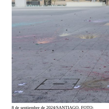
8 de septiembre de 2024/SANTIAGO. FOTO: