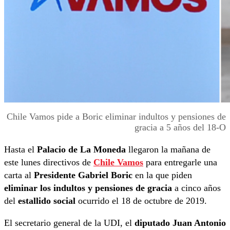
Chile Vamos pide a Boric eliminar indultos y pensiones de
gracia a 5 años del 18-O
Hasta el
Palacio de La Moneda
llegaron la mañana de
este lunes directivos de
Chile Vamos
para entregarle una
carta al
Presidente Gabriel Boric
en la que piden
eliminar los indultos y pensiones de gracia
a cinco años
del
estallido social
ocurrido el 18 de octubre de 2019.
El secretario general de la UDI, el
diputado Juan Antonio