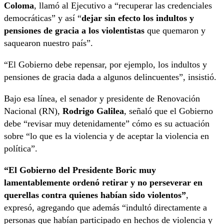
Coloma
, llamó al Ejecutivo a “recuperar las credenciales
democráticas” y así “
dejar sin efecto los indultos y
pensiones de gracia a los violentistas
que quemaron y
saquearon nuestro país”.
“El Gobierno debe repensar, por ejemplo, los indultos y
pensiones de gracia dada a algunos delincuentes”, insistió.
Bajo esa línea, el senador y presidente de Renovación
Nacional (RN),
Rodrigo Galilea
, señaló que el Gobierno
debe “revisar muy detenidamente” cómo es su actuación
sobre “lo que es la violencia y de aceptar la violencia en
política”.
“El Gobierno del Presidente Boric muy
lamentablemente ordenó retirar y no perseverar en
querellas contra quienes habían sido violentos”
,
expresó, agregando que además “indultó directamente a
personas que habían participado en hechos de violencia y