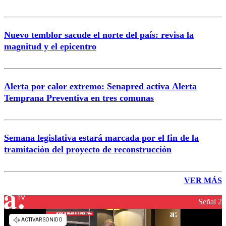
Nuevo temblor sacude el norte del país: revisa la
magnitud y el epicentro
Alerta por calor extremo: Senapred activa Alerta
Temprana Preventiva en tres comunas
Semana legislativa estará marcada por el fin de la
tramitación del proyecto de reconstrucción
VER MÁS
Señal 2