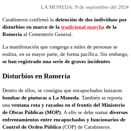
LA MONEDA: 8 de septiembre del 2024
Carabineros confirmó la
detención de dos individuos por
disturbios en marco de la
tradicional marcha
de la
Romería
al Cementerio General.
La manifestación que congrega a miles de personas se
realiza, en su mayor parte, de forma pacífica. Sin embargo,
se han registrado una serie de graves incidentes
.
Disturbios en Romería
Dentro de ellos, se consigna que encapuchados lanzaron
bombas de pinturas a La Moneda
. También se reporta
una
ventana rota y rayados en el frontis del Ministerio
de Obras Públicas (MOP)
. A ello se debe sumar
diversos
enfrentamientos entre encapuchados y funcionarios de
Control de Orden Público
(COP) de Carabineros.