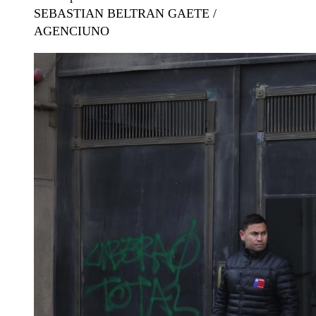
SEBASTIAN BELTRAN GAETE /
AGENCIUNO