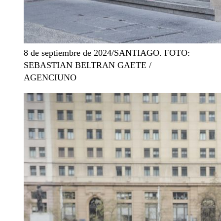
8 de septiembre de 2024/SANTIAGO. FOTO:
SEBASTIAN BELTRAN GAETE /
AGENCIUNO