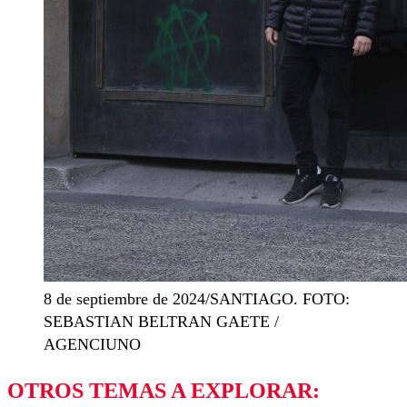
8 de septiembre de 2024/SANTIAGO. FOTO:
SEBASTIAN BELTRAN GAETE /
AGENCIUNO
OTROS TEMAS A EXPLORAR: