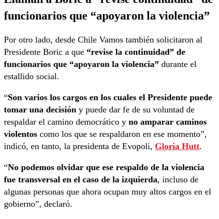
funcionarios que “apoyaron la violencia”
Por otro lado, desde Chile Vamos también solicitaron al
Presidente Boric a que
“revise la continuidad” de
funcionarios que “apoyaron la violencia”
durante el
estallido social.
“
Son varios los cargos en los cuales el Presidente puede
tomar una decisión
y puede dar fe de su voluntad de
respaldar el camino democrático y
no amparar caminos
violentos
como los que se respaldaron en ese momento”,
indicó, en tanto, la presidenta de Evopoli,
Gloria Hutt
.
“
No podemos olvidar que ese respaldo de la violencia
fue transversal en el caso de la izquierda
, incluso de
algunas personas que ahora ocupan muy altos cargos en el
gobierno”, declaró.