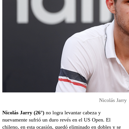
Nicolás Jarry
Nicolás Jarry (26°)
no logra levantar cabeza y
nuevamente sufrió un duro revés en el US Open. El
chileno, en esta ocasión, quedó eliminado en dobles y se