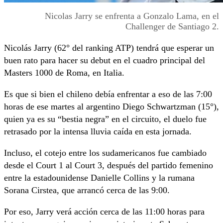
Nicolas Jarry se enfrenta a Gonzalo Lama, en el
Challenger de Santiago 2.
Nicolás Jarry (62° del ranking ATP) tendrá que esperar un
buen rato para hacer su debut en el cuadro principal del
Masters 1000 de Roma, en Italia.
Es que si bien el chileno debía enfrentar a eso de las 7:00
horas de ese martes al argentino Diego Schwartzman (15°),
quien ya es su “bestia negra” en el circuito, el duelo fue
retrasado por la intensa lluvia caída en esta jornada.
Incluso, el cotejo entre los sudamericanos fue cambiado
desde el Court 1 al Court 3, después del partido femenino
entre la estadounidense Danielle Collins y la rumana
Sorana Cirstea, que arrancó cerca de las 9:00.
Por eso, Jarry verá acción cerca de las 11:00 horas para