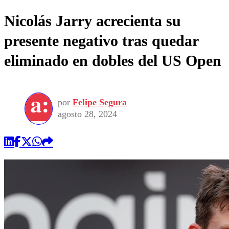
Nicolás Jarry acrecienta su
presente negativo tras quedar
eliminado en dobles del US Open
por
Felipe Segura
agosto 28, 2024