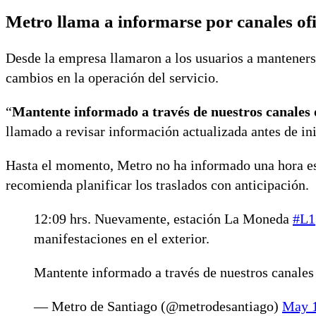
Metro llama a informarse por canales ofi
Desde la empresa llamaron a los usuarios a mantenerse 
cambios en la operación del servicio.
“
Mantente informado a través de nuestros canales o
llamado a revisar información actualizada antes de ini
Hasta el momento, Metro no ha informado una hora est
recomienda planificar los traslados con anticipación.
12:09 hrs. Nuevamente, estación La Moneda
#L1
manifestaciones en el exterior.
Mantente informado a través de nuestros canales 
— Metro de Santiago (@metrodesantiago)
May 1