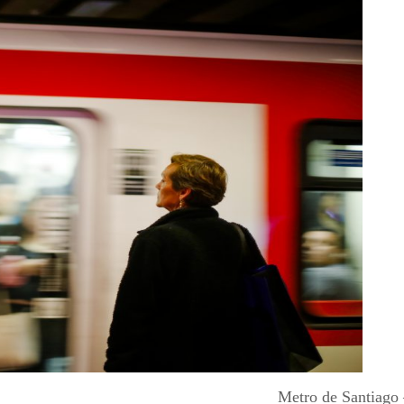
Metro de Santiago