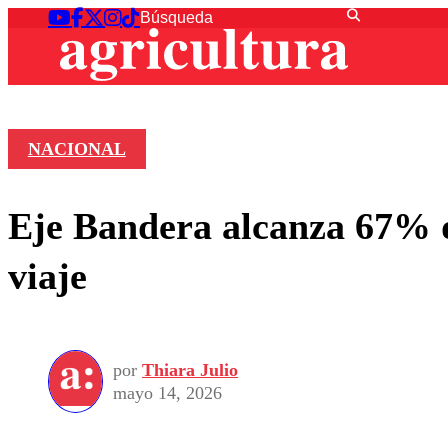
NACIONAL
Eje Bandera alcanza 67% d
viaje
por
Thiara Julio
mayo 14, 2026