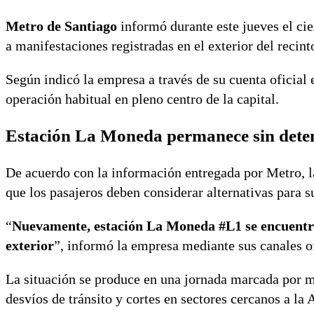
Metro de Santiago
informó durante este jueves el cie
a manifestaciones registradas en el exterior del recint
Según indicó la empresa a través de su cuenta oficial
operación habitual en pleno centro de la capital.
Estación La Moneda permanece sin deten
De acuerdo con la información entregada por Metro, l
que los pasajeros deben considerar alternativas para 
“
Nuevamente, estación La Moneda #L1 se encuentra 
exterior
”, informó la empresa mediante sus canales of
La situación se produce en una jornada marcada por m
desvíos de tránsito y cortes en sectores cercanos a la