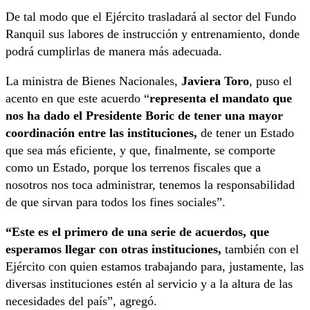
De tal modo que el Ejército trasladará al sector del Fundo
Ranquil sus labores de instrucción y entrenamiento, donde
podrá cumplirlas de manera más adecuada.
La ministra de Bienes Nacionales,
Javiera Toro
, puso el
acento en que este acuerdo “
representa el mandato que
nos ha dado el Presidente Boric de tener una mayor
coordinación entre las instituciones,
de tener un Estado
que sea más eficiente, y que, finalmente, se comporte
como un Estado, porque los terrenos fiscales que a
nosotros nos toca administrar, tenemos la responsabilidad
de que sirvan para todos los fines sociales”.
“Este es el primero de una serie de acuerdos, que
esperamos llegar con otras instituciones,
también con el
Ejército con quien estamos trabajando para, justamente, las
diversas instituciones estén al servicio y a la altura de las
necesidades del país”, agregó.