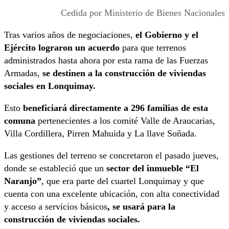
Cedida por Ministerio de Bienes Nacionales
Tras varios años de negociaciones,
el Gobierno y el
Ejército lograron un acuerdo
para que terrenos
administrados hasta ahora por esta rama de las Fuerzas
Armadas,
se destinen a la construcción de viviendas
sociales en Lonquimay.
Esto
beneficiará directamente a 296 familias de esta
comuna
pertenecientes a los comité Valle de Araucarias,
Villa Cordillera, Pirren Mahuida y La llave Soñada.
Las gestiones del terreno se concretaron el pasado jueves,
donde se estableció que un
sector del inmueble “El
Naranjo”
, que era parte del cuartel Lonquimay y que
cuenta con una excelente ubicación, con alta conectividad
y acceso a servicios básicos
, se usará para la
construcción de viviendas sociales.