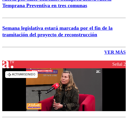
Temprana Preventiva en tres comunas
Semana legislativa estará marcada por el fin de la
tramitación del proyecto de reconstrucción
VER MÁS
Señal 2