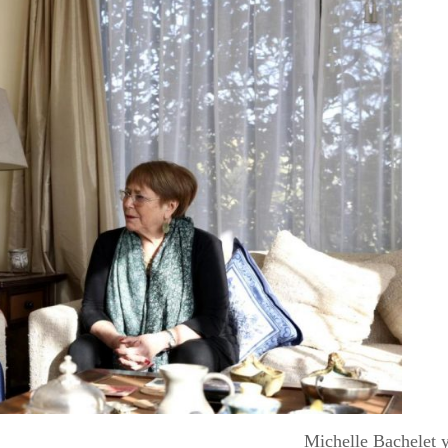
Michelle Bachelet y