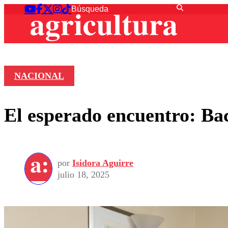
NACIONAL
El esperado encuentro: Bac
por
Isidora Aguirre
julio 18, 2025