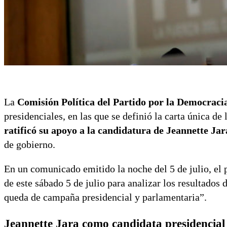
La
Comisión Política del Partido por la Democraci
presidenciales, en las que se definió la carta única de
ratificó su apoyo a la candidatura de Jeannette Jar
de gobierno.
En un comunicado emitido la noche del 5 de julio, el 
de este sábado 5 de julio para analizar los resultados
queda de campaña presidencial y parlamentaria”.
Jeannette Jara como
candidata presidencial