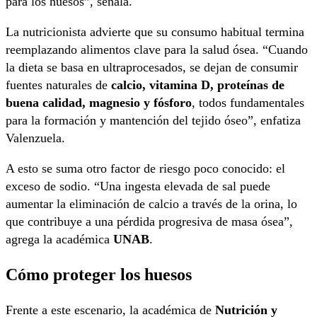
para los huesos”, señala.
La nutricionista advierte que su consumo habitual termina
reemplazando alimentos clave para la salud ósea. “Cuando
la dieta se basa en ultraprocesados, se dejan de consumir
fuentes naturales de
calcio, vitamina D, proteínas de
buena calidad, magnesio y fósforo
, todos fundamentales
para la formación y mantención del tejido óseo”, enfatiza
Valenzuela.
A esto se suma otro factor de riesgo poco conocido: el
exceso de sodio. “Una ingesta elevada de sal puede
aumentar la eliminación de calcio a través de la orina, lo
que contribuye a una pérdida progresiva de masa ósea”,
agrega la académica
UNAB
.
Cómo proteger los huesos
Frente a este escenario, la académica de
Nutrición y