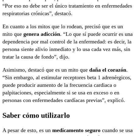
“Por eso no debe ser el único tratamiento en enfermedades
respiratorias crónicas”, destacó.
En cuanto a los mitos que lo rodean, precisó que es un
mito que
genera adicción
. “Lo que sí puede ocurrir es una
dependencia por mal control de la enfermedad: es decir, la
persona siente alivio inmediato y lo usa cada vez más, sin
tratar la causa de fondo”, dijo.
Asimismo, destacó que es un mito que
daña el corazón
.
“Sin embargo, al estimular receptores beta 1 adrenérgicos,
puede producir aumento de la frecuencia cardiaca o
palpitaciones, especialmente si se usa en exceso o en
personas con enfermedades cardíacas previas”, explicó.
Saber cómo utilizarlo
A pesar de esto, es un
medicamento seguro
cuando se usa