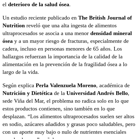
el
deterioro de la salud ósea
.
Un estudio reciente publicado en
The British Journal of
Nutrition
reveló que una alta ingesta de alimentos
ultraprocesados se asocia a una menor
densidad mineral
ósea
y a un mayor riesgo de fracturas, especialmente de
cadera, incluso en personas menores de 65 años. Los
hallazgos refuerzan la importancia de la calidad de la
alimentación en la prevención de la fragilidad ósea a lo
largo de la vida.
Según explica
Perla Valenzuela Moreno
, académica de
Nutrición y Dietética
de la
Universidad Andrés Bello
,
sede Viña del Mar, el problema no radica solo en lo que
estos productos contienen, sino también en lo que
desplazan. “Los alimentos ultraprocesados suelen ser altos
en sodio, azúcares añadidos y grasas poco saludables, pero
con un aporte muy bajo o nulo de nutrientes esenciales