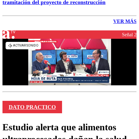
tramitación del proyecto de reconstrucción
VER MÁS
Señal 2
DATO PRACTICO
Estudio alerta que alimentos