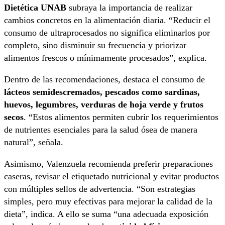
Dietética UNAB
subraya la importancia de realizar
cambios concretos en la alimentación diaria. “Reducir el
consumo de ultraprocesados no significa eliminarlos por
completo, sino disminuir su frecuencia y priorizar
alimentos frescos o mínimamente procesados”, explica.
Dentro de las recomendaciones, destaca el consumo de
lácteos semidescremados, pescados como sardinas,
huevos, legumbres, verduras de hoja verde y frutos
secos
. “Estos alimentos permiten cubrir los requerimientos
de nutrientes esenciales para la salud ósea de manera
natural”, señala.
Asimismo, Valenzuela recomienda preferir preparaciones
caseras, revisar el etiquetado nutricional y evitar productos
con múltiples sellos de advertencia. “Son estrategias
simples, pero muy efectivas para mejorar la calidad de la
dieta”, indica. A ello se suma “una adecuada exposición