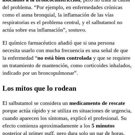
del problema. “Por ejemplo, en enfermedades crónicas
como el asma bronquial, la inflamación de las vías
respiratorias es el problema central, y el salbutamol no
actúa sobre esa inflamación”, sostuvo.
El químico farmacéutico añadió que si una persona
necesita usarlo con mucha frecuencia es una señal de que
la enfermedad “
no está bien controlada
y que se requiere
un tratamiento de mantención, como corticoides inhalados,
indicado por un broncopulmonar”.
Los mitos que lo rodean
El salbutamol se considera un
medicamento de rescate
porque actúa rápido y se utiliza en situaciones de urgencia,
cuando aparecen los síntomas, explicó el profesional. Su
efecto comienza aproximadamente a los
5 minutos
posterior al primer puff, pero dura solo un par de horas.