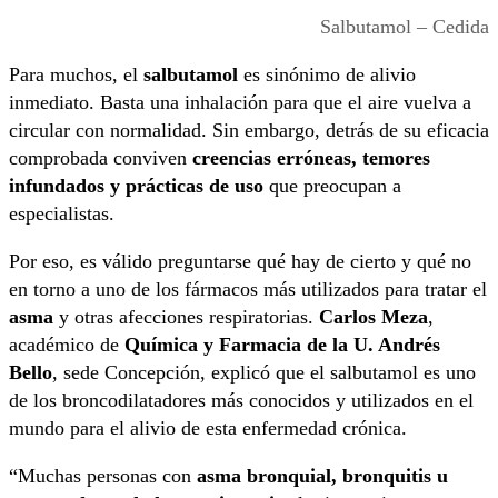
Salbutamol – Cedida
Para muchos, el
salbutamol
es sinónimo de alivio
inmediato. Basta una inhalación para que el aire vuelva a
circular con normalidad. Sin embargo, detrás de su eficacia
comprobada conviven
creencias erróneas, temores
infundados y prácticas de uso
que preocupan a
especialistas.
Por eso, es válido preguntarse qué hay de cierto y qué no
en torno a uno de los fármacos más utilizados para tratar el
asma
y otras afecciones respiratorias.
Carlos Meza
,
académico de
Química y Farmacia de la U. Andrés
Bello
, sede Concepción, explicó que el salbutamol es uno
de los broncodilatadores más conocidos y utilizados en el
mundo para el alivio de esta enfermedad crónica.
“Muchas personas con
asma bronquial, bronquitis u