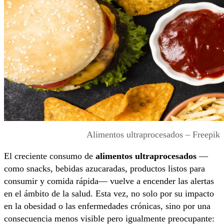
Alimentos ultraprocesados – Freepik
El creciente consumo de
alimentos ultraprocesados
—
como snacks, bebidas azucaradas, productos listos para
consumir y comida rápida— vuelve a encender las alertas
en el ámbito de la salud. Esta vez, no solo por su impacto
en la obesidad o las enfermedades crónicas, sino por una
consecuencia menos visible pero igualmente preocupante: