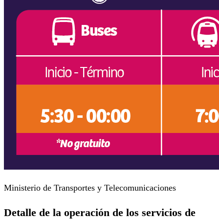
Ministerio de Transportes y Telecomunicaciones
Detalle de la operación de los servicios de