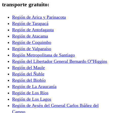
transporte gratuito:
Región de Arica y Parinacota
Región de Tarapacá
Región de Antofagasta
Región de Atacama
Región de Coquimbo
Región de Valparaíso
Región Metropolitana de Santiago
Región del Libertador General Bernardo O”Higgins
Región del Maule
Región del Ñuble
Región del Biobío
Región de La Araucanía
Región de Los Ríos
Región de Los Lagos
Región de Aysén del General Carlos Ibáñez del
Campo