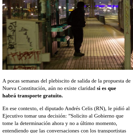
A pocas semanas del plebiscito de salida de la propuesta de
Nueva Constitución, aún no existe claridad
si es que
habrá transporte gratuito.
En ese contexto, el diputado Andrés Celis (RN), le pidió al
Ejecutivo tomar una decisión: ”Solicito al Gobierno que
tome la determinación ahora y no a último momento,
entendiendo que las conversaciones con los transportistas