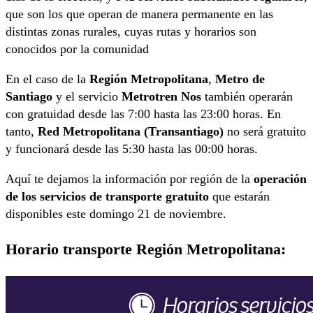
que son los que operan de manera permanente en las
distintas zonas rurales, cuyas rutas y horarios son
conocidos por la comunidad
En el caso de la
Región Metropolitana
,
Metro de
Santiago
y el servicio
Metrotren Nos
también operarán
con gratuidad desde las 7:00 hasta las 23:00 horas. En
tanto,
Red Metropolitana (Transantiago)
no será gratuito
y funcionará desde las 5:30 hasta las 00:00 horas.
Aquí te dejamos la información por región de la
operación
de los servicios de transporte gratuito
que estarán
disponibles este domingo 21 de noviembre.
Horario transporte Región Metropolitana: