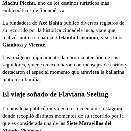
Machu Picchu
, uno de los destinos turísticos más
emblemáticos de Sudamérica.
La fundadora de
Axé Bahía
publicó diversos registros de
su recorrido por la histórica ciudadela inca, viaje que
realizó junto a su pareja,
Orlando Carmona
, y sus hijos
Gianluca
y
Vicente
.
Las imágenes rápidamente llamaron la atención de sus
seguidores, quienes reaccionaron con mensajes de cariño y
destacaron el especial momento que atraviesa la bailarina
junto a su familia.
El viaje soñado de Flaviana Seeling
La brasileña publicó un video en su cuenta de Instagram
donde recopiló distintos momentos de su recorrido por la
que es considerada una de las
Siete Maravillas del
Mundo Moderno
.