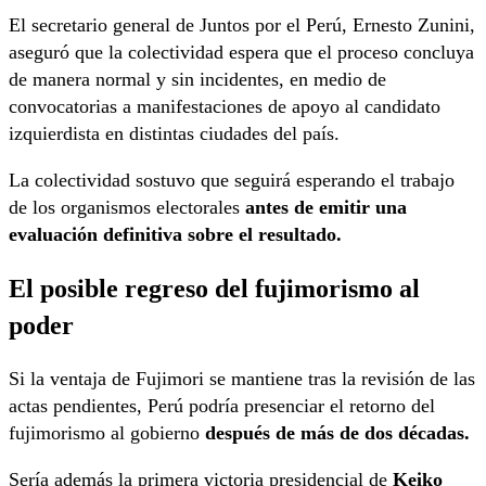
El secretario general de Juntos por el Perú, Ernesto Zunini,
aseguró que la colectividad espera que el proceso concluya
de manera normal y sin incidentes, en medio de
convocatorias a manifestaciones de apoyo al candidato
izquierdista en distintas ciudades del país.
La colectividad sostuvo que seguirá esperando el trabajo
de los organismos electorales
antes de emitir una
evaluación definitiva sobre el resultado.
El posible regreso del fujimorismo al
poder
Si la ventaja de Fujimori se mantiene tras la revisión de las
actas pendientes, Perú podría presenciar el retorno del
fujimorismo al gobierno
después de más de dos décadas.
Sería además la primera victoria presidencial de
Keiko