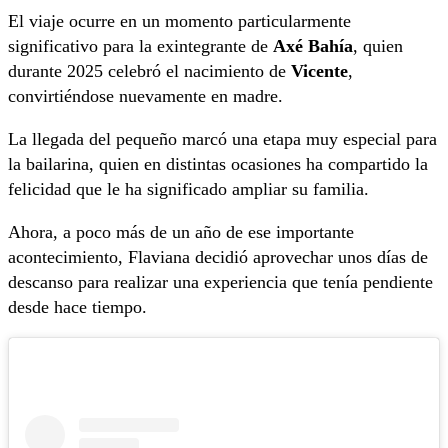
El viaje ocurre en un momento particularmente
significativo para la exintegrante de
Axé Bahía
, quien
durante 2025 celebró el nacimiento de
Vicente
,
convirtiéndose nuevamente en madre.
La llegada del pequeño marcó una etapa muy especial para
la bailarina, quien en distintas ocasiones ha compartido la
felicidad que le ha significado ampliar su familia.
Ahora, a poco más de un año de ese importante
acontecimiento, Flaviana decidió aprovechar unos días de
descanso para realizar una experiencia que tenía pendiente
desde hace tiempo.