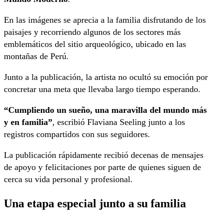
En las imágenes se aprecia a la familia disfrutando de los
paisajes y recorriendo algunos de los sectores más
emblemáticos del sitio arqueológico, ubicado en las
montañas de Perú.
Junto a la publicación, la artista no ocultó su emoción por
concretar una meta que llevaba largo tiempo esperando.
“Cumpliendo un sueño, una maravilla del mundo más
y en familia”
, escribió Flaviana Seeling junto a los
registros compartidos con sus seguidores.
La publicación rápidamente recibió decenas de mensajes
de apoyo y felicitaciones por parte de quienes siguen de
cerca su vida personal y profesional.
Una etapa especial junto a su familia