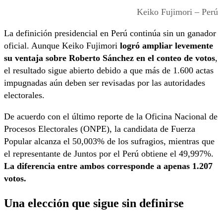
Keiko Fujimori – Perú
La definición presidencial en Perú continúa sin un ganador
oficial. Aunque Keiko Fujimori
logró ampliar levemente
su ventaja sobre Roberto Sánchez en el conteo de votos
,
el resultado sigue abierto debido a que más de 1.600 actas
impugnadas aún deben ser revisadas por las autoridades
electorales.
De acuerdo con el último reporte de la Oficina Nacional de
Procesos Electorales (ONPE), la candidata de Fuerza
Popular alcanza el 50,003% de los sufragios, mientras que
el representante de Juntos por el Perú obtiene el 49,997%.
La diferencia entre ambos corresponde a apenas 1.207
votos.
Una elección que sigue sin definirse