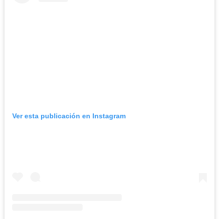
Ver esta publicación en Instagram