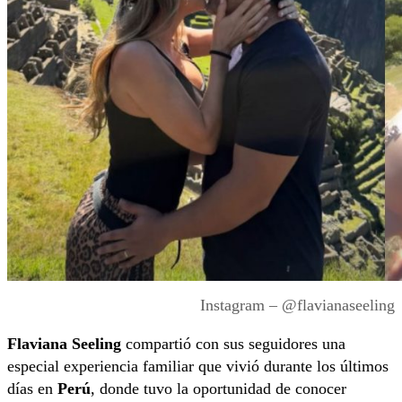
Instagram – @flavianaseeling
Flaviana Seeling
compartió con sus seguidores una
especial experiencia familiar que vivió durante los últimos
días en
Perú
, donde tuvo la oportunidad de conocer