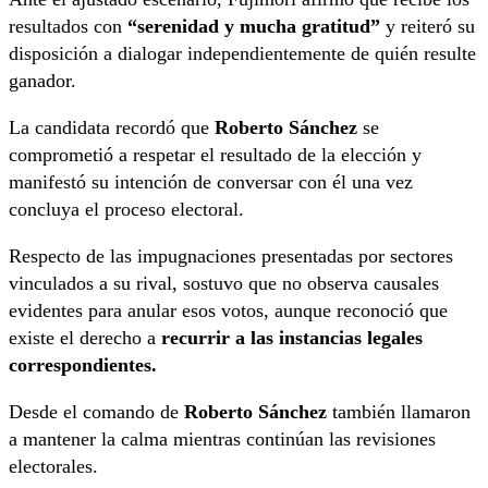
resultados con
“serenidad y mucha gratitud”
y reiteró su
disposición a dialogar independientemente de quién resulte
ganador.
La candidata recordó que
Roberto Sánchez
se
comprometió a respetar el resultado de la elección y
manifestó su intención de conversar con él una vez
concluya el proceso electoral.
Respecto de las impugnaciones presentadas por sectores
vinculados a su rival, sostuvo que no observa causales
evidentes para anular esos votos, aunque reconoció que
existe el derecho a
recurrir a las instancias legales
correspondientes.
Desde el comando de
Roberto Sánchez
también llamaron
a mantener la calma mientras continúan las revisiones
electorales.