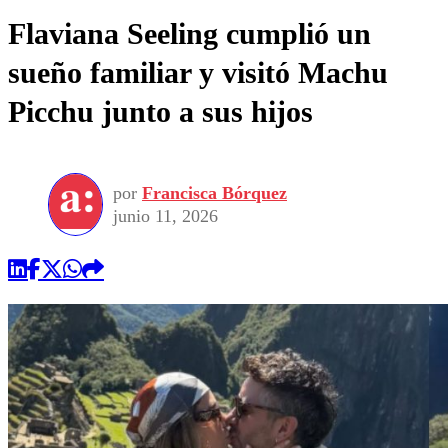
Flaviana Seeling cumplió un
sueño familiar y visitó Machu
Picchu junto a sus hijos
por
Francisca Bórquez
junio 11, 2026