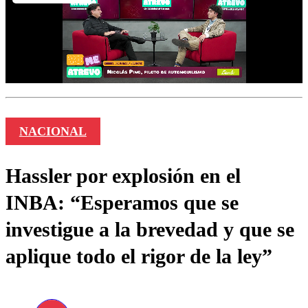
NACIONAL
Hassler por explosión en el
INBA: “Esperamos que se
investigue a la brevedad y que se
aplique todo el rigor de la ley”