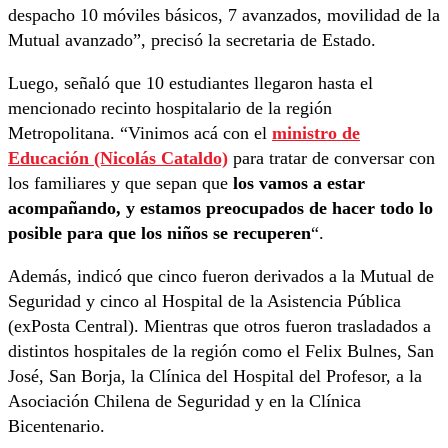
despacho 10 móviles básicos, 7 avanzados, movilidad de la
Mutual avanzado”, precisó la secretaria de Estado.
Luego, señaló que 10 estudiantes llegaron hasta el
mencionado recinto hospitalario de la región
Metropolitana. “Vinimos acá con el
ministro de
Educación (Nicolás Cataldo)
para tratar de conversar con
los familiares y que sepan que
los vamos a estar
acompañando, y estamos preocupados de hacer todo lo
posible para que los niños se recuperen
“.
Además, indicó que cinco fueron derivados a la Mutual de
Seguridad y cinco al Hospital de la Asistencia Pública
(exPosta Central). Mientras que otros fueron trasladados a
distintos hospitales de la región como el Felix Bulnes, San
José, San Borja, la Clínica del Hospital del Profesor, a la
Asociación Chilena de Seguridad y en la Clínica
Bicentenario.