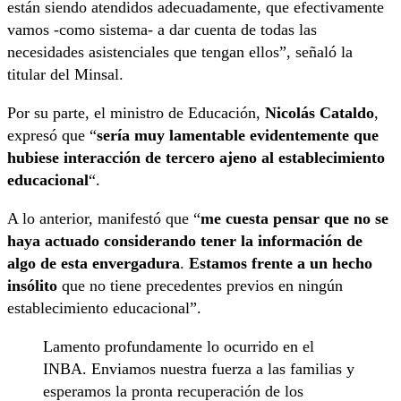
están siendo atendidos adecuadamente, que efectivamente
vamos -como sistema- a dar cuenta de todas las
necesidades asistenciales que tengan ellos”, señaló la
titular del Minsal.
Por su parte, el ministro de Educación,
Nicolás Cataldo
,
expresó que “
sería muy lamentable evidentemente que
hubiese interacción de tercero ajeno al establecimiento
educacional
“.
A lo anterior, manifestó que “
me cuesta pensar que no se
haya actuado considerando tener la información de
algo de esta envergadura
.
Estamos frente a un hecho
insólito
que no tiene precedentes previos en ningún
establecimiento educacional”.
Lamento profundamente lo ocurrido en el
INBA. Enviamos nuestra fuerza a las familias y
esperamos la pronta recuperación de los