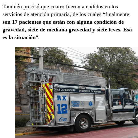
También precisó que cuatro fueron atendidos en los
servicios de atención primaria, de los cuales “finalmente
son 17 pacientes que están con alguna condición de
gravedad, siete de mediana gravedad y siete leves. Esa
es la situación
“.