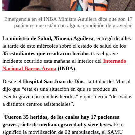
Emergencia en el INBA Ministra Aguilera dice que son 17
pacientes que están con alguna condición de gravedad
La
ministra de Salud, Ximena Aguilera
, entregó detalles
la tarde de este miércoles sobre el estado de salud de los
35 estudiantes que resultaron heridos
tras el grave
incidente ocurrido esta mañana al interior del
Internado
Nacional Barros Arana
(INBA)
.
Desde el
Hospital San Juan de Dios
, la titular del Minsal
dijo que “esta es una situación en que se produce un
evento grave con muchos heridos” y que fueron “derivados
a distintos centros asistenciales”.
“
Fueron 35 heridos, de los cuales hay 17 pacientes
graves, siete de mediana gravedad y siete leves.
Esto
significó la movilización de 22 ambulancias, el SAMU