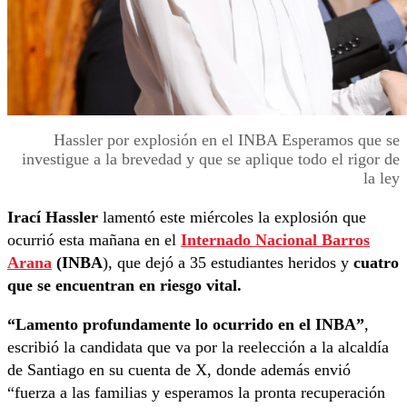
Hassler por explosión en el INBA Esperamos que se
investigue a la brevedad y que se aplique todo el rigor de
la ley
Irací Hassler
lamentó este miércoles la explosión que
ocurrió esta mañana en el
Internado Nacional Barros
Arana
(INBA
), que dejó a 35 estudiantes heridos y
cuatro
que se encuentran en riesgo vital.
“Lamento profundamente lo ocurrido en el INBA”
,
escribió la candidata que va por la reelección a la alcaldía
de Santiago en su cuenta de X, donde además envió
“fuerza a las familias y esperamos la pronta recuperación