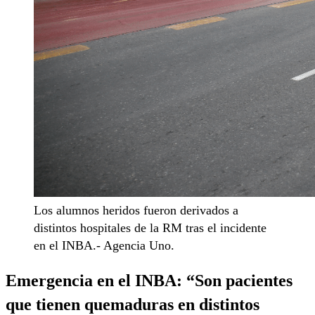
Los alumnos heridos fueron derivados a
distintos hospitales de la RM tras el incidente
en el INBA.- Agencia Uno.
Emergencia en el INBA: “
Son pacientes
que tienen quemaduras en distintos