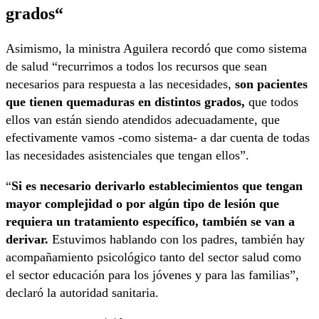
grados
“
Asimismo, la ministra Aguilera recordó que como sistema
de salud “recurrimos a todos los recursos que sean
necesarios para respuesta a las necesidades,
son pacientes
que tienen quemaduras en distintos grados,
que todos
ellos van están siendo atendidos adecuadamente, que
efectivamente vamos -como sistema- a dar cuenta de todas
las necesidades asistenciales que tengan ellos”.
“
Si es necesario derivarlo establecimientos que tengan
mayor complejidad o por algún tipo de lesión que
requiera un tratamiento específico, también se van a
derivar.
Estuvimos hablando con los padres, también hay
acompañamiento psicológico tanto del sector salud como
el sector educación para los jóvenes y para las familias”,
declaró la autoridad sanitaria.