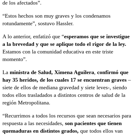
de los afectados”.
“Estos hechos son muy graves y los condenamos
rotundamente”, sostuvo Hassler.
A lo anterior, enfatizó que “
esperamos que se investigue
a la brevedad y que se aplique todo el rigor de la ley.
Estamos con la comunidad educativa en este triste
momento”.
La
ministra de Salud, Ximena Aguilera
,
confirmó que
hay 35 heridos, de los cuales 17 se encuentran graves
–
siete de ellos de mediana gravedad y siete leves-, siendo
todos ellos trasladados a distintos centros de salud de la
región Metropolitana.
“Recurrimos a todos los recursos que sean necesarios para
respuesta a las necesidades,
son pacientes que tienen
quemaduras en distintos grados,
que todos ellos van