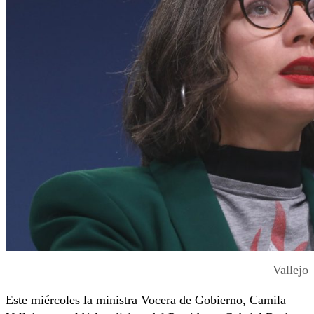
Vallejo
Este miércoles la ministra Vocera de Gobierno, Camila