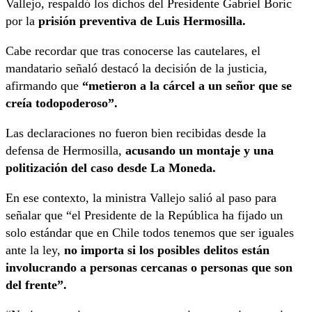
Vallejo, respaldó los dichos del Presidente Gabriel Boric
por la
prisión preventiva de Luis Hermosilla.
Cabe recordar que tras conocerse las cautelares, el
mandatario señaló destacó la decisión de la justicia,
afirmando que
“metieron a la cárcel a un señor que se
creía todopoderoso”.
Las declaraciones no fueron bien recibidas desde la
defensa de Hermosilla,
acusando un montaje y una
politización del caso desde La Moneda.
En ese contexto, la ministra Vallejo salió al paso para
señalar que “el Presidente de la República ha fijado un
solo estándar que en Chile todos tenemos que ser iguales
ante la ley,
no importa si los posibles delitos están
involucrando a personas cercanas o personas que son
del frente”.