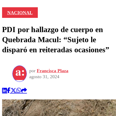
NACIONAL
PDI por hallazgo de cuerpo en
Quebrada Macul: “Sujeto le
disparó en reiteradas ocasiones”
por
Francisca Plaza
agosto 31, 2024