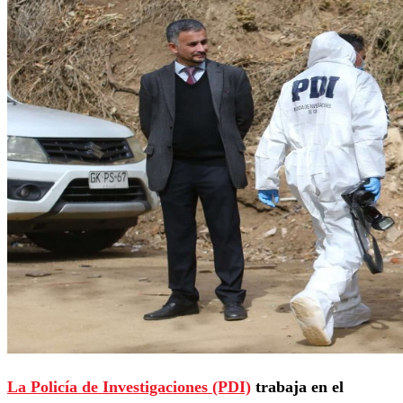
La Policía de Investigaciones (PDI)
trabaja en el