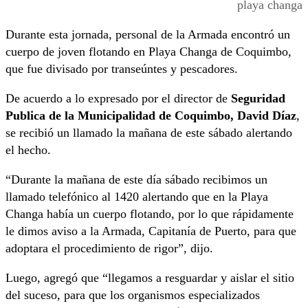
playa changa
Durante esta jornada, personal de la Armada encontró un
cuerpo de joven flotando en Playa Changa de Coquimbo,
que fue divisado por transeúntes y pescadores.
De acuerdo a lo expresado por el director de
Seguridad
Publica de la Municipalidad de Coquimbo, David Díaz
,
se recibió un llamado la mañana de este sábado alertando
el hecho.
“Durante la mañana de este día sábado recibimos un
llamado telefónico al 1420 alertando que en la Playa
Changa había un cuerpo flotando, por lo que rápidamente
le dimos aviso a la Armada, Capitanía de Puerto, para que
adoptara el procedimiento de rigor”, dijo.
Luego, agregó que “llegamos a resguardar y aislar el sitio
del suceso, para que los organismos especializados