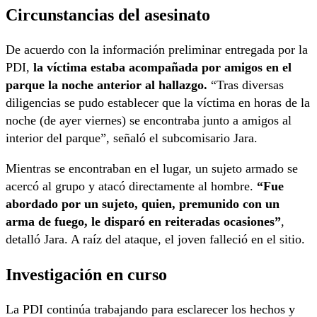
Circunstancias del asesinato
De acuerdo con la información preliminar entregada por la
PDI,
la víctima estaba acompañada por amigos en el
parque la noche anterior al hallazgo.
“Tras diversas
diligencias se pudo establecer que la víctima en horas de la
noche (de ayer viernes) se encontraba junto a amigos al
interior del parque”, señaló el subcomisario Jara.
Mientras se encontraban en el lugar, un sujeto armado se
acercó al grupo y atacó directamente al hombre.
“Fue
abordado por un sujeto, quien, premunido con un
arma de fuego, le disparó en reiteradas ocasiones”
,
detalló Jara. A raíz del ataque, el joven falleció en el sitio.
Investigación en curso
La PDI continúa trabajando para esclarecer los hechos y