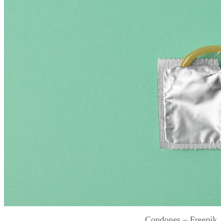
Condones – Freepik