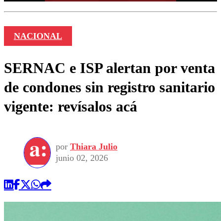
NACIONAL
SERNAC e ISP alertan por venta
de condones sin registro sanitario
vigente: revísalos acá
por
Thiara Julio
junio 02, 2026