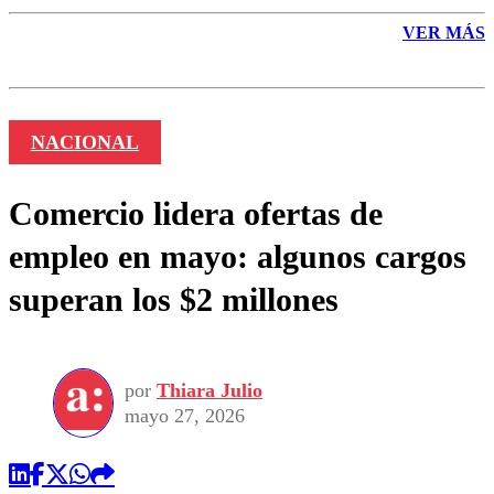
VER MÁS
NACIONAL
Comercio lidera ofertas de
empleo en mayo: algunos cargos
superan los $2 millones
por
Thiara Julio
mayo 27, 2026