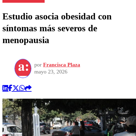
Estudio asocia obesidad con
síntomas más severos de
menopausia
por
Francisca Plaza
mayo 23, 2026