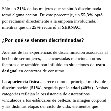
Sólo un
21%
de las mujeres que se sintió discriminada
tomó alguna acción. De este porcentaje, un
55,3%
optó
por reclamar directamente a la empresa involucrada,
mientras que un
25%
recurrió al
SERNAC
.
¿Por qué se sienten discriminadas?
Además de las experiencias de discriminación asociadas al
hecho de ser mujeres, las encuestadas mencionan otros
factores que también han influido en situaciones de
trato
desigual
en contextos de consumo.
La
apariencia física
aparece como el principal motivo de
discriminación (
51%
), seguida por la
edad
(
40%
). Ambas
categorías reflejan la persistencia de estereotipos
vinculados a los estándares de belleza, la imagen corporal
y las distintas etapas del ciclo de vida, elementos que