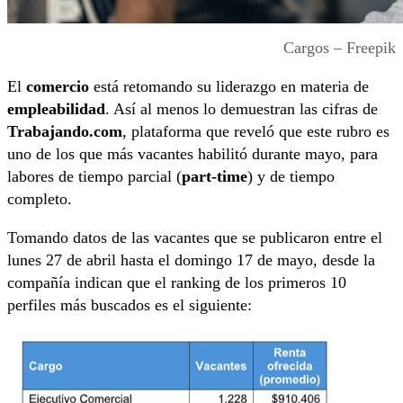
Cargos – Freepik
El
comercio
está retomando su liderazgo en materia de
empleabilidad
. Así al menos lo demuestran las cifras de
Trabajando.com
, plataforma que reveló que este rubro es
uno de los que más vacantes habilitó durante mayo, para
labores de tiempo parcial (
part-time
) y de tiempo
completo.
Tomando datos de las vacantes que se publicaron entre el
lunes 27 de abril hasta el domingo 17 de mayo, desde la
compañía indican que el ranking de los primeros 10
perfiles más buscados es el siguiente: