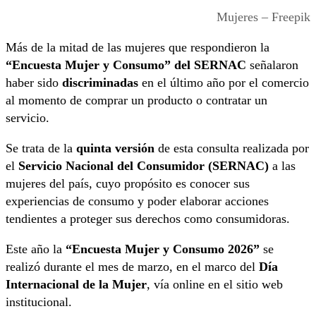
Mujeres – Freepik
Más de la mitad de las mujeres que respondieron la
“Encuesta Mujer y Consumo” del SERNAC
señalaron
haber sido
discriminadas
en el último año por el comercio
al momento de comprar un producto o contratar un
servicio.
Se trata de la
quinta versión
de esta consulta realizada por
el
Servicio Nacional del Consumidor (SERNAC)
a las
mujeres del país, cuyo propósito es conocer sus
experiencias de consumo y poder elaborar acciones
tendientes a proteger sus derechos como consumidoras.
Este año la
“Encuesta Mujer y Consumo 2026”
se
realizó durante el mes de marzo, en el marco del
Día
Internacional de la Mujer
, vía online en el sitio web
institucional.