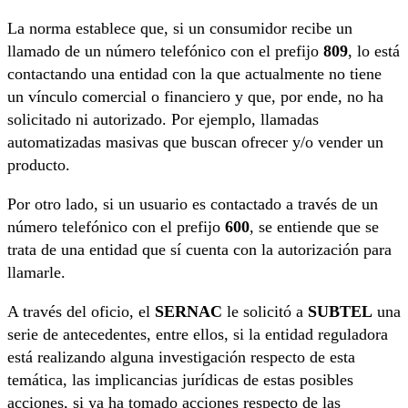
La norma establece que, si un consumidor recibe un
llamado de un número telefónico con el prefijo
809
, lo está
contactando una entidad con la que actualmente no tiene
un vínculo comercial o financiero y que, por ende, no ha
solicitado ni autorizado. Por ejemplo, llamadas
automatizadas masivas que buscan ofrecer y/o vender un
producto.
Por otro lado, si un usuario es contactado a través de un
número telefónico con el prefijo
600
, se entiende que se
trata de una entidad que sí cuenta con la autorización para
llamarle.
A través del oficio, el
SERNAC
le solicitó a
SUBTEL
una
serie de antecedentes, entre ellos, si la entidad reguladora
está realizando alguna investigación respecto de esta
temática, las implicancias jurídicas de estas posibles
acciones, si ya ha tomado acciones respecto de las