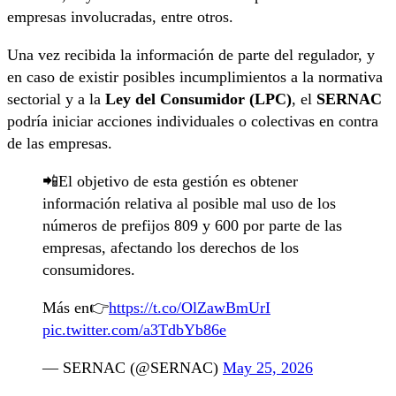
empresas involucradas, entre otros.
Una vez recibida la información de parte del regulador, y
en caso de existir posibles incumplimientos a la normativa
sectorial y a la
Ley del Consumidor (LPC)
, el
SERNAC
podría iniciar acciones individuales o colectivas en contra
de las empresas.
📲El objetivo de esta gestión es obtener
información relativa al posible mal uso de los
números de prefijos 809 y 600 por parte de las
empresas, afectando los derechos de los
consumidores.
Más en👉
https://t.co/OlZawBmUrI
pic.twitter.com/a3TdbYb86e
— SERNAC (@SERNAC)
May 25, 2026