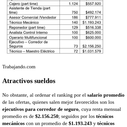
Trabajando.com
Atractivos sueldos
No obstante, al ordenar el ranking por el
salario promedio
de las ofertas, quienes salen mejor favorecidos son los
ejecutivos para corredor de seguro
, cuya renta mensual
promedio es de
$2.156.250
; seguidos por los
técnicos
mecánicos
con un promedio de
$1.193.243
y
técnicos