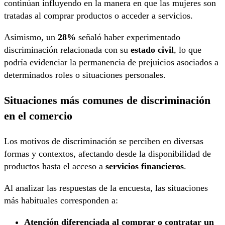
continúan influyendo en la manera en que las mujeres son
tratadas al comprar productos o acceder a servicios.
Asimismo, un
28%
señaló haber experimentado
discriminación relacionada con su
estado civil
, lo que
podría evidenciar la permanencia de prejuicios asociados a
determinados roles o situaciones personales.
Situaciones más comunes de discriminación
en el comercio
Los motivos de discriminación se perciben en diversas
formas y contextos, afectando desde la disponibilidad de
productos hasta el acceso a
servicios financieros
.
Al analizar las respuestas de la encuesta, las situaciones
más habituales corresponden a:
Atención diferenciada al comprar o contratar un