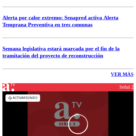
Alerta por calor extremo: Senapred activa Alerta
Temprana Preventiva en tres comunas
Semana legislativa estará marcada por el fin de la
tramitación del proyecto de reconstrucción
VER MÁS
Señal 2