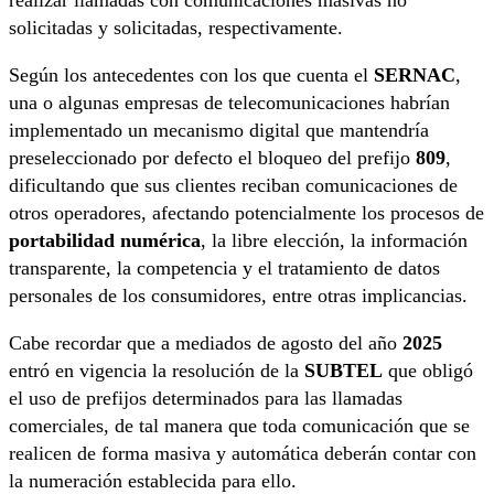
realizar llamadas con comunicaciones masivas no
solicitadas y solicitadas, respectivamente.
Según los antecedentes con los que cuenta el
SERNAC
,
una o algunas empresas de telecomunicaciones habrían
implementado un mecanismo digital que mantendría
preseleccionado por defecto el bloqueo del prefijo
809
,
dificultando que sus clientes reciban comunicaciones de
otros operadores, afectando potencialmente los procesos de
portabilidad numérica
, la libre elección, la información
transparente, la competencia y el tratamiento de datos
personales de los consumidores, entre otras implicancias.
Cabe recordar que a mediados de agosto del año
2025
entró en vigencia la resolución de la
SUBTEL
que obligó
el uso de prefijos determinados para las llamadas
comerciales, de tal manera que toda comunicación que se
realicen de forma masiva y automática deberán contar con
la numeración establecida para ello.