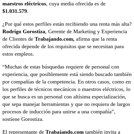
maestros eléctricos
, cuya media ofrecida es de
$1.031.579
.
¿Por qué estos perfiles están recibiendo una renta más alta?
Rodrigo Gorostiza
, Gerente de Marketing y Experiencia
de Clientes de
Trabajando.com,
afirma que la renta
ofrecida depende de los requisitos que se necesitan para
estos empleos.
“Muchas de estas búsquedas requiere de personal con
experiencia, que posiblemente está siendo buscado también
por compañías de la competencia. En otros casos, como en
los perfiles de técnicos mecánicos o maestros eléctricos, lo
que se busca es un personal con altísima especialización,
que sepa manejar herramientas y que no requiera de largos
procesos de inducción para unirse a una compañía”,
sostiene Gorostiza.
El representante de
Trabajando.com
también invita a