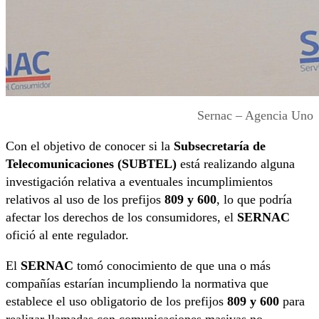
Sernac – Agencia Uno
Con el objetivo de conocer si la
Subsecretaría de
Telecomunicaciones (SUBTEL)
está realizando alguna
investigación relativa a eventuales incumplimientos
relativos al uso de los prefijos
809 y 600
, lo que podría
afectar los derechos de los consumidores, el
SERNAC
ofició al ente regulador.
El
SERNAC
tomó conocimiento de que una o más
compañías estarían incumpliendo la normativa que
establece el uso obligatorio de los prefijos
809 y 600
para