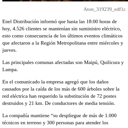
Aton_319239_edf1c
Enel Distribución informó que hasta las 18:00 horas de
hoy, 4.526 clientes se mantenían sin suministro eléctrico,
esto como consecuencia de los últimos eventos climáticos
que afectaron a la Región Metropolitana entre miércoles y
jueves.
Las principales comunas afectadas son Maipú, Quilicura y
Lampa.
En el comunicado la empresa agregó que los daños
causados por la caída de los más de 600 árboles sobre la
red eléctrica han requerido la substitución de 72 postes
destruidos y 21 km. De conductores de media tensión.
La compañía mantiene “su despliegue de más de 1.000
técnicos en terreno y 300 personas para atender los