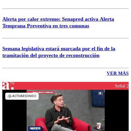
Alerta por calor extremo: Senapred activa Alerta
Temprana Preventiva en tres comunas
Semana legislativa estará marcada por el fin de la
tramitación del proyecto de reconstrucción
VER MÁS
Señal 2