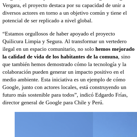
Vergara, el proyecto destaca por su capacidad de unir a
diversos actores en torno a un objetivo común y tiene el
potencial de ser replicado a nivel global.
“Estamos orgullosos de haber apoyado el proyecto
Quilicura Limpia y Segura. Al transformar un vertedero
ilegal en un espacio comunitario, no solo
hemos mejorado
la calidad de vida de los habitantes de la comuna
, sino
que también hemos demostrado cómo la tecnología y la
colaboración pueden generar un impacto positivo en el
medio ambiente. Esta iniciativa es un ejemplo de cómo
Google, junto con actores locales, está construyendo un
futuro más sostenible para todos”, indicó Edgardo Frías,
director general de Google para Chile y Perú.