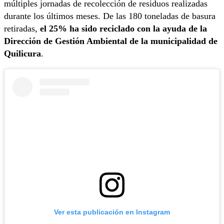
múltiples jornadas de recolección de residuos realizadas
durante los últimos meses. De las 180 toneladas de basura
retiradas,
el 25% ha sido reciclado con la ayuda de la
Dirección de Gestión Ambiental de la municipalidad de
Quilicura
.
Ver esta publicación en Instagram