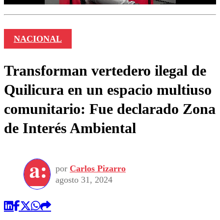
NACIONAL
Transforman vertedero ilegal de
Quilicura en un espacio multiuso
comunitario: Fue declarado Zona
de Interés Ambiental
por
Carlos Pizarro
agosto 31, 2024