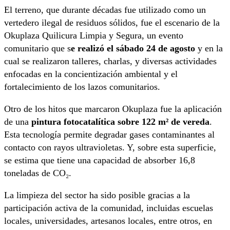
El terreno, que durante décadas fue utilizado como un
vertedero ilegal de residuos sólidos, fue el escenario de la
Okuplaza Quilicura Limpia y Segura, un evento
comunitario que s
e realizó el sábado 24 de agosto
y en la
cual se realizaron talleres, charlas, y diversas actividades
enfocadas en la concientización ambiental y el
fortalecimiento de los lazos comunitarios.
Otro de los hitos que marcaron Okuplaza fue la aplicación
de una
pintura fotocatalítica sobre 122 m² de vereda
.
Esta tecnología permite degradar gases contaminantes al
contacto con rayos ultravioletas. Y, sobre esta superficie,
se estima que tiene una capacidad de absorber 16,8
toneladas de CO₂.
La limpieza del sector ha sido posible gracias a la
participación activa de la comunidad, incluidas escuelas
locales, universidades, artesanos locales, entre otros, en