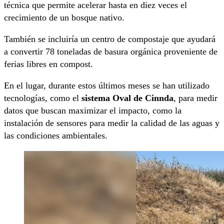
técnica que permite acelerar hasta en diez veces el
crecimiento de un bosque nativo.
También se incluiría un centro de compostaje que ayudará
a convertir 78 toneladas de basura orgánica proveniente de
ferias libres en compost.
En el lugar, durante estos últimos meses se han utilizado
tecnologías, como el
sistema Oval de Cinnda
, para medir
datos que buscan maximizar el impacto, como la
instalación de sensores para medir la calidad de las aguas y
las condiciones ambientales.