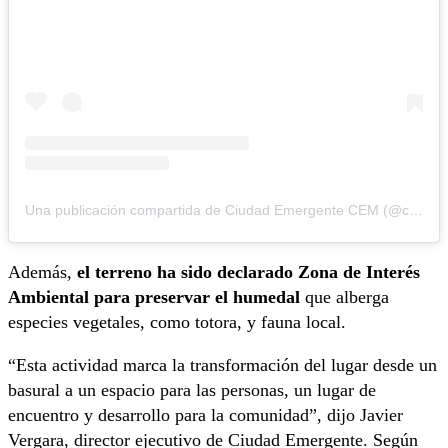
Una publicación compartida de Ciudad Emergente CEM (@ciudademergente)
Además,
el terreno ha sido declarado Zona de Interés
Ambiental para preservar el humedal
que alberga
especies vegetales, como totora, y fauna local.
“Esta actividad marca la transformación del lugar desde un
basural a un espacio para las personas, un lugar de
encuentro y desarrollo para la comunidad”, dijo Javier
Vergara, director ejecutivo de Ciudad Emergente. Según