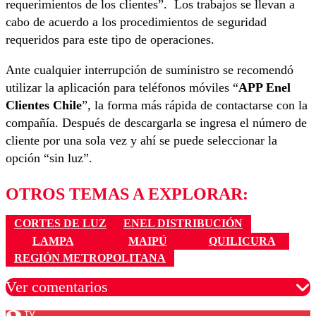
requerimientos de los clientes”. Los trabajos se llevan a
cabo de acuerdo a los procedimientos de seguridad
requeridos para este tipo de operaciones.
Ante cualquier interrupción de suministro se recomendó
utilizar la aplicación para teléfonos móviles “
APP Enel
Clientes Chile
”, la forma más rápida de contactarse con la
compañía. Después de descargarla se ingresa el número de
cliente por una sola vez y ahí se puede seleccionar la
opción “sin luz”.
OTROS TEMAS A EXPLORAR:
CORTES DE LUZ
ENEL DISTRIBUCIÓN
LAMPA
MAIPÚ
QUILICURA
REGIÓN METROPOLITANA
Ver comentarios