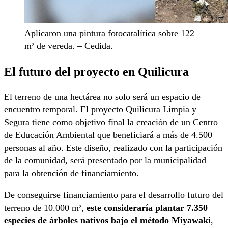
Aplicaron una pintura fotocatalítica sobre 122
m² de vereda. – Cedida.
El futuro del proyecto en Quilicura
El terreno de una hectárea no solo será un espacio de
encuentro temporal. El proyecto Quilicura Limpia y
Segura tiene como objetivo final la creación de un Centro
de Educación Ambiental que beneficiará a más de 4.500
personas al año. Este diseño, realizado con la participación
de la comunidad, será presentado por la municipalidad
para la obtención de financiamiento.
De conseguirse financiamiento para el desarrollo futuro del
terreno de 10.000 m²,
este consideraría plantar 7.350
especies de árboles nativos bajo el método Miyawaki
,