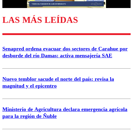
LAS MÁS LEÍDAS
Enviar comentario
Senapred ordena evacuar dos sectores de Carahue por
desborde del río Damas: activa mensajería SAE
Nuevo temblor sacude el norte del país: revisa la
magnitud y el epicentro
Ministerio de Agricultura declara emergencia agrícola
para la región de Ñuble