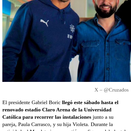
X – @Cruzados
El presidente Gabriel Boric
llegó este sábado hasta el
renovado estadio Claro Arena de la Universidad
Católica para recorrer las instalaciones
junto a su
pareja, Paula Carrasco, y su hija Violeta. Durante la