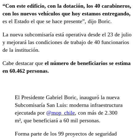
“Con este edificio, con la dotación, los 40 carabineros,
con los nuevos vehículos que hoy estamos entregando,
es el Estado el que se hace presente”, dijo Boric.
La nueva subcomisaría está operativa desde el 23 de julio
y mejorará las condiciones de trabajo de 40 funcionarios
de la institución.
Cabe destacar que
el número de beneficiarios se estima
en 60.462 personas.
El Presidente Gabriel Boric, inauguró la nueva
Subcomisaría San Luis: moderna infraestructura
ejecutada por
@mop_chile
, con más de 2.300
m², que beneficiará a 60 mil personas.
Forma parte de los 99 proyectos de seguridad