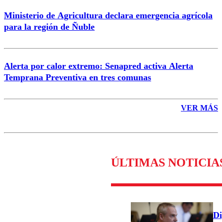
Ministerio de Agricultura declara emergencia agrícola
para la región de Ñuble
Alerta por calor extremo: Senapred activa Alerta
Temprana Preventiva en tres comunas
VER MÁS
ÚLTIMAS NOTICIA
Di