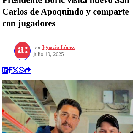
Carlos de Apoquindo y comparte
con jugadores
por
Ignacio López
julio 19, 2025