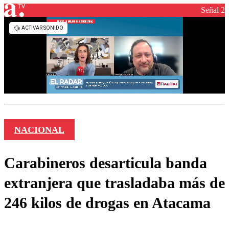
Señal 2
NACIONAL
Carabineros desarticula banda
extranjera que trasladaba más de
246 kilos de drogas en Atacama