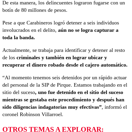
De esta manera, los delincuentes lograron fugarse con un
botín de 80 millones de pesos.
Pese a que Carabineros logró detener a seis individuos
involucrados en el delito,
aún no se logra capturar a
toda la banda.
Actualmente, se trabaja para identificar y detener al resto
de los
criminales y también en lograr ubicar y
recuperar el dinero robado desde el cajero automático.
“Al momento tenemos seis detenidos por un rápido actuar
del personal de la SIP de Pirque. Estamos trabajando en el
sitio del suceso
, uno fue detenido en el sitio del suceso
mientras se gestaba este procedimiento y después han
sido diligencias indagatorias muy efectivas”
, informó el
coronel Robinson Villarroel.
OTROS TEMAS A EXPLORAR: