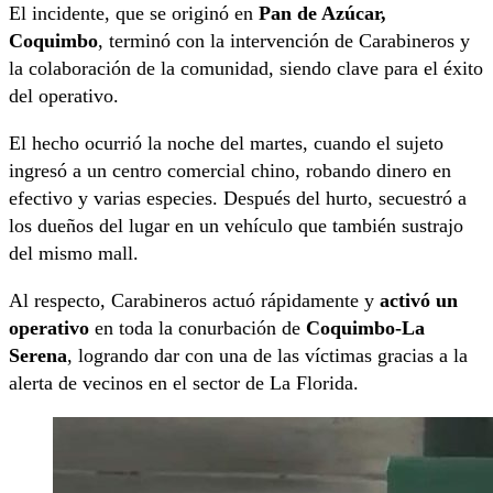
El incidente, que se originó en
Pan de Azúcar,
Coquimbo
, terminó con la intervención de Carabineros y
la colaboración de la comunidad, siendo clave para el éxito
del operativo.
El hecho ocurrió la noche del martes, cuando el sujeto
ingresó a un centro comercial chino, robando dinero en
efectivo y varias especies. Después del hurto, secuestró a
los dueños del lugar en un vehículo que también sustrajo
del mismo mall.
Al respecto, Carabineros actuó rápidamente y
activó un
operativo
en toda la conurbación de
Coquimbo-La
Serena
, logrando dar con una de las víctimas gracias a la
alerta de vecinos en el sector de La Florida.