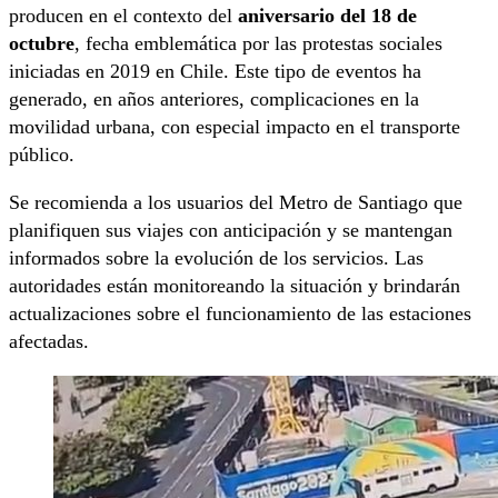
producen en el contexto del
aniversario del 18 de
octubre
, fecha emblemática por las protestas sociales
iniciadas en 2019 en Chile. Este tipo de eventos ha
generado, en años anteriores, complicaciones en la
movilidad urbana, con especial impacto en el transporte
público.
Se recomienda a los usuarios del Metro de Santiago que
planifiquen sus viajes con anticipación y se mantengan
informados sobre la evolución de los servicios. Las
autoridades están monitoreando la situación y brindarán
actualizaciones sobre el funcionamiento de las estaciones
afectadas.