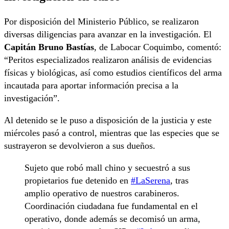
Por disposición del Ministerio Público, se realizaron
diversas diligencias para avanzar en la investigación. El
Capitán Bruno Bastías
, de Labocar Coquimbo, comentó:
“Peritos especializados realizaron análisis de evidencias
físicas y biológicas, así como estudios científicos del arma
incautada para aportar información precisa a la
investigación”.
Al detenido se le puso a disposición de la justicia y este
miércoles pasó a control, mientras que las especies que se
sustrayeron se devolvieron a sus dueños.
Sujeto que robó mall chino y secuestró a sus
propietarios fue detenido en
#LaSerena
, tras
amplio operativo de nuestros carabineros.
Coordinación ciudadana fue fundamental en el
operativo, donde además se decomisó un arma,