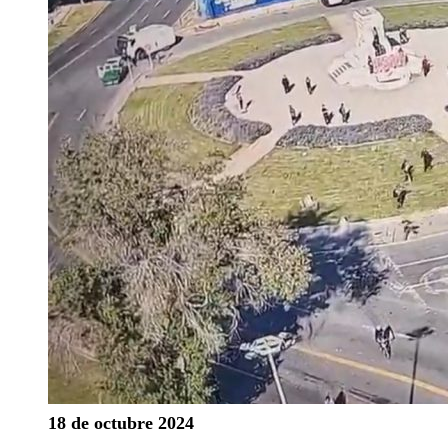
18 de octubre 2024