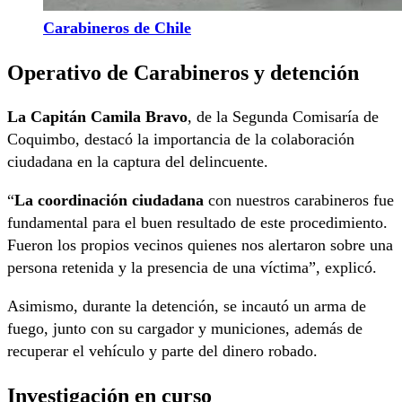
Carabineros de Chile
Operativo de Carabineros y detención
La Capitán Camila Bravo
, de la Segunda Comisaría de
Coquimbo, destacó la importancia de la colaboración
ciudadana en la captura del delincuente.
“
La coordinación ciudadana
con nuestros carabineros fue
fundamental para el buen resultado de este procedimiento.
Fueron los propios vecinos quienes nos alertaron sobre una
persona retenida y la presencia de una víctima”, explicó.
Asimismo, durante la detención, se incautó un arma de
fuego, junto con su cargador y municiones, además de
recuperar el vehículo y parte del dinero robado.
Investigación en curso