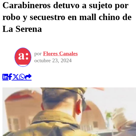
Carabineros detuvo a sujeto por
robo y secuestro en mall chino de
La Serena
por
Flores Canales
octubre 23, 2024