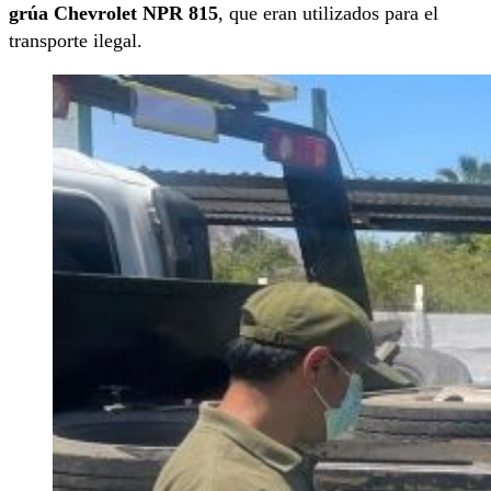
grúa Chevrolet NPR 815
, que eran utilizados para el
transporte ilegal.