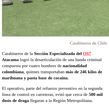
Carabineros de Chile
Carabineros de la
Sección Especializada del
OS7
Atacama
logró la desarticulación de una banda criminal
compuesta por cuatro hombres de
nacionalidad
colombiana
, quienes transportaban
más de 246 kilos de
marihuana y pasta base de cocaína
.
El operativo, parte del refuerzo preventivo en la segunda
línea de control en carreteras, evitó que cerca de
500 mil
dosis de droga
llegaran a la Región Metropolitana.