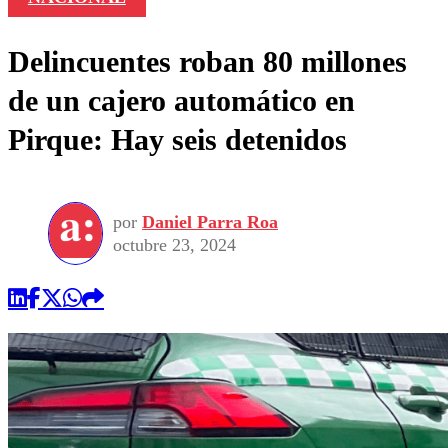
Delincuentes roban 80 millones
de un cajero automático en
Pirque: Hay seis detenidos
por
Daniel Parra Roa
octubre 23, 2024