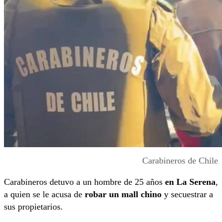
Carabineros de Chile
Carabineros detuvo a un hombre de 25 años
en La Serena
,
a quien se le acusa de
robar un mall chino
y secuestrar a
sus propietarios.